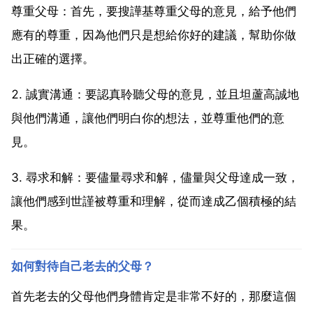
尊重父母：首先，要搜譁基尊重父母的意見，給予他們
應有的尊重，因為他們只是想給你好的建議，幫助你做
出正確的選擇。
2. 誠實溝通：要認真聆聽父母的意見，並且坦蘆高誠地
與他們溝通，讓他們明白你的想法，並尊重他們的意
見。
3. 尋求和解：要儘量尋求和解，儘量與父母達成一致，
讓他們感到世謹被尊重和理解，從而達成乙個積極的結
果。
如何對待自己老去的父母？
首先老去的父母他們身體肯定是非常不好的，那麼這個