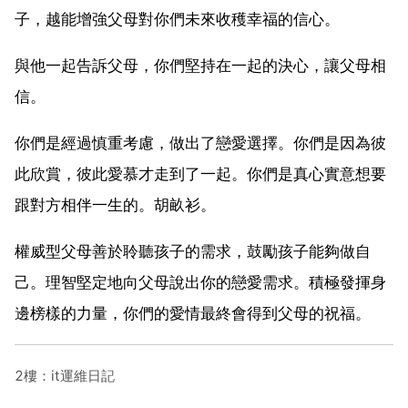
子，越能增強父母對你們未來收穫幸福的信心。
與他一起告訴父母，你們堅持在一起的決心，讓父母相
信。
你們是經過慎重考慮，做出了戀愛選擇。你們是因為彼
此欣賞，彼此愛慕才走到了一起。你們是真心實意想要
跟對方相伴一生的。胡畝衫。
權威型父母善於聆聽孩子的需求，鼓勵孩子能夠做自
己。理智堅定地向父母說出你的戀愛需求。積極發揮身
邊榜樣的力量，你們的愛情最終會得到父母的祝福。
2樓：it運維日記