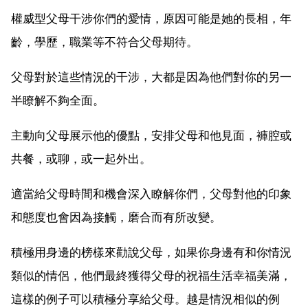
權威型父母干涉你們的愛情，原因可能是她的長相，年
齡，學歷，職業等不符合父母期待。
父母對於這些情況的干涉，大都是因為他們對你的另一
半瞭解不夠全面。
主動向父母展示他的優點，安排父母和他見面，褲腔或
共餐，或聊，或一起外出。
適當給父母時間和機會深入瞭解你們，父母對他的印象
和態度也會因為接觸，磨合而有所改變。
積極用身邊的榜樣來勸說父母，如果你身邊有和你情況
類似的情侶，他們最終獲得父母的祝福生活幸福美滿，
這樣的例子可以積極分享給父母。越是情況相似的例