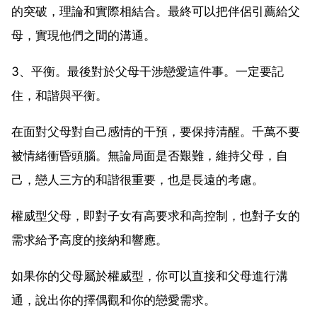
的突破，理論和實際相結合。最終可以把伴侶引薦給父
母，實現他們之間的溝通。
3、平衡。最後對於父母干涉戀愛這件事。一定要記
住，和諧與平衡。
在面對父母對自己感情的干預，要保持清醒。千萬不要
被情緒衝昏頭腦。無論局面是否艱難，維持父母，自
己，戀人三方的和諧很重要，也是長遠的考慮。
權威型父母，即對子女有高要求和高控制，也對子女的
需求給予高度的接納和響應。
如果你的父母屬於權威型，你可以直接和父母進行溝
通，說出你的擇偶觀和你的戀愛需求。