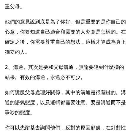
重父母。
他們的意見說到底是為了你好。但是重要的是你自己的
心意，你要知道自己適合和需要的人究竟是怎樣的。在
確定之後，你需要尊重自己的想法，這樣才算成為真正
獨立的人。
2、溝通。其次是要和父母溝通，無論要達到什麼樣的
結果。有效的溝通，永遠必不可少。
如何說服父母處理好關係，其中的溝通是很關鍵的。溝
通的語氣態度，以及邏輯都需要注意。要是溝通而不是
爭吵的態度。
你可以先耐基去詢問他們，反對的原因顧慮，在針對性