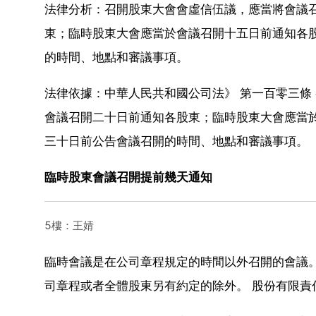
法律分析：召開股東大會會虛信伍議，應當將會議
東；臨時股東大會應當於會議召開十五日前通知各股
的時間、地點和審議事項。
法律依據：中華人民共和國公司法》 第一百零三條
會議召開二十日前通知各股東；臨時股東大會應當於
三十日前公告會議召開的時間、地點和審議事項。
臨時股東會議召開提前幾天通知
5樓：王婧
臨時會議是在公司章程規定的時間以外召開的會議
司章程或者全體股東另有約定的除外。 股份有限責