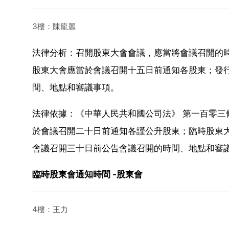
3樓：陳龍麗
法律分析：召開股東大會會議，應當將會議召開的
股東大會應當於會議召開十五日前通知各股東；發行
間、地點和審議事項。
法律依據：《中華人民共和國公司法》 第一百零三
於會議召開二十日前通知各謹公升股東；臨時股東大
會議召開三十日前公告會議召開的時間、地點和審
臨時股東會通知時間 -股東會
4樓：王力