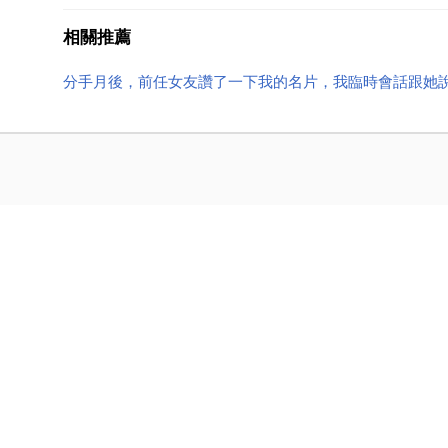
相關推薦
分手月後，前任女友讚了一下我的名片，我臨時會話跟她