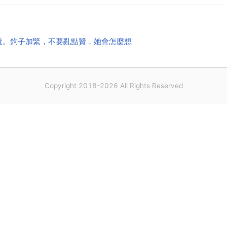
說。鉤子加緊，不要亂點贊，她會怎麼想
Copyright 2018-2026 All Rights Reserved