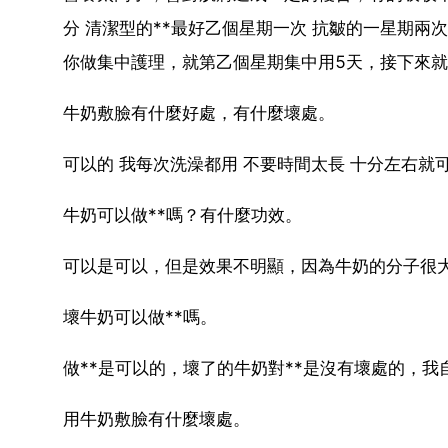
分 清潔型的**最好乙個星期一次 抗皺的一星期兩
你做集中護理，就第乙個星期集中用5天，接下來就
牛奶敷臉有什麼好處，有什麼壞處。
可以的 我每次洗澡都用 不要時間太長 十分左右就
牛奶可以做**嗎？有什麼功效。
可以是可以，但是效果不明顯，因為牛奶的分子很
壞牛奶可以做**嗎。
做**是可以的，壞了的牛奶對**是沒有壞處的，
用牛奶敷臉有什麼壞處。