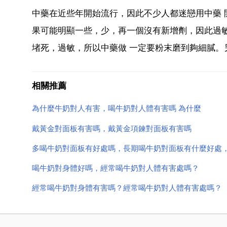
中藥在近些年開始流行，因此不少人都迷戀用中藥 
果可能明顯一些，少，再一個沒有新增劑，因此過
堵死，過敏，所以中藥做 一定要粉末磨到夠細膩。另
相關推薦
為什麼牛奶對人有害，喝牛奶對人體有害嗎 為什麼
戴黃金對面板有害嗎，戴黃金項鍊對面板有害嗎
多喝牛奶對面板有好處嗎，長期喝牛奶對面板有什麼好處
喝牛奶對身體好嗎，經常喝牛奶對人體有害處嗎？
經常喝牛奶對身體有害嗎？經常喝牛奶對人體有害處嗎？