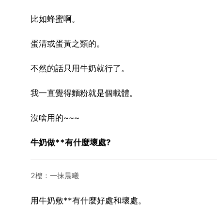
比如蜂蜜啊。
蛋清或蛋黃之類的。
不然的話只用牛奶就行了。
我一直覺得麵粉就是個載體。
沒啥用的~~~
牛奶做**有什麼壞處?
2樓：一抹晨曦
用牛奶敷**有什麼好處和壞處。