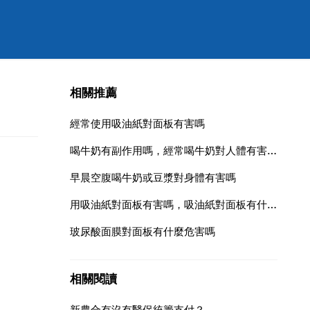
相關推薦
經常使用吸油紙對面板有害嗎
喝牛奶有副作用嗎，經常喝牛奶對人體有害處嗎？
早晨空腹喝牛奶或豆漿對身體有害嗎
用吸油紙對面板有害嗎，吸油紙對面板有什麼危害？
玻尿酸面膜對面板有什麼危害嗎
相關閱讀
新農合有沒有醫保統籌支付？