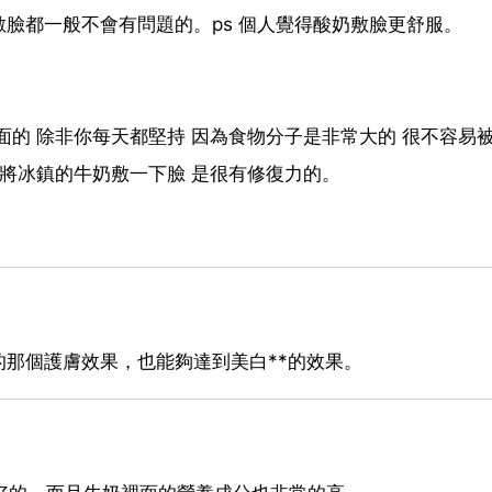
臉都一般不會有問題的。ps 個人覺得酸奶敷臉更舒服。
的 除非你每天都堅持 因為食物分子是非常大的 很不容易被
以將冰鎮的牛奶敷一下臉 是很有修復力的。
那個護膚效果，也能夠達到美白**的效果。