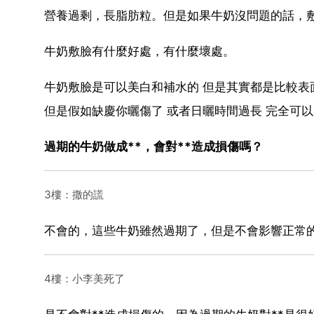
營養過剩，長脂肪粒。但是如果牛奶沒問題的話，敷
牛奶敷臉有什麼好處，有什麼壞處。
牛奶敷臉是可以美白和補水的 但是其實都是比較表面
但是假如缺慶你曬傷了 或者日曬時間過長 完全可
過期的牛奶做成**，會對**造成損傷嗎？
3樓：撒的謊
不會的，這些牛奶雖然過期了，但是不會影響正常的
4樓：小李美死了