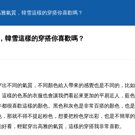
高雅氣質，韓雪這樣的穿搭你喜歡嗎？
質，韓雪這樣的穿搭你喜歡嗎？
穿出不同的氣質，不同顏色給人帶來的感覺也是不同的，比如
，這樣的色系的衣服也會讓我們看起來更加的平易近人，藍色
年都很喜歡這樣的顏色。黑色和灰色是非常百搭的顏色，也是
色，那就不得不提起粉色，想要把粉色穿出彩，也是不簡單的
的好看，輕鬆穿出高雅的氣質，這樣的穿搭我非常喜歡。