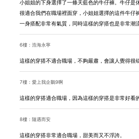
小姐姐的下身選擇了一條天藍色的牛仔褲。牛仔是
很適合我們在職場裡面穿，小姐姐選擇的這件牛仔
一身搭配非常有氣質，同時這樣的穿搭也是非常潮
6樓：浩海永寧
這樣的穿搭不適合職場，不夠嚴肅，會讓人覺得很
7樓：愛上我企鵝9啊
這樣的穿搭適合職場，因為這樣的穿搭是非常好看
8樓：隨遇而安
這樣的穿搭非常適合職場，甜美而又不浮誇。