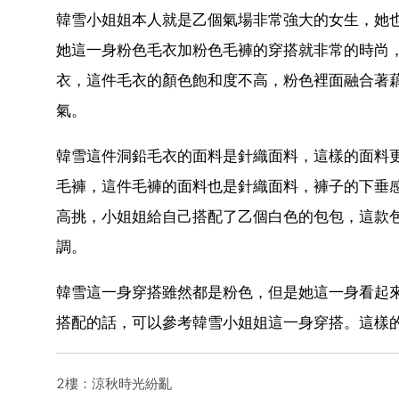
韓雪小姐姐本人就是乙個氣場非常強大的女生，她
她這一身粉色毛衣加粉色毛褲的穿搭就非常的時尚
衣，這件毛衣的顏色飽和度不高，粉色裡面融合著
氣。
韓雪這件洞鉛毛衣的面料是針織面料，這樣的面料
毛褲，這件毛褲的面料也是針織面料，褲子的下垂
高挑，小姐姐給自己搭配了乙個白色的包包，這款
調。
韓雪這一身穿搭雖然都是粉色，但是她這一身看起
搭配的話，可以參考韓雪小姐姐這一身穿搭。這樣
2樓：涼秋時光紛亂