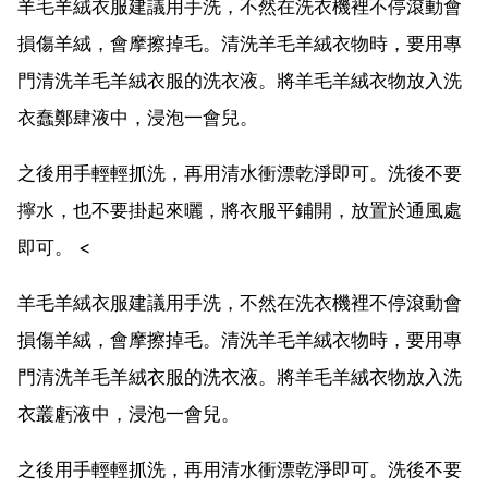
羊毛羊絨衣服建議用手洗，不然在洗衣機裡不停滾動會
損傷羊絨，會摩擦掉毛。清洗羊毛羊絨衣物時，要用專
門清洗羊毛羊絨衣服的洗衣液。將羊毛羊絨衣物放入洗
衣蠢鄭肆液中，浸泡一會兒。
之後用手輕輕抓洗，再用清水衝漂乾淨即可。洗後不要
擰水，也不要掛起來曬，將衣服平鋪開，放置於通風處
即可。 <
羊毛羊絨衣服建議用手洗，不然在洗衣機裡不停滾動會
損傷羊絨，會摩擦掉毛。清洗羊毛羊絨衣物時，要用專
門清洗羊毛羊絨衣服的洗衣液。將羊毛羊絨衣物放入洗
衣叢虧液中，浸泡一會兒。
之後用手輕輕抓洗，再用清水衝漂乾淨即可。洗後不要