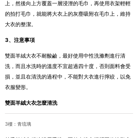
上，然後向上方覆蓋一層浸溼的毛巾，再使用衣架輕輕
的拍打毛巾，就能將大衣上的灰塵吸附在毛巾上，維持
大衣的整潔。
3、注意事項
雙面羊絨大衣不耐酸鹼，最好使用中性洗滌劑進行清
洗，而且水洗時的溫度不宜超過四十度，否則面料會受
損，並且在清洗的過程中，不能對大衣進行擰絞，以免
衣服變形。
雙面羊絨大衣怎麼清洗
3樓：青琉璃