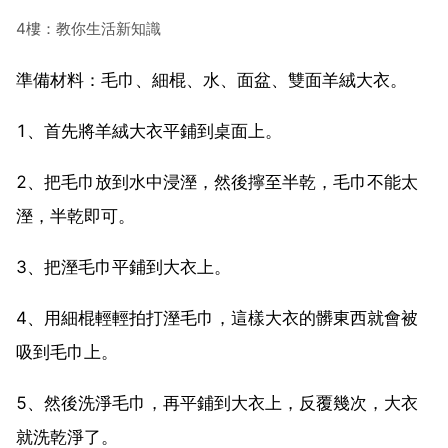
4樓：教你生活新知識
準備材料：毛巾、細棍、水、面盆、雙面羊絨大衣。
1、首先將羊絨大衣平鋪到桌面上。
2、把毛巾放到水中浸溼，然後擰至半乾，毛巾不能太
溼，半乾即可。
3、把溼毛巾平鋪到大衣上。
4、用細棍輕輕拍打溼毛巾，這樣大衣的髒東西就會被
吸到毛巾上。
5、然後洗淨毛巾，再平鋪到大衣上，反覆幾次，大衣
就洗乾淨了。