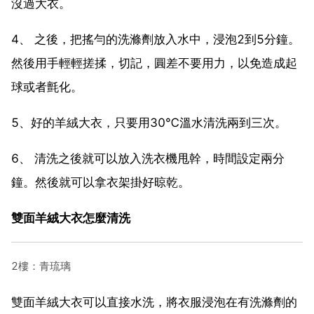
沒過大衣。
4、 之後，把搖勻的洗滌劑放入水中，浸泡2到5分鐘。
然後用手輕輕搓揉，切記，圓差不要用力，以免造成起
球或者氈化。
5、好的羊絨大衣，只要用30℃溫水清洗兩到三次。
6、 清洗之後就可以放入洗衣機甩幹，時間設定兩分
鐘。然後就可以拿衣架掛好晾乾。
雙面羊絨大衣怎麼清洗
2樓：青琉璃
雙面羊絨大衣可以直接水洗，將衣服浸泡在有洗滌劑的