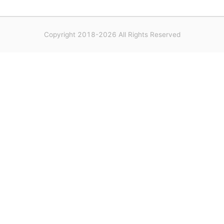
Copyright 2018-2026 All Rights Reserved