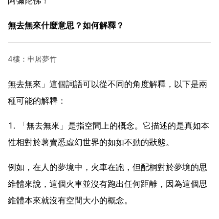
阿彌陀佛！
無去無來什麼意思？如何解釋？
4樓：申屠夢竹
無去無來」這個詞語可以從不同的角度解釋，以下是兩
種可能的解釋：
1. 「無去無來」是指空間上的概念。它描述的是真如本
性相對於薯賣悉虛幻世界的如如不動的狀態。
例如，在人的夢境中，火車在跑，但配桐對於夢境的思
維體來說，這個火車並沒有跑出任何距離，因為這個思
維體本來就沒有空間大小的概念。