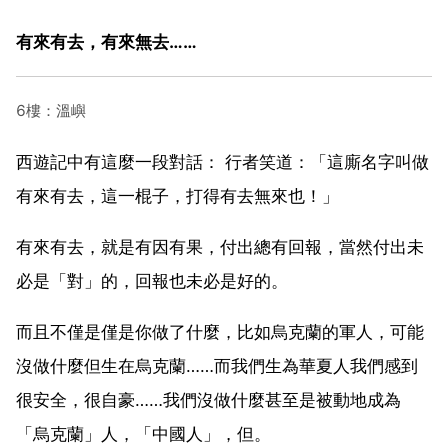
有來有去，有來無去……
6樓：溫嶼
西遊記中有這麼一段對話： 行者笑道：「這廝名字叫做
有來有去，這一棍子，打得有去無來也！」
有來有去，就是有因有果，付出總有回報，當然付出未
必是「對」的，回報也未必是好的。
而且不僅是僅是你做了什麼，比如烏克蘭的軍人，可能
沒做什麼但生在烏克蘭……而我們生為華夏人我們感到
很安全，很自豪……我們沒做什麼甚至是被動地成為
「烏克蘭」人，「中國人」，但。