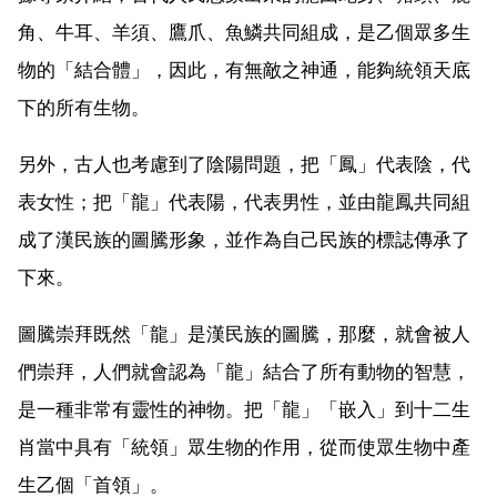
角、牛耳、羊須、鷹爪、魚鱗共同組成，是乙個眾多生
物的「結合體」，因此，有無敵之神通，能夠統領天底
下的所有生物。
另外，古人也考慮到了陰陽問題，把「鳳」代表陰，代
表女性；把「龍」代表陽，代表男性，並由龍鳳共同組
成了漢民族的圖騰形象，並作為自己民族的標誌傳承了
下來。
圖騰崇拜既然「龍」是漢民族的圖騰，那麼，就會被人
們崇拜，人們就會認為「龍」結合了所有動物的智慧，
是一種非常有靈性的神物。把「龍」「嵌入」到十二生
肖當中具有「統領」眾生物的作用，從而使眾生物中產
生乙個「首領」。