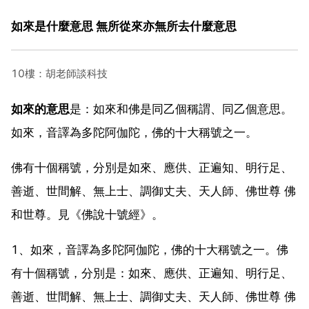
如來是什麼意思 無所從來亦無所去什麼意思
10樓：胡老師談科技
如來的意思
是：如來和佛是同乙個稱謂、同乙個意思。
如來，音譯為多陀阿伽陀，佛的十大稱號之一。
佛有十個稱號，分別是如來、應供、正遍知、明行足、
善逝、世間解、無上士、調御丈夫、天人師、佛世尊 佛
和世尊。見《佛說十號經》。
1、如來，音譯為多陀阿伽陀，佛的十大稱號之一。佛
有十個稱號，分別是：如來、應供、正遍知、明行足、
善逝、世間解、無上士、調御丈夫、天人師、佛世尊 佛