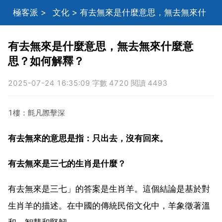
極客派
>
文化
> 有去無來是什麼意思，無去無來什
麼意思？如何解釋？
有去無來是什麼意思，無去無來什麼意
思？如何解釋？
2025-07-24 16:35:09 字數 4720 閱讀 4493
1樓：氈凡際擊深
有去無來的意思是指：只出去，沒有回來。
有去無來是三七的生肖是什麼？
有去無來是三七」的答案是生肖羊。這個結論是基於對
生肖羊的描述。在中國的傳統民俗文化中，羊象徵著溫