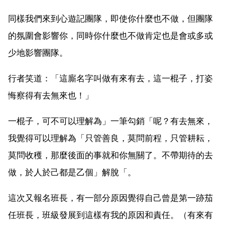
同樣我們來到心遊記團隊，即使你什麼也不做，但團隊
的氛圍會影響你，同時你什麼也不做肯定也是會或多或
少地影響團隊。
行者笑道：「這廝名字叫做有來有去，這一棍子，打姿
悔察得有去無來也！」
一棍子，可不可以理解為」一筆勾銷「呢？有去無來，
我覺得可以理解為「只管善良，莫問前程，只管耕耘，
莫問收穫，那麼後面的事就和你無關了。不帶期待的去
做，於人於己都是乙個」解脫「。
這次又報名班長，有一部分原因覺得自己曾是第一跡茄
任班長，班級發展到這樣有我的原因和責任。（有來有