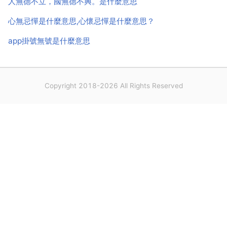
人無德不立，國無德不興。是什麼意思
心無忌憚是什麼意思,心懷忌憚是什麼意思？
app掛號無號是什麼意思
Copyright 2018-2026 All Rights Reserved