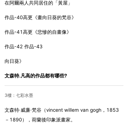
在阿爾兩人共同居住的「黃屋」
作品-40高更《畫向日葵的梵谷》
作品-41高更《悲慘的自畫像》
作品-42 作品-43
向日葵》
文森特.凡高的作品都有哪些?
3樓：七彩水墨
文森特·威廉·梵谷（vincent willem van gogh，1853
－1890），荷蘭後印象派畫家。