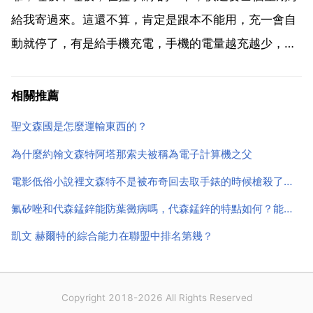
找這個...
給我寄過來。這還不算，肯定是跟本不能用，充一會自
動就停了，有是給手機充電，手機的電量越充越少，真
不知是在充還是在放，nnd上當了！拉手網文森特移動
電源都是垃圾，有的人買的可能能用，說明你運氣好，
相關推薦
說這麼多主要是想讓更多朋友不要上當。給你推薦幾
聖文森國是怎麼運輸東西的？
個，電小二...
為什麼約翰文森特阿塔那索夫被稱為電子計算機之父
電影低俗小說裡文森特不是被布奇回去取手錶的時候槍殺了嗎，結局
氟矽唑和代森錳鋅能防葉黴病嗎，代森錳鋅的特點如何？能防治哪些蔬菜病害？
凱文 赫爾特的綜合能力在聯盟中排名第幾？
Copyright 2018-2026 All Rights Reserved