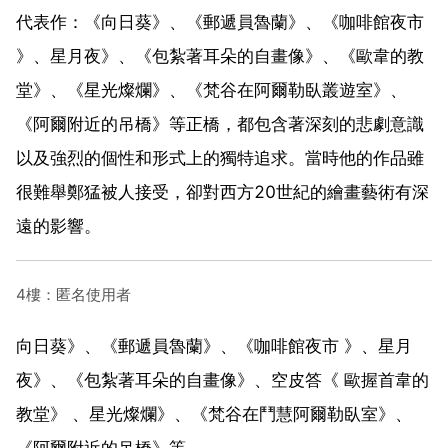
代表作：《向日葵》、《郵遞員魯蘭》、《咖啡館夜市
》、星月夜》、《包紮著耳朵的自畫像》、《歐韋的教
堂》、《星光燦爛》、《梵谷在阿爾勒臥叢遊室》、
《阿爾附近的吊橋》等正橋，都包含著深刻的悲劇意識
以及強烈的個性和形式上的獨特追求。當時他的作品雖
很難舉鄭猛被人接受，卻對西方20世紀的繪畫藝術有深
遠的影響。
4樓：匿名使用者
向日葵》、《郵遞員魯蘭》、《咖啡館夜市 》、星月
夜》、《包紮著耳朵的自畫像》、空皮答《 歐握首韋的
教堂》 、星光燦爛》、《梵谷在鬥慧阿爾勒臥室》、
《阿爾附近的吊橋》等。