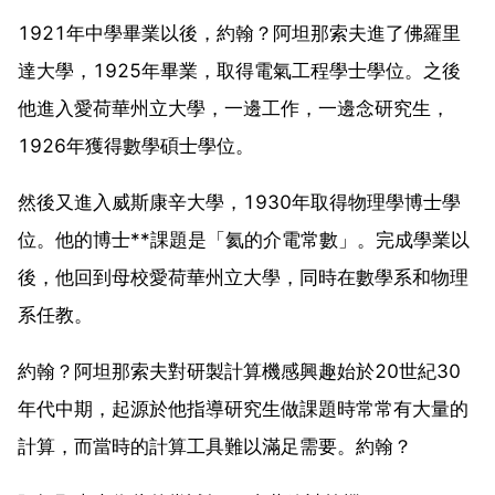
1921年中學畢業以後，約翰？阿坦那索夫進了佛羅里
達大學，1925年畢業，取得電氣工程學士學位。之後
他進入愛荷華州立大學，一邊工作，一邊念研究生，
1926年獲得數學碩士學位。
然後又進入威斯康辛大學，1930年取得物理學博士學
位。他的博士**課題是「氦的介電常數」。完成學業以
後，他回到母校愛荷華州立大學，同時在數學系和物理
系任教。
約翰？阿坦那索夫對研製計算機感興趣始於20世紀30
年代中期，起源於他指導研究生做課題時常常有大量的
計算，而當時的計算工具難以滿足需要。約翰？