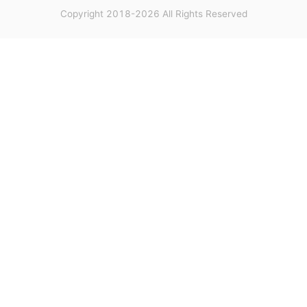
Copyright 2018-2026 All Rights Reserved