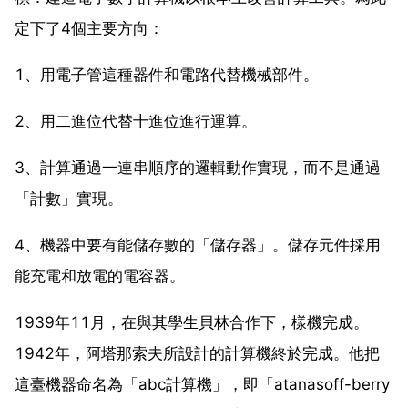
定下了4個主要方向：
1、用電子管這種器件和電路代替機械部件。
2、用二進位代替十進位進行運算。
3、計算通過一連串順序的邏輯動作實現，而不是通過
「計數」實現。
4、機器中要有能儲存數的「儲存器」。儲存元件採用
能充電和放電的電容器。
1939年11月，在與其學生貝林合作下，樣機完成。
1942年，阿塔那索夫所設計的計算機終於完成。他把
這臺機器命名為「abc計算機」，即「atanasoff-berry