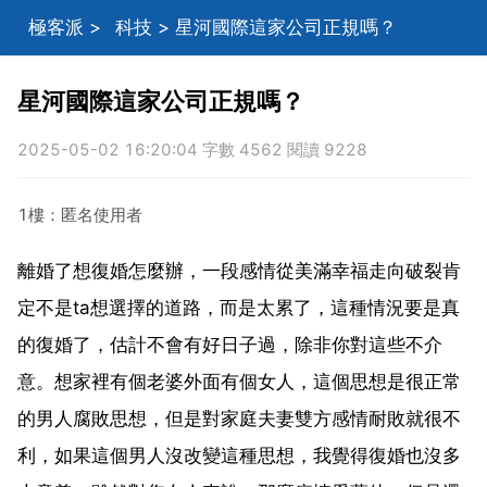
極客派
>
科技
> 星河國際這家公司正規嗎？
星河國際這家公司正規嗎？
2025-05-02 16:20:04 字數 4562 閱讀 9228
1樓：匿名使用者
離婚了想復婚怎麼辦，一段感情從美滿幸福走向破裂肯
定不是ta想選擇的道路，而是太累了，這種情況要是真
的復婚了，估計不會有好日子過，除非你對這些不介
意。想家裡有個老婆外面有個女人，這個思想是很正常
的男人腐敗思想，但是對家庭夫妻雙方感情耐敗就很不
利，如果這個男人沒改變這種思想，我覺得復婚也沒多