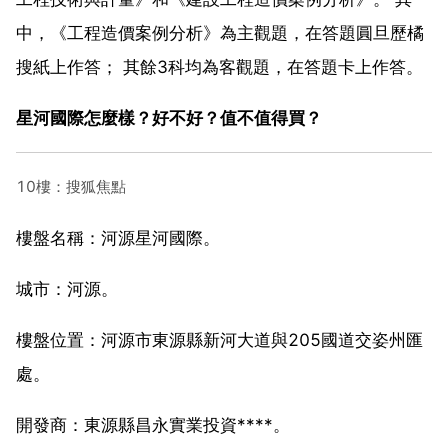
中，《工程造價案例分析》為主觀題，在答題圓旦歷橘
搜紙上作答； 其餘3科均為客觀題，在答題卡上作答。
星河國際怎麼樣？好不好？值不值得買？
10樓：搜狐焦點
樓盤名稱：河源星河國際。
城市：河源。
樓盤位置：河源市東源縣新河大道與205國道交姿州匯
處。
開發商：東源縣昌永實業投資****。