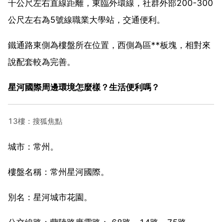
千公尺左右直線距離，東臨外環線，社群外部200-300
公尺左右為5號線職業大學站，交通便利。
鐵通路東側為樓盤所在位置，西側為區**板塊，相對來
說配套較為完善。
星河國際周邊環境怎麼樣？生活便利嗎？
13樓：搜狐焦點
城市：常州。
樓盤名稱：常州星河國際。
別名：星河城市花園。