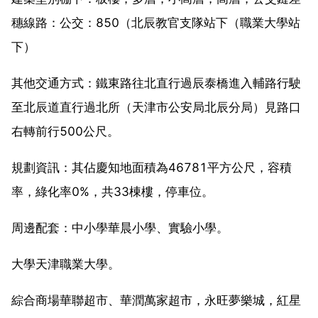
穗線路：公交：850（北辰教官支隊站下（職業大學站
下）
其他交通方式：鐵東路往北直行過辰泰橋進入輔路行駛
至北辰道直行過北所（天津市公安局北辰分局）見路口
右轉前行500公尺。
規劃資訊：其佔慶知地面積為46781平方公尺，容積
率，綠化率0%，共33棟樓，停車位。
周邊配套：中小學華晨小學、實驗小學。
大學天津職業大學。
綜合商場華聯超市、華潤萬家超市，永旺夢樂城，紅星