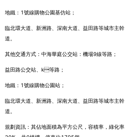
地鐵：1號線購物公園基仿站；
臨北環大道、新洲路、深南大道、益田路等城市主幹
道。
其他交通方式：中海華庭公交站：機場9線等路；
益田路公交站、k等路；
地鐵：1號線購物公園站；
臨北環大道、新洲路、深南大道、益田路等城市主幹
道。
規劃資訊：其佔地面積為平方公尺，容積率，綠化率