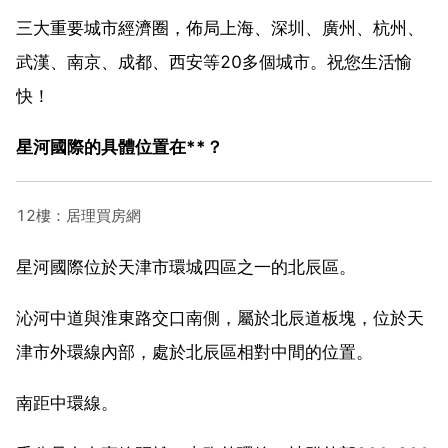
三大重要城市經濟圈，佈局上海、深圳、廣州、杭州、
武漢、南京、成都、西安等20多個城市。祝您生活愉
快！
星河國際的具體位置在**？
12樓：居理買房網
星河國際位於天津市環城四區之一的北辰區。
沁河中道與淮東路交口南側，屬於北辰道板塊，位於天
津市外環線內部，處於北辰區相對中間的位置。
南距中環線。