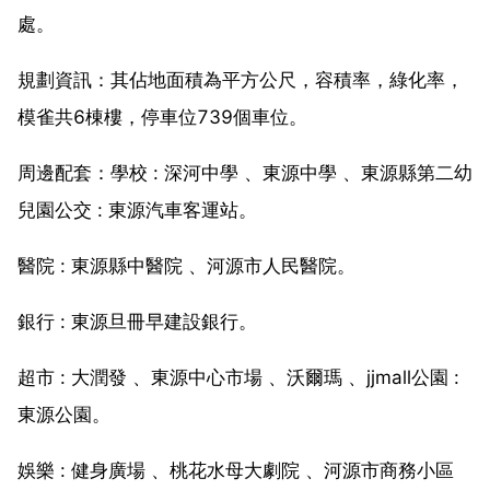
處。
規劃資訊：其佔地面積為平方公尺，容積率，綠化率，
模雀共6棟樓，停車位739個車位。
周邊配套：學校 : 深河中學 、東源中學 、東源縣第二幼
兒園公交 : 東源汽車客運站。
醫院 : 東源縣中醫院 、河源市人民醫院。
銀行 : 東源旦冊早建設銀行。
超市 : 大潤發 、東源中心市場 、沃爾瑪 、jjmall公園 :
東源公園。
娛樂 : 健身廣場 、桃花水母大劇院 、河源市商務小區