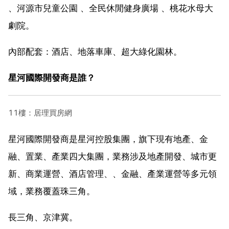
、河源市兒童公園 、全民休閒健身廣場 、桃花水母大
劇院。
內部配套：酒店、地落車庫、超大綠化園林。
星河國際開發商是誰？
11樓：居理買房網
星河國際開發商是星河控股集團，旗下現有地產、金
融、置業、產業四大集團，業務涉及地產開發、城市更
新、商業運營、酒店管理、、金融、產業運營等多元領
域，業務覆蓋珠三角。
長三角、京津冀。