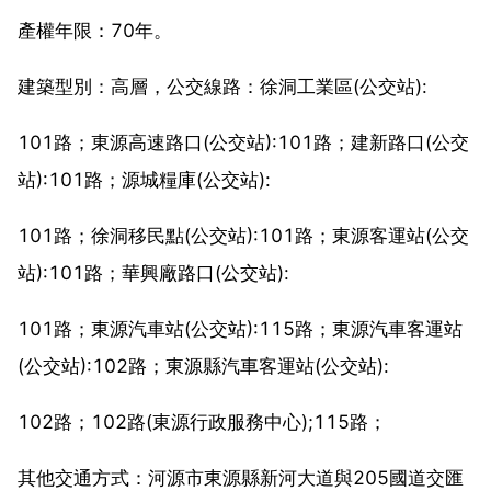
產權年限：70年。
建築型別：高層，公交線路：徐洞工業區(公交站):
101路；東源高速路口(公交站):101路；建新路口(公交
站):101路；源城糧庫(公交站):
101路；徐洞移民點(公交站):101路；東源客運站(公交
站):101路；華興廠路口(公交站):
101路；東源汽車站(公交站):115路；東源汽車客運站
(公交站):102路；東源縣汽車客運站(公交站):
102路；102路(東源行政服務中心);115路；
其他交通方式：河源市東源縣新河大道與205國道交匯