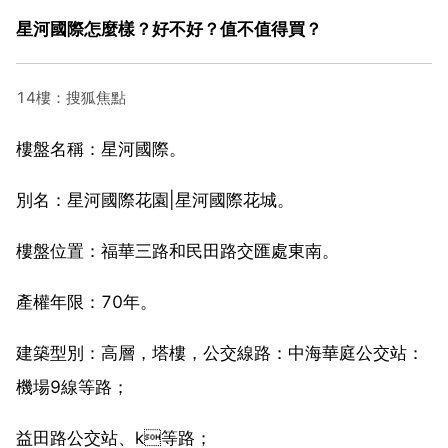
星河國際怎麼樣？好不好？值不值得買？
14樓：搜狐焦點
樓盤名稱：星河國際。
別名：星河國際花園|星河國際花城。
樓盤位置：福華三路和民田路交匯處東南。
產權年限：70年。
建築型別：高層，塔樓，公交線路：中海華庭公交站：
機場9線等路；
益田路公交站、k等路；