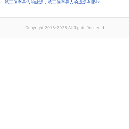
第三個字是告的成語，第三個字是人的成語有哪些
Copyright 2018-2026 All Rights Reserved