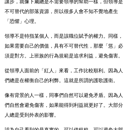
讓步，就像下屬總是不需要領導的幫助一樣，但領導是
不可替代的部落資源，所以很多人會不知不覺地產生
「恐懼」心理。
領導不是特指某個人，而是該職位賦予的權力。同樣，
如果需要自己的價值，具有不可替代性，那麼「慫」必
須是對方。上班族的行為規範是追求利益，避免傷害。
從領導人面前的「紅人」來看，工作比較順利。因為人
們總是在權衡自己的利弊。這就是所謂的護歌護衛。
像有背景的人一樣，同事們自然可以避免矛盾。因為人
們自然會避免傷害，如果能得到利益就更好了。大部分
人總是受到外表的影響。
認為自己看到的是真實的，可以借租稅，可以避免大部