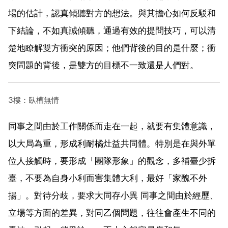
場的估計，認真傾聽對方的想法。與其擔心如何反駁和
下結論，不如真誠傾聽，通過有效的提問技巧，可以清
楚地瞭解雙方衝突的原因；他們背後的目的是什麼；衝
突問題的背後，是雙方的目標不一致還是人們對。
3樓：臥槽無情
同事之間由於工作關係而走在一起，就要有集體意識，
以大局為重，形成利耐橘灶益共同體。特別是在與外單
位人接觸時，要形成「團隊形象」的觀念，多補臺少拆
臺，不要為自身小利而害集體大利，最好「家醜不外
揚」。對待分歧，要求大同存小異 同事之間由於經歷、
立場等方面的差異，對同乙個問題，往往會產生不同的