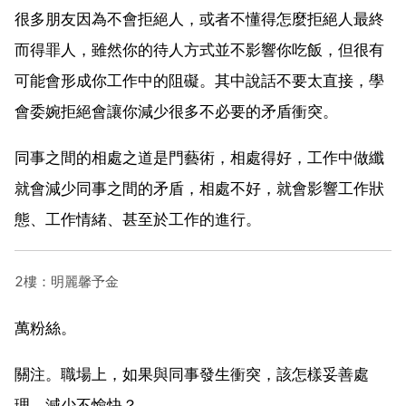
很多朋友因為不會拒絕人，或者不懂得怎麼拒絕人最終
而得罪人，雖然你的待人方式並不影響你吃飯，但很有
可能會形成你工作中的阻礙。其中說話不要太直接，學
會委婉拒絕會讓你減少很多不必要的矛盾衝突。
同事之間的相處之道是門藝術，相處得好，工作中做纖
就會減少同事之間的矛盾，相處不好，就會影響工作狀
態、工作情緒、甚至於工作的進行。
2樓：明麗馨予金
萬粉絲。
關注。職場上，如果與同事發生衝突，該怎樣妥善處
理，減少不愉快？