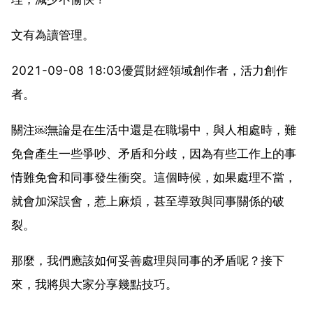
文有為讀管理。
2021-09-08 18:03優質財經領域創作者，活力創作
者。
關注￼無論是在生活中還是在職場中，與人相處時，難
免會產生一些爭吵、矛盾和分歧，因為有些工作上的事
情難免會和同事發生衝突。這個時候，如果處理不當，
就會加深誤會，惹上麻煩，甚至導致與同事關係的破
裂。
那麼，我們應該如何妥善處理與同事的矛盾呢？接下
來，我將與大家分享幾點技巧。