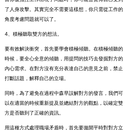
了人身攻擊。其實完全不需要這樣想，你只需從工作的
角度考慮問題就可以了。
4、積極聽取雙方的想法。
要有效解決衝突，首先要學會積極傾聽。在積極傾聽的
時候，要全心全意的傾聽，用提問的技巧去發掘對方的
內心需求。在對方沒有充分表達自己的意見之前，禁止
打斷話題，解釋自己的立場。
同時，為了避免在過程中森早誤解對方的發言，我們可
以在適當的時候重新提及並總結對方的觀點，以確定雙
方是否聽到了正確的資訊。
用這種方式處理職場矛盾時，首先要拋開平時對對方立