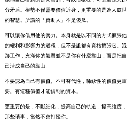
分矛盾。權勢不僅需要價值近身，更重要的是為人處世
的智慧。所謂的「贊助人」不是傻瓜。
可以讓你借用他的勢力。本身就是以不同的方式擴張他
的權利和影響力的過程，但不是誰都有資格擴張它。混
跡工作，充滿你的氣質並不是你有什麼靠山，而是把自
己活成自己的靠山。
不要認為自己有價值。不可替代性，稀缺性的價值更重
要。有這種價值才能借到的資本。
更重要的是，不斷細化，提高自己的軌道，提高維度，
那些瑣事，當然不會打擾你。