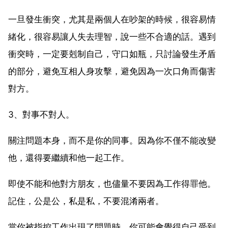
一旦發生衝突，尤其是兩個人在吵架的時候，很容易情
緒化，很容易讓人失去理智，說一些不合適的話。遇到
衝突時，一定要剋制自己，守口如瓶，只討論發生矛盾
的部分，避免互相人身攻擊，避免因為一次口角而傷害
對方。
3、對事不對人。
關注問題本身，而不是你的同事。因為你不僅不能改變
他，還得要繼續和他一起工作。
即使不能和他對方朋友，也儘量不要因為工作得罪他。
記住，公是公，私是私，不要混淆兩者。
當你被指控工作出現了問題時，你可能會覺得自己受到