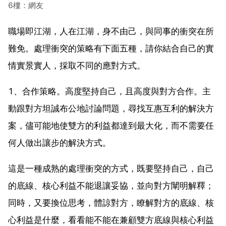
6樓：網友
職場即江湖，人在江湖，身不由己，與同事的衝突在所
難免。處理衝突的策略有下面五種，請你結合自己的實
情實景實人，採取不同的應對方式。
1、合作策略。高度堅持自己，且高度與對方合作。主
動跟對方坦誠布公地討論問題，尋找互惠互利的解決方
案，儘可能地使雙方的利益都達到最大化，而不需要任
何人做出讓步的解決方式。
這是一種成熟的處理衝突的方式，既要堅持自己，自己
的底線、核心利益不能退讓妥協，並向對方闡明解釋；
同時，又要換位思考，體諒對方，瞭解對方的底線、核
心利益是什麼，看看能不能在兼顧雙方底線與核心利益