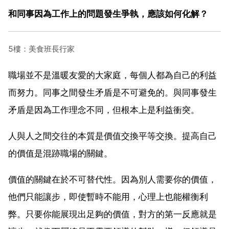
和同事因為工作上的問題發生爭執，應該如何化解？
5樓：美食班長行家
職場並不是溫暖友愛的大家庭，每個人都為自己的利益
而努力。同事之間發生矛盾是不可避免的。與同事發生
矛盾是因為工作理念不同，但根本上是利益衝突。
人與人之間交往的本質是價值交換平等交換。提高自己
的價值是混跡職場的關鍵。
價值的關鍵在於不可替代性。因為別人需要你的價值，
他們只能讓步，即使暫時不能用，心理上也能權衡利
弊。只要你能展現出足夠的價值，對方的第一反應就是