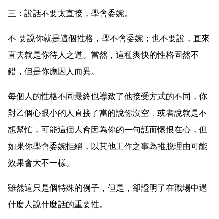
三：說話不要太直接，學會委婉。
不 要說你就是這個性格，學不會委婉；也不要說，直來
直去就是你待人之道。當然，這種爽快的性格固然不
錯，但是你應因人而異。
每個人的性格不同最終也導致了他接受方式的不同，你
對乙個心眼小的人直接了當的說你沒空，或者說就是不
想幫忙，可能這個人會因為你的一句話而懷恨在心，但
如果你學會委婉拒絕，以其他工作之事為推脫理由可能
效果會大不一樣。
雖然這只是個特殊的例子，但是，卻證明了在職場中遇
什麼人說什麼話的重要性。