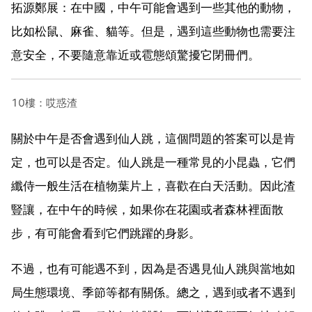
拓源鄭展：在中國，中午可能會遇到一些其他的動物，
比如松鼠、麻雀、貓等。但是，遇到這些動物也需要注
意安全，不要隨意靠近或雹態頌驚擾它閉冊們。
10樓：哎惑渣
關於中午是否會遇到仙人跳，這個問題的答案可以是肯
定，也可以是否定。仙人跳是一種常見的小昆蟲，它們
纖侍一般生活在植物葉片上，喜歡在白天活動。因此渣
豎讓，在中午的時候，如果你在花園或者森林裡面散
步，有可能會看到它們跳躍的身影。
不過，也有可能遇不到，因為是否遇見仙人跳與當地如
局生態環境、季節等都有關係。總之，遇到或者不遇到