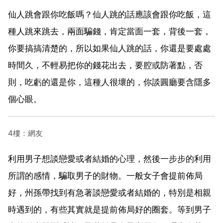
仙人跳會跟你吃飯嗎？仙人跳的話應該會跟你吃飯，這
種人跳來跳去，兩面騙錢，肯定當面一套，背後一套，
你要搞搞清楚的，所以如果仙人跳的話，你還是要處處
時間久，不輕易把你的錢花出去，要腔或防著點，否
則，吃虧的還是你，這種人很壞的，你談圓廳要含隱多
個心眼。
4樓：網友
利用男子想談戀愛或者結婚的心理，然後一步步的利用
所謂的感情，騙取男子的財物。一般女子會提前佈局
好，州孫帶找到有急著談戀愛或者結婚的，特別是相親
時遇到的，有些其實就是提前佈局好的圈套。等到男子