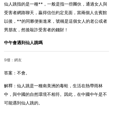
仙人跳指的是一種**，一般是指一些團伙，通過女人與
受害者網路聊天，贏得信任約定見面，當兩個人去賓館
以後，**的同夥便衝進來，號稱是這個女人的老公或者
男朋友，然後敲詐受害者的錢財！
中午會遇到仙人跳嗎
9樓：網友
答案：不會。
解釋：仙人跳是一種南美洲的毒蛙，生活在熱帶雨林
中，與中國的自然環境不相符。因此，在中國中午是不
可能遇到仙人跳的。