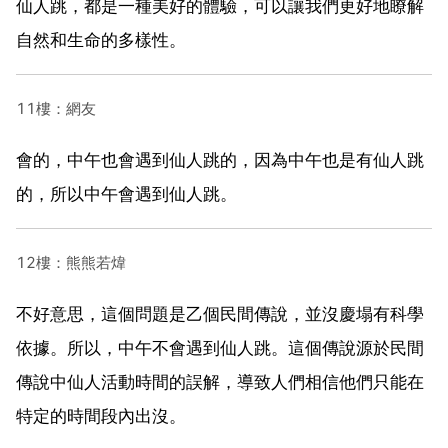
仙人跳，都是一種美好的體驗，可以讓我們更好地瞭解
自然和生命的多樣性。
11樓：網友
會的，中午也會遇到仙人跳的，因為中午也是有仙人跳
的，所以中午會遇到仙人跳。
12樓：熊熊若煒
不好意思，這個問題是乙個民間傳說，並沒慶塌有科學
依據。所以，中午不會遇到仙人跳。這個傳說源於民間
傳說中仙人活動時間的誤解，導致人們相信他們只能在
特定的時間段內出沒。