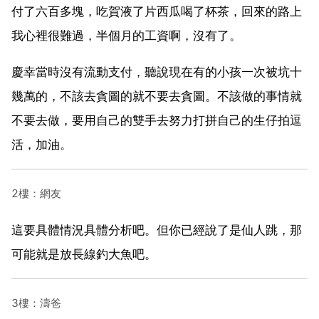
付了六百多塊，吃賀液了片西瓜喝了杯茶，回來的路上
我心裡很難過，半個月的工資啊，沒有了。
慶幸當時沒有流動支付，聽說現在有的小孩一次被坑十
幾萬的，不該去貪圖的就不要去貪圖。不該做的事情就
不要去做，要用自己的雙手去努力打拼自己的生仔拍逗
活，加油。
2樓：網友
這要具體情況具體分析吧。但你已經說了是仙人跳，那
可能就是放長線釣大魚吧。
3樓：濤爸