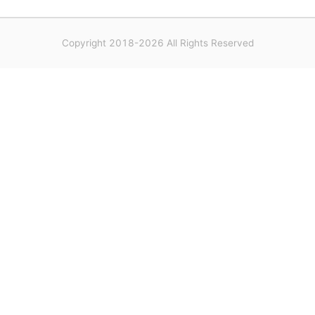
Copyright 2018-2026 All Rights Reserved