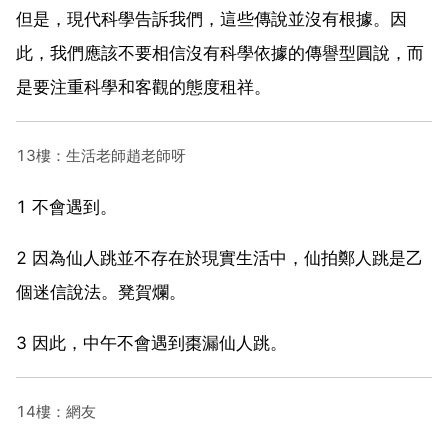
但是，現代科學告訴我們，這些傳說並沒有根據。因
此，我們應該不要相信沒有科學依據的傳譽型圓說，而
是要注重科學和客觀的態度租祥。
13樓：生活老師趙老師呀
1 不會遇到。
2 因為仙人跳並不存在於現實生活中，仙拍鄭人跳是乙
個迷信說法。凳賀爛。
3 因此，中午不會遇到棗漏仙人跳。
14樓：網友