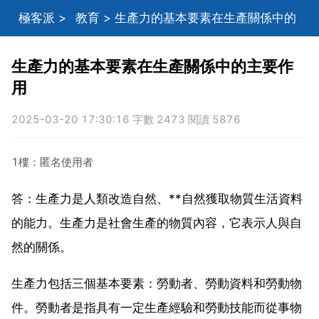
極客派
>
教育
> 生產力的基本要素在生產關係中的
主要作用
生產力的基本要素在生產關係中的主要作
用
2025-03-20 17:30:16 字數 2473 閱讀 5876
1樓：匿名使用者
答：生產力是人類改造自然、**自然獲取物質生活資料
的能力。生產力是社會生產的物質內容，它表示人與自
然的關係。
生產力包括三個基本要素：勞動者、勞動資料和勞動物
件。勞動者是指具有一定生產經驗和勞動技能而從事物