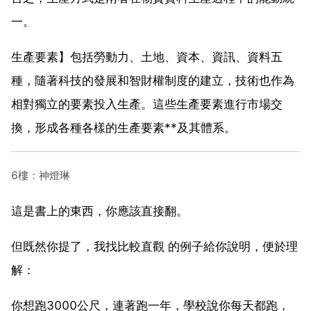
一。
生產要素】包括勞動力、土地、資本、資訊、資料五
種，隨著科技的發展和智財權制度的建立，技術也作為
相對獨立的要素投入生產。這些生產要素進行市場交
換，形成各種各樣的生產要素**及其體系。
6樓：神燈琳
這是書上的東西，你應該直接翻。
但既然你提了，我找比較直觀 的例子給你說明，便於理
解：
你想跑3000公尺，連著跑一年，學校說你每天都跑，