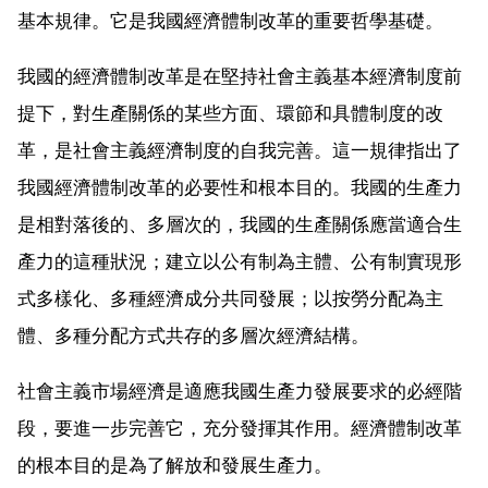
基本規律。它是我國經濟體制改革的重要哲學基礎。
我國的經濟體制改革是在堅持社會主義基本經濟制度前
提下，對生產關係的某些方面、環節和具體制度的改
革，是社會主義經濟制度的自我完善。這一規律指出了
我國經濟體制改革的必要性和根本目的。我國的生產力
是相對落後的、多層次的，我國的生產關係應當適合生
產力的這種狀況；建立以公有制為主體、公有制實現形
式多樣化、多種經濟成分共同發展；以按勞分配為主
體、多種分配方式共存的多層次經濟結構。
社會主義市場經濟是適應我國生產力發展要求的必經階
段，要進一步完善它，充分發揮其作用。經濟體制改革
的根本目的是為了解放和發展生產力。