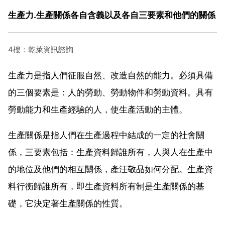
生產力.生產關係各自含義以及各自三要素和他們的關係
4樓：乾萊資訊諮詢
生產力是指人們征服自然、改造自然的能力。必須具備
的三個要素是：人的勞動、勞動物件和勞動資料。具有
勞動能力和生產經驗的人，使生產活動的主體。
生產關係是指人們在生產過程中結成的一定的社會關
係，三要素包括：生產資料歸誰所有，人與人在生產中
的地位及他們的相互關係，產汪敬品如何分配。生產資
料行衡歸誰所有，即生產資料所有制是生產關係的基
礎，它決定著生產關係的性質。