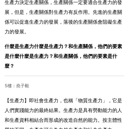
生產力決定生產關係，生產關係一定要適合生產力的發
展，但是，生產關係對生產力有反作用。先進的生產關
係可以促進生產力的發展，落後的生產關係會阻礙生產
力的發展。
什麼是生產力什麼是生產力？和生產關係，他們的要素
是什麼什麼是生產力？和生產關係，他們的要素是什
麼？
5樓：堯子毅
【生產力】即社會生產力，也稱「物質生產力」，它是
人們實踐能力的最終結果。生產力是具有勞動能力的人
和生產資料相結合而形成的改造自然的能力。按主體性