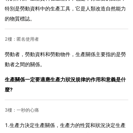
特別是勞動資料中的生產工具，它是人類改造自然能力
的物質標誌。
2樓：匿名使用者
勞動者，勞動資料和勞動物件，生產關係主要指的是勞
動者之間的關係。
生產關係一定要適應生產力狀況規律的作用和意義是什
麼?
3樓：一秒的心痛
1.生產力決定生產關係，生產力的性質和狀況決定生產