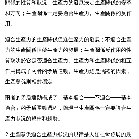
關係的性質和狀況；生產力的發展決定生產關係的變革
和方向；生產關係一定要適合生產力。生產關係的反作
用。
適合生產力的生產關係促進生產力的發展；不適合生產
力的生產關係阻礙生產力的發展；生產關係反作用的性
質取決於它是否適合生產力。生產力和生產關係的相互
作用構成了兩者的矛盾運動。生產力總是活躍的因素，
生產關係則相對穩定。
兩者的矛盾運動構成了「基本適合——不適合——基本
適合」的矛盾運動過程，體現出生產關係一定要適合生
產力狀況的規律和趨勢。
2.生產關係適合生產力狀況的規律是人類社會發展的最