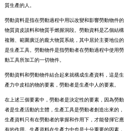
質生產的人。
勞動資料是指在勞動過程中用以改變和影響勞動物件的
物質資皮談料和物質手燃握洞段。勞動資料是乙個結構
複雜、範圍廣泛的龐大物質系統，其中居於主要地位的
是生產工具。勞動物件是指勞動者在勞動過程中使用勞
動工具所加工的一切物件。
勞動資料和勞動物件結合起來就構成生產資料，這是生
產力中皮枯的物的要素，勞動者是生產中人的要素。
在上述三個要素中，勞動者是決定性的要素，因為勞動
者是生產活動的主體，生產工具是勞動者創造出來的，
生產資料只有在勞動者的掌握和作用下，才能發揮它應
有的作用。生產資料在生產力中也是十分重要的因素，