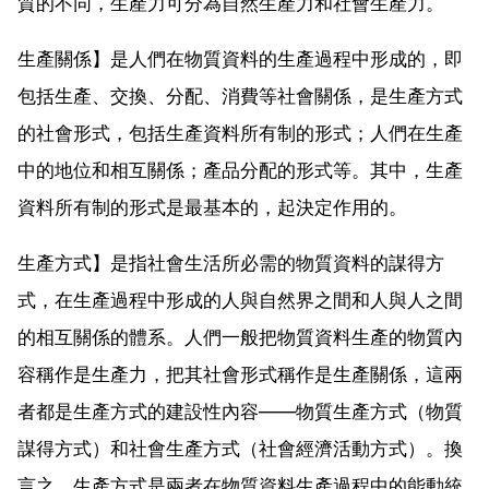
質的不同，生產力可分為自然生產力和社會生產力。
生產關係】是人們在物質資料的生產過程中形成的，即
包括生產、交換、分配、消費等社會關係，是生產方式
的社會形式，包括生產資料所有制的形式；人們在生產
中的地位和相互關係；產品分配的形式等。其中，生產
資料所有制的形式是最基本的，起決定作用的。
生產方式】是指社會生活所必需的物質資料的謀得方
式，在生產過程中形成的人與自然界之間和人與人之間
的相互關係的體系。人們一般把物質資料生產的物質內
容稱作是生產力，把其社會形式稱作是生產關係，這兩
者都是生產方式的建設性內容——物質生產方式（物質
謀得方式）和社會生產方式（社會經濟活動方式）。換
言之，生產方式是兩者在物質資料生產過程中的能動統