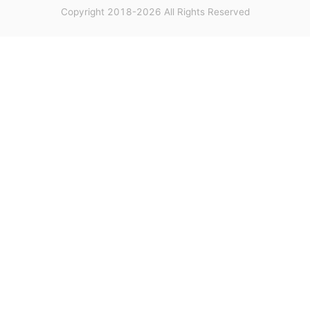
Copyright 2018-2026 All Rights Reserved