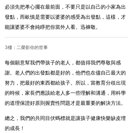
必須先把孝心擺在最前面，不要只是以自己的小家為出
發點，而畝慎是需要以婆婆的感受為出發點，這樣，才
能讓婆婆不會純睜把你當外人看。迅褲敬。
3樓：二榮影你的世事
每個願意幫我們帶孩子的老人，都值得我們尊敬與感
謝。老人們的出發點都是好的，他們也在儘自己最大的
努力，把最好的東西都給孩子。所以，當教育分歧出現
的時候，家長們應該給老人多一些理解和溝通，用科學
的道理保證好原則握賣性問題才是最重要的解決方法。
總之，我們的共同目伏螞標就是讓孩子健康快樂缺皮埋
的成長！