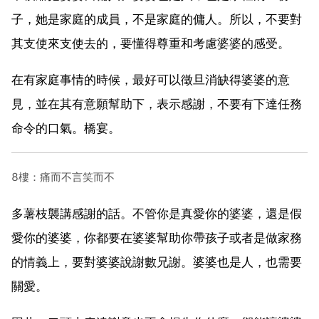
子，她是家庭的成員，不是家庭的傭人。所以，不要對
其支使來支使去的，要懂得尊重和考慮婆婆的感受。
在有家庭事情的時候，最好可以徵旦消缺得婆婆的意
見，並在其有意願幫助下，表示感謝，不要有下達任務
命令的口氣。橋宴。
8樓：痛而不言笑而不
多薯枝襲講感謝的話。不管你是真愛你的婆婆，還是假
愛你的婆婆，你都要在婆婆幫助你帶孩子或者是做家務
的情義上，要對婆婆說謝數兄謝。婆婆也是人，也需要
關愛。