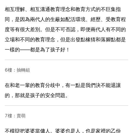
相互理解、相互溝通教育理念和教育方式的不巨集指
同，是因為兩代人的生蔽如配活環境、經歷、受教育程
度等有很大差別。但是不可否認，即便兩代人有不同的
立場和不同的教育理念，但是出發點橡猜和落腳點都是
一樣的——都是為了孩子好！
6樓：抽轉組
在和老一輩的教育分歧中，有一點是我們決不能退讓
的，那就是孩子的安全問題。
7樓：賣萌
不模辯把婆婆當傭人。婆婆也是人，也是家裡的乙份