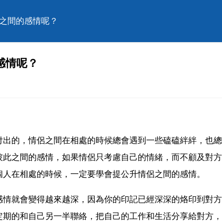
侶之間的感情呢？
感情呢？
付出的，情侶之間在相處的時候總會遇到一些磕磕絆絆，也總
彼此之間的感情，如果情侶只考慮自己的情緒，而不顧及對方
個人在相處的時候，一定要學會提公升情侶之間的感情。
感情就會變得越來越深，因為你的印記已經深深的烙印到對方
定期的和自己另一半聯絡，把自己的工作和生活分享給對方，