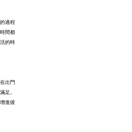
的過程
時間都
活的時
在出門
滿足。
增進彼