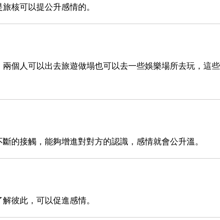
是旅核可以提公升感情的。
，兩個人可以出去旅遊做塌也可以去一些娛樂場所去玩，這些
不斷的接觸，能夠增進對對方的認識，感情就會公升溫。
了解彼此，可以促進感情。