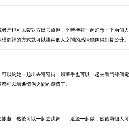
或者是也可以帶對方出去旅遊，平時待在一起幻想一下兩個人
樣模御祥的方式就可以讓兩個人之間的感情能夠得到提公升。
，可以約她一起出去逛逛街，領著手也可以一起去看鬥肆個電
這都可以增進情侶之間的感情了。
去旅遊，然後可以一起去跳舞。，這些一起做，然後兩個人可