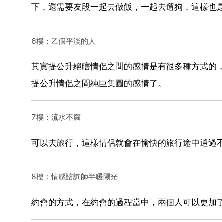
下，還需要友段一起去做飯，一起去遛狗，這樣也
6樓：乙個平淡的人
其實提公升絕瞎情侶之間的感情是有很多種方式的
提公升情侶之間純巨集圓的感情了。
7樓：流水不腐
可以去旅行，這樣情侶就會在愉快的旅行途中通過
8樓：情感諮詢師半暖陽光
約會的方式，在約會的過程當中，兩個人可以更加