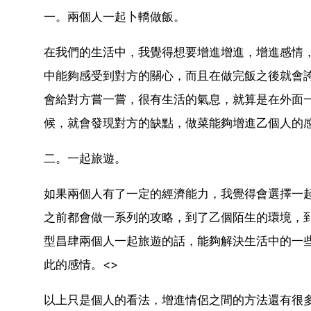
一。兩個人一起卜轎做飯。
在我們的生活中，我覺得想要增進增進，增進感情
中能夠感受到對方的關心，而且在做完飯之後就會
會給對方嘗一嘗，很有生活的氣息，就算是在外面
候，就會發現對方的缺點，做菜能夠增進乙個人的
二。一起旅遊。
如果兩個人有了一定的經濟能力，我覺得會選擇一
之前都會做一系列的攻略，到了乙個陌生的環境，
型昌肆兩個人一起旅遊的話，能夠解決生活中的一
此的感情。<>
以上只是個人的看法，增進情侶之間的方法還有很