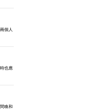
兩個人
時也應
間喚和