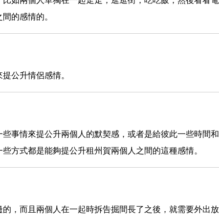
之間的感情的。
來提公升情侶感情。
一些事情來提公升兩個人的默契感，或者是給彼此一些時間和
一些方式都是能夠提公升租州賀兩個人之間的這種感情。
邊的，而且兩個人在一起時拆告掘間長了之後，就需要外出放