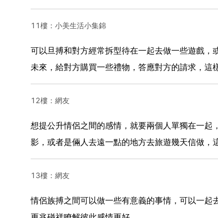
11樓：小美生活小集錦
可以旦搏和對方經常拆型待在一起去做一些遊戲，
未來，給對方購買一些禮物，答應對方的請求，這
12樓：網友
想提公升情侶之間的感情，就要兩個人單獨在一起
影，或者是倆人去遠一點的地方去旅遊幾天信做，
13樓：網友
情侶族搏之間可以做一些有意義的事情，可以一起
更兆碰祥瞭解彼此感情更好。