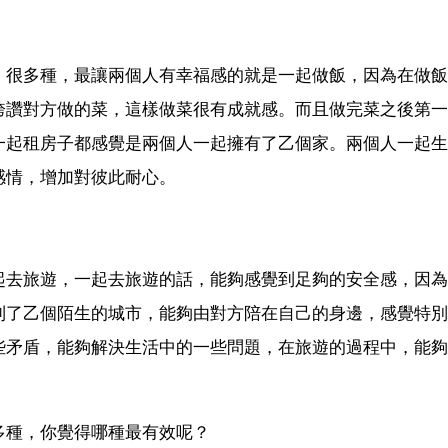
，很多種，最讓兩個人有幸福感的就是一起做飯，因為在做飯
誇讚對方做的菜，這樣做菜很有成就感。而且做完菜之後第一
一起租房子都感覺是兩個人一起擁有了乙個家。兩個人一起生
感情，增加對彼此耐心。
起去旅遊，一起去旅遊的話，能夠感覺到足夠的安全感，因為
到了乙個陌生的城市，能夠由對方陪在自己的身邊，感覺特別
些矛盾，能夠解決生活中的一些問題，在旅遊的過程中，能夠
多種，你覺得哪種最有效呢？