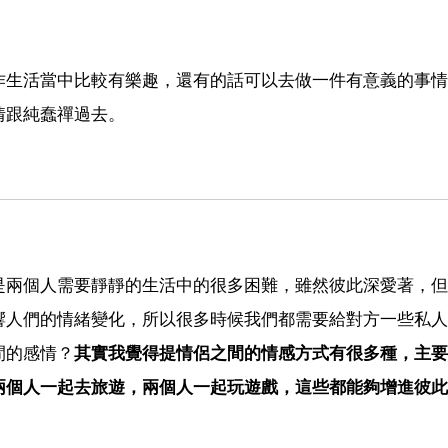
作生活當中比較有樂趣，還有的話可以去做一件有意義的事情
情跟純蠢禪過去。
是兩個人需要靜靜的生活中的很多困難，雖然彼此深愛著，但
響人們的情緒變化，所以很多時候我們都需要給對方一些私人
間的感情？
其實我覺得提情侶之間的情感方式有很多種，主要
兩個人一起去旅遊，兩個人一起玩遊戲，這些都能夠增進彼此