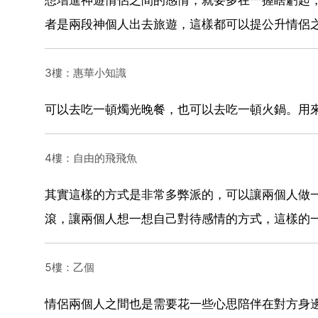
者是兩段神個人出去旅遊，這樣都可以提公升情侶
3樓：惠華小知識
可以去吃一頓燭光晚餐，也可以去吃一頓火鍋。用
4樓：自由的飛飛魚
其實這樣的方式是非常多弊派的，可以讓兩個人做
滾，讓兩個人想一想自己對待感情的方式，這樣的
5樓：乙個
情侶兩個人之間也是需要花一些心思陪伴在對方身