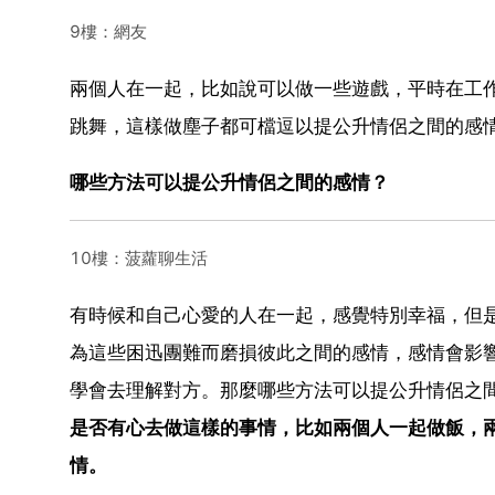
9樓：網友
兩個人在一起，比如說可以做一些遊戲，平時在工
跳舞，這樣做塵子都可檔逗以提公升情侶之間的感
哪些方法可以提公升情侶之間的感情？
10樓：菠蘿聊生活
有時候和自己心愛的人在一起，感覺特別幸福，但
為這些困迅團難而磨損彼此之間的感情，感情會影
學會去理解對方。那麼哪些方法可以提公升情侶之
是否有心去做這樣的事情，比如兩個人一起做飯，
情。