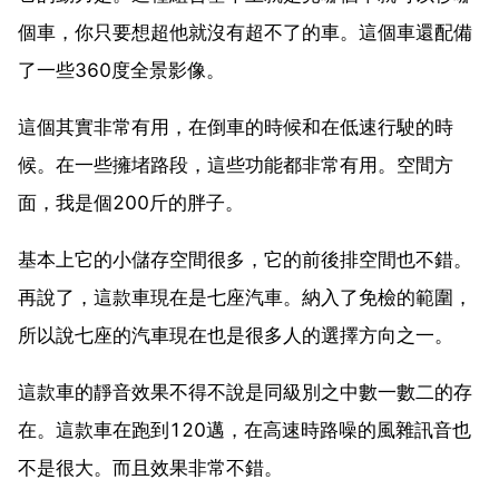
個車，你只要想超他就沒有超不了的車。這個車還配備
了一些360度全景影像。
這個其實非常有用，在倒車的時候和在低速行駛的時
候。在一些擁堵路段，這些功能都非常有用。空間方
面，我是個200斤的胖子。
基本上它的小儲存空間很多，它的前後排空間也不錯。
再說了，這款車現在是七座汽車。納入了免檢的範圍，
所以說七座的汽車現在也是很多人的選擇方向之一。
這款車的靜音效果不得不說是同級別之中數一數二的存
在。這款車在跑到120邁，在高速時路噪的風雜訊音也
不是很大。而且效果非常不錯。