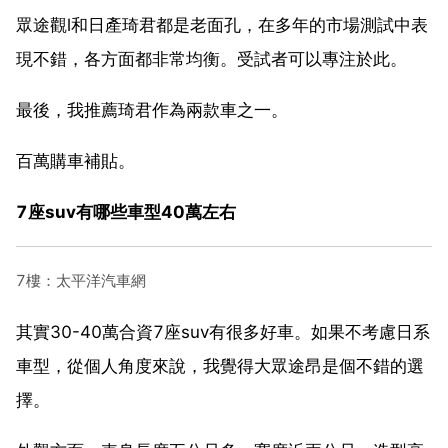
眾途觀l和日產琦君都是老面孔，在多年的市場測試中表
現不錯，各方面都非常均衡。受試者可以專注於此。
最後，我推薦琦君作為兩款車之一。
百萬購車補貼。
7座suv有哪些車型40萬左右
7樓：太平洋汽車網
其實30-40萬合資7座suv有很多好車。如果不考慮日系
車型，從個人角度來說，我覺得大眾途昂是個不錯的選
擇。