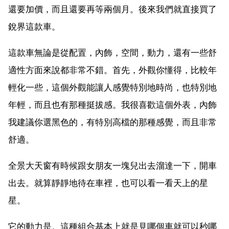
還要加價，而且還要再等兩個月。後來我們就直接買了
銳界這款車。
這款車無論是從配置，內飾，空間，動力，還有一些舒
適性方面來說都非常不錯。首先，外觀你懂得，比較年
輕化一些，這個外觀能讓人感覺特別地時尚，也特別地
年輕，而且也有那種挺拔感。我很喜歡這個外表，內飾
我建議你選黑色的，有特別高檔的那種感覺，而且非常
舒適。
全景大天窗有時候跟女朋友一塊兒出去溜達一下，開車
出去。就算靜靜地待在車裡，也可以看一看天上的星
星。
它的動力是。這種組合基本上就是見哪個車就可以秒哪