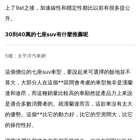
上了9at之後，加速線性和穩定性都比以前有很多提公
升。
30到40萬的七座suv有什麼推薦呢
5樓：太平洋汽車網
這個價位的七座suv車型，要說起來可選擇的餘地並不
算大，大部分人在這個**區間會考慮的車型無非是漢蘭
達和途昂，而這種銷量比較高的車顯然從產品力上來說
是適合多數消費者的。就漢蘭達而言，這款車沒有太大
的優勢。這個**比它的動力好，比它的空房間大，比它
的操控性好。