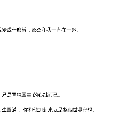
我變成什麼樣，都會和我一直在一起。
只是單純團賣 的心跳而已。
生圓滿， 你和他加起來就是整個世界仔橘。