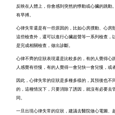
反映在人體上，你會感到突然的悸動或心臟的跳動。 
有早搏。
心律失常還是有一些原因的，比如心房撲動、心房
這些檢查外，還可以進行心臟超聲等一系列檢查，
是完成相關檢查，做出診斷。
心律不齊的症狀表現還是比較多的，有的人覺得心
人感覺有些慢，有的人覺得一會兒快一會兒慢，或
因此，心律失常的症狀是多種多樣的，其預後也不
的，這種情況下，只要消除了誘因，就沒有必要去管
同。
一旦出現心律失常的症狀，建議去醫院做心電圖、超