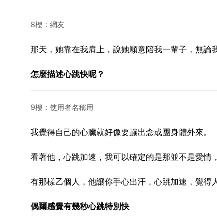
8樓：網友
那天，她靠在我肩上，說她願意陪我一輩子，無論
怎麼描述心跳快呢？
9樓：使用者名稱用
我覺得自己的心臟就好像要蹦出念或團身體外來。
看著他，心跳加速，我可以確定的是那並不是愛情，
有那樣乙個人，他讓你手心出汗，心跳加速，覺得人
偶爾感覺有幾秒心跳特別快