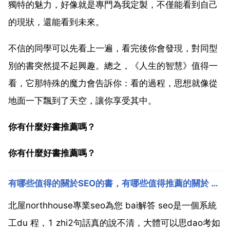
獨特的魅力，好像就是專門為我定製，不僅能看到自己
的現狀，還能看到未來。
不信的同學可以先看上一遍，看完後你會發現，對同型
別的書突然提不起興趣。總之，《人生的智慧》值得一
看，它那特殊的魔力會告訴你：看的過程，思想就像從
地面一下飄到了天空，讓你享受其中。
你有什麼好書推薦嗎？
你有什麼好書推薦嗎？
有哪些值得的關於SEO的書，有哪些值得推薦的關於 SEO 的書
北屋northhouse專業seo為您 bai解答 seo是一個系統
工du 程，1 zhi2句話真的說不清，大體可以思dao考如