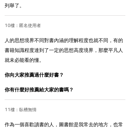
列舉了。
10樓：匿名使用者
人的思想境界不同對書內涵的理解程度也就不同，有的
書籍知識程度達到了一定的思想高度境界，那麼平凡人
就未必能看的懂。
你向大家推薦過什麼好書？
你有什麼好推薦給大家的書嗎？
11樓：臥槽無情
作為一個喜歡讀書的人，圖書館是我常去的地方，也常