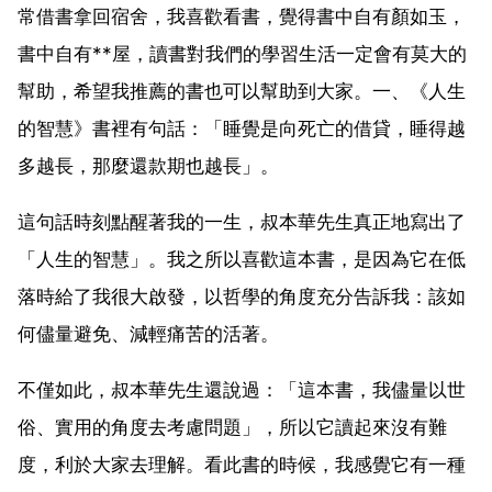
常借書拿回宿舍，我喜歡看書，覺得書中自有顏如玉，
書中自有**屋，讀書對我們的學習生活一定會有莫大的
幫助，希望我推薦的書也可以幫助到大家。一、《人生
的智慧》書裡有句話：「睡覺是向死亡的借貸，睡得越
多越長，那麼還款期也越長」。
這句話時刻點醒著我的一生，叔本華先生真正地寫出了
「人生的智慧」。我之所以喜歡這本書，是因為它在低
落時給了我很大啟發，以哲學的角度充分告訴我：該如
何儘量避免、減輕痛苦的活著。
不僅如此，叔本華先生還說過：「這本書，我儘量以世
俗、實用的角度去考慮問題」，所以它讀起來沒有難
度，利於大家去理解。看此書的時候，我感覺它有一種