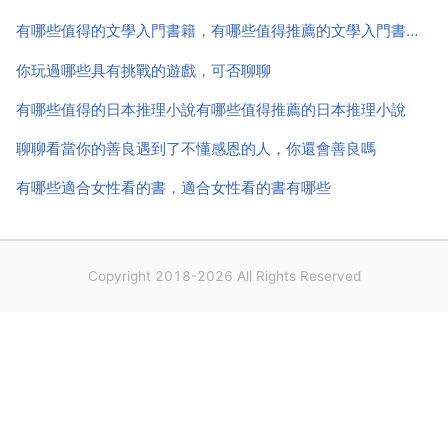
能這樣發展，太有創意了。而且遊戲中可以與很多...
有哪些值得的文學入門書籍，有哪些值得推薦的文學入門書籍？
你玩過哪些具有挑戰的遊戲，可否聊聊
有哪些值得的日本推理小說有哪些值得推薦的日本推理小說
聊聊看當你的善良遇到了不懂感恩的人，你還會善良嗎
有哪些適合女性看的書，適合女性看的書有哪些
Copyright 2018-2026 All Rights Reserved