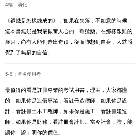
4樓：消化
《鋼鐵是怎樣練成的》，如果在失落，不如意的時候，
這本書無疑是我最振奮人心的一劑猛藥。在那樣艱難的
歲月，尚有人能創造出奇蹟，從而聯想到自身，人就感
覺到了無窮的自信。
5樓：匿名使用者
最值得的看是註冊專業的考試用書，理由，大家都懂
的。如果你是造價專業，看註冊造價師，如果你是設
計，看註冊土木工程師，如果你是施工，看註冊建造
師，如果你是財務，看註冊會計師。當今社會，證，能
讓你「證」明你的價值。