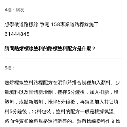
4樓：網友
想學做道路標線 致電 158專業道路標線施工
61444845
請問熱熔標線塗料的路標塗料配方是什麼？
5樓：
熱熔標線塗料路標配方在混御芹搭合幾種加入顏料、少
量填料以及固體新增劑，攪拌5分鐘後，加入樹脂，增
塑劑，液體新增劑，攪拌5分鐘後，再鎮拿加入其它填
料5分鐘後，出料包裝，塗料的配方一般是根據氣溫、
路面性質和原料規格進行調整的。熱熔標線塗料作文標