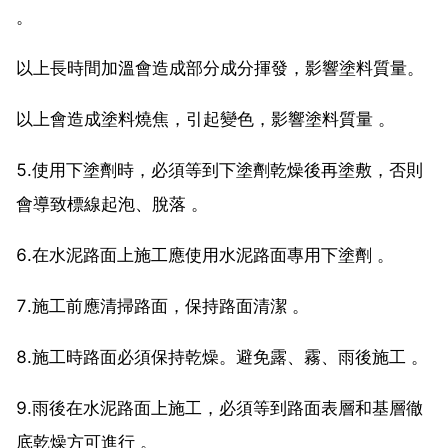
。
以上長時間加溫會造成部分成分揮發，影響塗料質量。
以上會造成塗料燒焦，引起變色，影響塗料質量 。
5.使用下塗劑時，必須等到下塗劑乾燥後再塗敷，否則
會導致標線起泡、脫落 。
6.在水泥路面上施工應使用水泥路面專用下塗劑 。
7.施工前應清掃路面，保持路面清潔 。
8.施工時路面必須保持乾燥。避免露、霧、雨後施工 。
9.雨後在水泥路面上施工，必須等到路面表層和基層徹
底乾燥方可進行 。