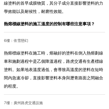
線塗料的首早成膜物質，其分子成分直接影響塗料的力
學效能以及耐候性，耐磨性效能。
熱熔標線塗料的施工溫度的控制有哪些注意事項？
6樓：依雪戀幻
熱熔標線塗料在施工時，熔融好的塗料在倒入熱熔劃線
車和施劃過程中是乙個降溫過程，路虎交通有生產標線
塗料。如果地表溫度過低，會導致高溫度的塗料在短時
間內急速冷卻，直接影響塗料本身與瀝青路面之間融合
的程度。
7樓：廣州路虎交通設施