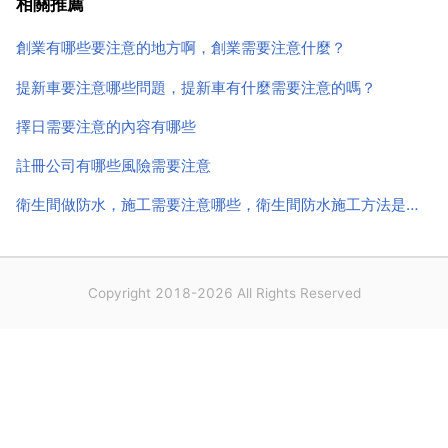
相關推薦
子不可與家人的 生肖 及 日柱 農曆生日之 天...
創業有哪些要注意的地方啊，創業需要注意什麼？
提新車要注意哪些問題，提新車有什麼需要注意的嗎？
擇日需要注意的內容有哪些
註冊公司有哪些風險需要注意
衛生間做防水，施工需要注意哪些，衛生間防水施工方法是什麼？
Copyright 2018-2026 All Rights Reserved