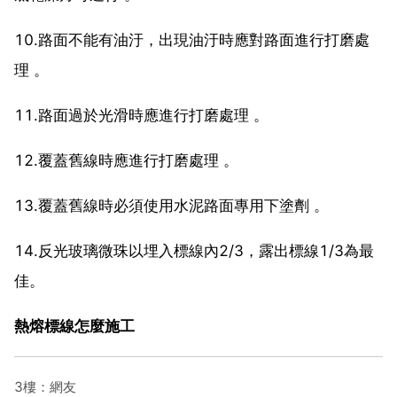
10.路面不能有油汙，出現油汙時應對路面進行打磨處
理 。
11.路面過於光滑時應進行打磨處理 。
12.覆蓋舊線時應進行打磨處理 。
13.覆蓋舊線時必須使用水泥路面專用下塗劑 。
14.反光玻璃微珠以埋入標線內2/3，露出標線1/3為最
佳。
熱熔標線怎麼施工
3樓：網友