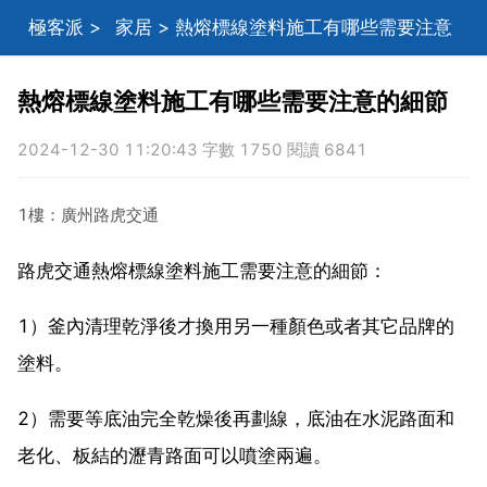
極客派
>
家居
> 熱熔標線塗料施工有哪些需要注意
的細節
熱熔標線塗料施工有哪些需要注意的細節
2024-12-30 11:20:43 字數 1750 閱讀 6841
1樓：廣州路虎交通
路虎交通熱熔標線塗料施工需要注意的細節：
1）釜內清理乾淨後才換用另一種顏色或者其它品牌的
塗料。
2）需要等底油完全乾燥後再劃線，底油在水泥路面和
老化、板結的瀝青路面可以噴塗兩遍。