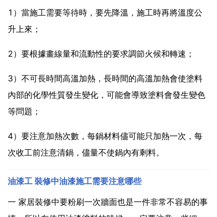
1）當施工需要等待時，要先降溫，施工時再將溫度公
升上來；
2）要根據畫線量和流動性的要求調節火候和轉速；
3）不可長時間高溫加熱，長時間的高溫加熱會使塗料
內部的化學性質發生變化，可能會導致塗料會發生變色
等問題；
4）要注意加熱次數，每鍋材料儘可能只加熱一次，每
次收工前注意清鍋，儘量不使鍋內有剩料。
油漆工 裝修中油漆施工需要注意哪些
一 家居裝修中要粉刷一次牆面也是一件非常不容易的事