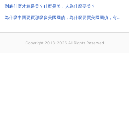
到底什麼才算是美？什麼是美，人為什麼要美？
為什麼中國要買那麼多美國國債，為什麼要買美國國債，有什麼好處
Copyright 2018-2026 All Rights Reserved