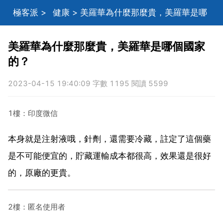
極客派
>
健康
> 美羅華為什麼那麼貴，美羅華是哪
個國家的？
美羅華為什麼那麼貴，美羅華是哪個國家
的？
2023-04-15 19:40:09 字數 1195 閱讀 5599
1樓：印度微信
本身就是注射液哦，針劑，還需要冷藏，註定了這個藥
是不可能便宜的，貯藏運輸成本都很高，效果還是很好
的，原廠的更貴。
2樓：匿名使用者