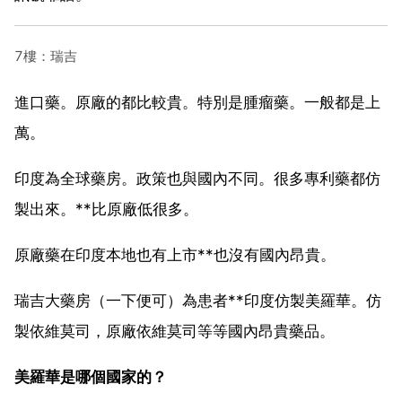
7樓：瑞吉
進口藥。原廠的都比較貴。特別是腫瘤藥。一般都是上
萬。
印度為全球藥房。政策也與國內不同。很多專利藥都仿
製出來。**比原廠低很多。
原廠藥在印度本地也有上市**也沒有國內昂貴。
瑞吉大藥房（一下便可）為患者**印度仿製美羅華。仿
製依維莫司，原廠依維莫司等等國內昂貴藥品。
美羅華是哪個國家的？