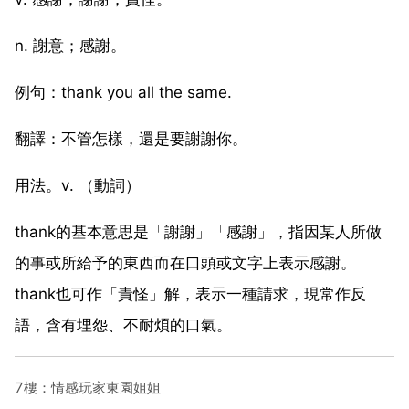
n. 謝意；感謝。
例句：thank you all the same.
翻譯：不管怎樣，還是要謝謝你。
用法。v. （動詞）
thank的基本意思是「謝謝」「感謝」，指因某人所做
的事或所給予的東西而在口頭或文字上表示感謝。
thank也可作「責怪」解，表示一種請求，現常作反
語，含有埋怨、不耐煩的口氣。
7樓：情感玩家東園姐姐