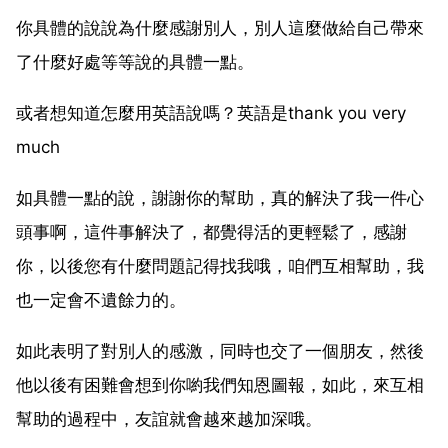
你具體的說說為什麼感謝別人，別人這麼做給自己帶來
了什麼好處等等說的具體一點。
或者想知道怎麼用英語說嗎？英語是thank you very
much
如具體一點的說，謝謝你的幫助，真的解決了我一件心
頭事啊，這件事解決了，都覺得活的更輕鬆了，感謝
你，以後您有什麼問題記得找我哦，咱們互相幫助，我
也一定會不遺餘力的。
如此表明了對別人的感激，同時也交了一個朋友，然後
他以後有困難會想到你喲我們知恩圖報，如此，來互相
幫助的過程中，友誼就會越來越加深哦。