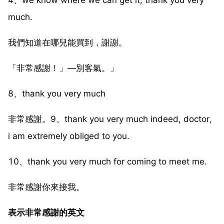
much.
我們知道在哪兒能買到，謝謝。
「非常感謝！」—別客氣。」
8、thank you very much
非常感謝。9、thank you very much indeed, doctor,
i am extremely obliged to you.
10、thank you very much for coming to meet me.
非常感謝你來接我。
表示非常感謝的英文