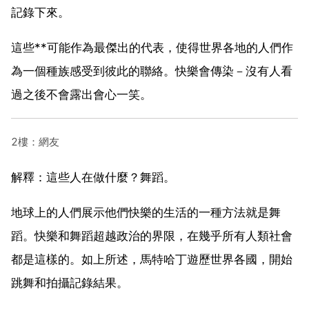
記錄下來。
這些**可能作為最傑出的代表，使得世界各地的人們作
為一個種族感受到彼此的聯絡。快樂會傳染－沒有人看
過之後不會露出會心一笑。
2樓：網友
解釋：這些人在做什麼？舞蹈。
地球上的人們展示他們快樂的生活的一種方法就是舞
蹈。快樂和舞蹈超越政治的界限，在幾乎所有人類社會
都是這樣的。如上所述，馬特哈丁遊歷世界各國，開始
跳舞和拍攝記錄結果。