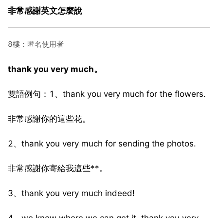
非常感謝英文怎麼說
8樓：匿名使用者
thank you very much。
雙語例句：1、thank you very much for the flowers.
非常感謝你的這些花。
2、thank you very much for sending the photos.
非常感謝你寄給我這些**。
3、thank you very much indeed!
4、we know where we can get it, thank you very