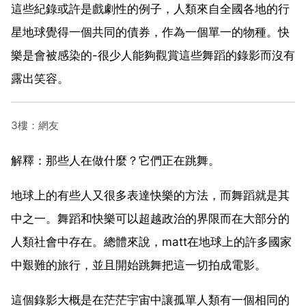
這些紀錄或許是戲劇性的例子，人類來自全國各地的行
星地球覺得一個共同的債券，作為一個單一的物種。快
樂是會被感染的-很少人能夠觀賞這些舞蹈的錄影而沒有
露出笑容。
3樓：網友
解釋：那些人在做什麼？它們正在跳舞。
地球上的有些人又很多表達快樂的方法，而舞蹈就是其
中之一。舞蹈和快樂可以超越政治的界限而在大部分的
人類社會中存在。總體來說，matt在地球上的許多國家
中艱難的旅行，並且開始跳舞把這一切拍成電影。
這個錄影大概是在茫茫宇宙中讓孤單人類有一個相同的