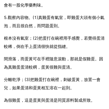
會有一股化學藥劑味。
5.觀察內容物。(1)真雞蛋有氣室，即雞蛋大頭有個小氣
泡，而且很自然，而問題蛋則。
根本沒有氣室；(2)把蛋打在碗裡用手感覺，若覺得蛋清
較稀，倒在手上蛋清很快就從指縫。
間滑落，而蛋黃可在手裡隨意滾動，那就是假雞蛋。因
為真雞蛋蛋清較稠，蛋黃很難與蛋清。
分離乾淨；(3)把雞蛋打在碗裡，刺破蛋黃，放置一會
兒，如果蛋清和蛋黃相互溶在一起則。
為假雞蛋，這是蛋黃與蛋清是同質原料製成所致。