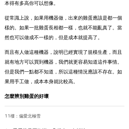
本得有多高你可以想像。
從常識上說，如果用機器做，出來的雞蛋應該是都一個
樣的。如果一批雞蛋長相都一樣，也就不能亂真了。當
然也可以做成不一樣的，但是成本就提高了。
而且有人做這種機器，說明已經實現了規模生產，而且
就有地方可以買到機器，我們就更容易知道這件事情。
但是我們一點都不知道，所以這種情況應該不存在。如
果用手工做，成本本身就比較高。
怎麼辨別雞蛋的好壞
11樓：偏愛北極雪