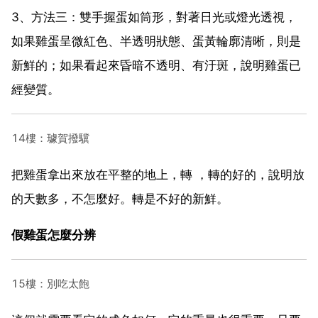
3、方法三：雙手握蛋如筒形，對著日光或燈光透視，
如果雞蛋呈微紅色、半透明狀態、蛋黃輪廓清晰，則是
新鮮的；如果看起來昏暗不透明、有汙斑，說明雞蛋已
經變質。
14樓：璩賀撥驥
把雞蛋拿出來放在平整的地上，轉 ，轉的好的，說明放
的天數多，不怎麼好。轉是不好的新鮮。
假雞蛋怎麼分辨
15樓：別吃太飽