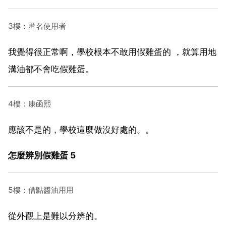
3樓：匿名使用者
我覺得很正常啊，學校根本不敢用假雞蛋的 ，就算用地
溝油都不會吃假雞蛋。
4樓：康函熙
應該不是的，學校這麼做沒好處的。。
怎麼辨別假雞蛋 5
5樓：借點醬油用用
從外觀上是難以分辨的。