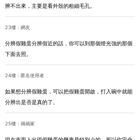
辨不出來，主要是看外殼的粗細毛孔。
23樓：網友
分辨假雞蛋分辨假近的話，你可以到那個燈光強的那個
下面去照。
24樓：匿名使用者
如果想分辨假雞蛋，可以把假雞蛋開啟，打入碗中就能
分辨出是否是真的了。
25樓：禍禍家
現在市面上出現假雞蛋的幾率是特別小的，所以你完全