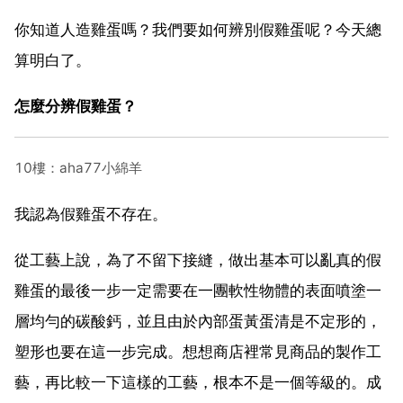
你知道人造雞蛋嗎？我們要如何辨別假雞蛋呢？今天總
算明白了。
怎麼分辨假雞蛋？
10樓：aha77小綿羊
我認為假雞蛋不存在。
從工藝上說，為了不留下接縫，做出基本可以亂真的假
雞蛋的最後一步一定需要在一團軟性物體的表面噴塗一
層均勻的碳酸鈣，並且由於內部蛋黃蛋清是不定形的，
塑形也要在這一步完成。想想商店裡常見商品的製作工
藝，再比較一下這樣的工藝，根本不是一個等級的。成