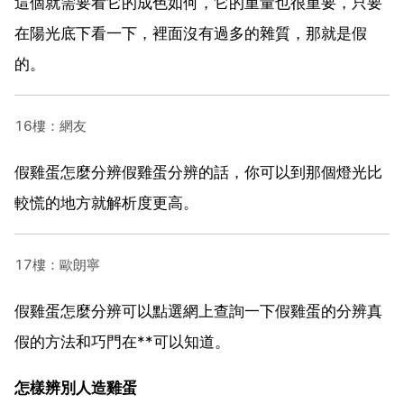
這個就需要看它的成色如何，它的重量也很重要，只要
在陽光底下看一下，裡面沒有過多的雜質，那就是假
的。
16樓：網友
假雞蛋怎麼分辨假雞蛋分辨的話，你可以到那個燈光比
較慌的地方就解析度更高。
17樓：歐朗寧
假雞蛋怎麼分辨可以點選網上查詢一下假雞蛋的分辨真
假的方法和巧門在**可以知道。
怎樣辨別人造雞蛋