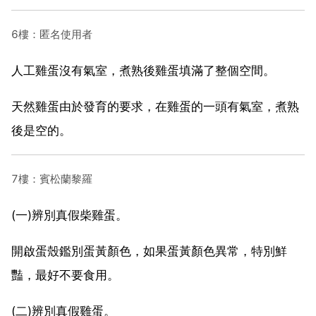
6樓：匿名使用者
人工雞蛋沒有氣室，煮熟後雞蛋填滿了整個空間。
天然雞蛋由於發育的要求，在雞蛋的一頭有氣室，煮熟
後是空的。
7樓：賓松蘭黎羅
(一)辨別真假柴雞蛋。
開啟蛋殼鑑別蛋黃顏色，如果蛋黃顏色異常，特別鮮
豔，最好不要食用。
(二)辨別真假雞蛋。