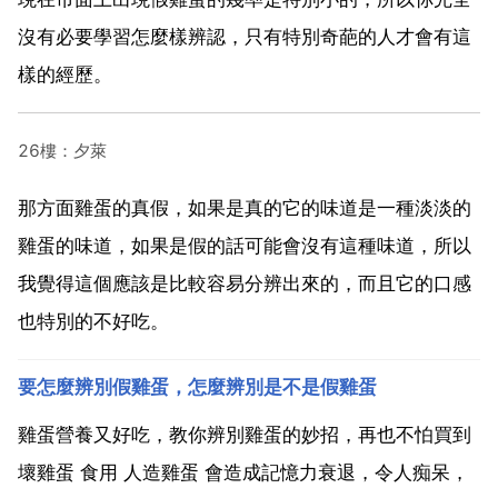
沒有必要學習怎麼樣辨認，只有特別奇葩的人才會有這
樣的經歷。
26樓：夕萊
那方面雞蛋的真假，如果是真的它的味道是一種淡淡的
雞蛋的味道，如果是假的話可能會沒有這種味道，所以
我覺得這個應該是比較容易分辨出來的，而且它的口感
也特別的不好吃。
要怎麼辨別假雞蛋，怎麼辨別是不是假雞蛋
雞蛋營養又好吃，教你辨別雞蛋的妙招，再也不怕買到
壞雞蛋 食用 人造雞蛋 會造成記憶力衰退，令人痴呆，