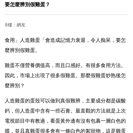
要怎麼辨別假雞蛋？
8樓：網友
食用」人造雞蛋「會造成記憶力衰退，令人痴呆，要怎
麼辨別假雞蛋。
雞蛋不僅營養價值高，而且口感好。有很多食用方法。
因此，市場上出現了很多假雞蛋。那麼假雞蛋炒熟後怎
麼辨別？
人造雞蛋的蛋殼可以做到真假難辨，主要成分都是碳酸
鈣，但人造蛋中含有一些石膏。最直觀的方法就是上次
電視節目中有教過，看蛋黃外邊有沒有包裹一層白色的
膜，並且真雞蛋很多會有一條白色的絮狀物，這是雞蛋