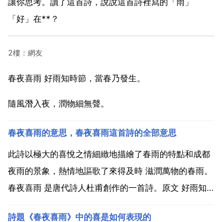
讓你思考。讀了這首詩，說說這首詩裡寫的「雨」
「好」在**？
2樓：網友
春夜喜雨 好雨知時節，當春乃發生。
隨風潛入夜，潤物細無聲。
春夜喜雨的意思，春夜喜雨這首詩的全部意思
此詩以極大的喜悅之情細緻地描繪了春雨的特點和成都
夜雨的景象，熱情地謳歌了來得及時 滋潤萬物的春雨。
春夜喜雨 是唐代詩人杜甫創作的一首詩。原文 好雨知
時節，當春乃發生。隨風潛入夜，潤物細無聲。野徑雲
詩題《春夜喜雨》中的喜是如何表現的
俱黑，江船火獨明。曉看紅溼處，花重錦官城。譯文 好