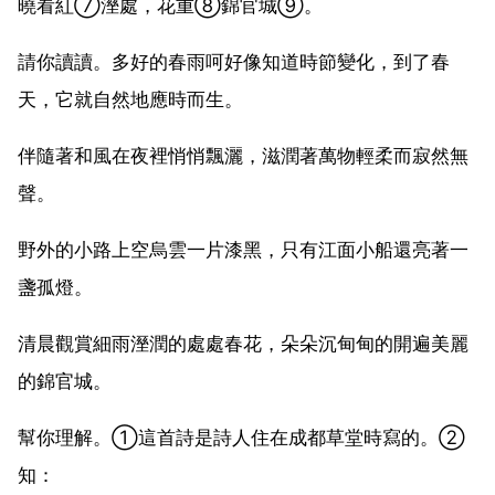
曉看紅⑦溼處，花重⑧錦官城⑨。
請你讀讀。多好的春雨呵好像知道時節變化，到了春
天，它就自然地應時而生。
伴隨著和風在夜裡悄悄飄灑，滋潤著萬物輕柔而寂然無
聲。
野外的小路上空烏雲一片漆黑，只有江面小船還亮著一
盞孤燈。
清晨觀賞細雨溼潤的處處春花，朵朵沉甸甸的開遍美麗
的錦官城。
幫你理解。①這首詩是詩人住在成都草堂時寫的。②
知：