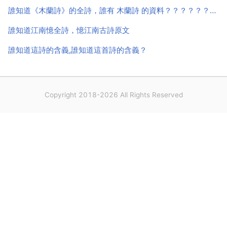
誰知道《木蘭詩》的全詩，誰有 木蘭詩 的資料？？？？？？？？？？？？？？？？？？？？？？？？
誰知道江南憶全詩，憶江南古詩原文
誰知道這詩的含義,誰知道這首詩的含義？
Copyright 2018-2026 All Rights Reserved