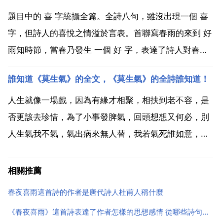
雨似乎會挑選時辰，降臨在萬物萌生之春。伴隨和風，
題目中的 喜 字統攝全篇。全詩八句，雖沒出現一個 喜
悄悄進...
字，但詩人的喜悅之情溢於言表。首聯寫春雨的來到 好
雨知時節，當春乃發生 一個 好 字，表達了詩人對春雨
的讚美。春天是植物萌發 生長的季節，正需雨，它就下
誰知道《莫生氣》的全文，《莫生氣》的全詩誰知道！
起來了。詩人用擬人手法，盛讚春雨善解人意，似乎懂
得人們的心願一般。頷聯刻畫春雨的特徵 隨風潛入...
人生就像一場戲，因為有緣才相聚，相扶到老不容，是
否更該去珍惜，為了小事發脾氣，回頭想想又何必，別
人生氣我不氣，氣出病來無人替，我若氣死誰如意，況
且傷神又費力 鄰居親朋不要比 兒孫瑣事由它去，吃苦
享樂在一起，神仙羨慕好伴侶！老來難，老來難，少年
相關推薦
莫把老人嫌。當初只嫌別人老，如今輪到我頭前。千般
春夜喜雨這首詩的作者是唐代詩人杜甫人稱什麼
苦，萬樣難...
《春夜喜雨》這首詩表達了作者怎樣的思想感情 從哪些詩句中體會