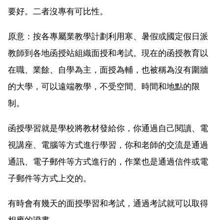
要好。二者沒專有可比性。
原意：按各專屬業教學計劃利用寒、暑假或國定假日派
教師到各地函授站組織面授和考試。現在的函授教育以
在職、業餘、自學為主，面授為輔，也被稱為沒有圍牆
的大學，可以遠端教學，不受空間、時間和地點的限
制。
函授學習就是學校將教材發給你，你通過自己閱讀、電
視講座、電腦等方式進行學習，你和老師的交流是通過
通訊、電子郵件等方式進行的，作業也是通過信件或電
子郵件等方式上交的。
有時會有幾天的面授學習和考試，通過考試就可以取得
相應的證書。