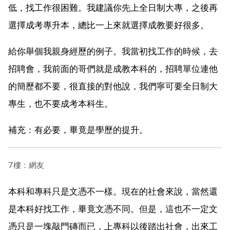
低，找工作很困難。我建議你先上全日制大專，之後再
選擇成考專升本，總比一上來就選擇成教要好很多。
給你舉個我親身經歷的例子。我當初找工作的時候，去
招聘會，我前面的哥們就是成教本科的，招聘單位連他
的簡歷都不要，很直接的對他說，我們寧可要全日制大
專生，也不要成考本科生。
補充：有必要，畢竟是學歷的提升。
7樓：網友
本科和專科只是文憑不一樣。現在的社會來說，當然還
是本科好找工作，畢竟文憑不同。但是，這也不一定文
憑只是一塊敲門磚而已，上專科以後踏出社會，出來工