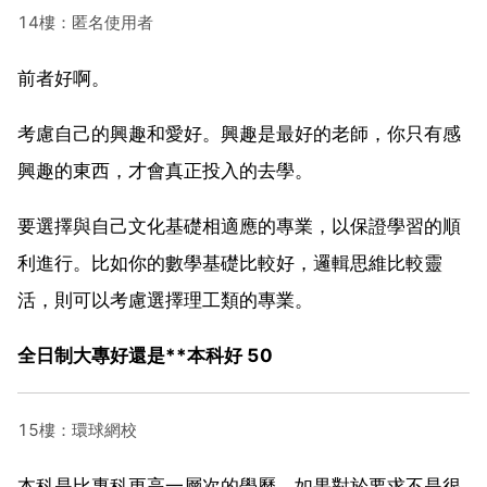
14樓：匿名使用者
前者好啊。
考慮自己的興趣和愛好。興趣是最好的老師，你只有感
興趣的東西，才會真正投入的去學。
要選擇與自己文化基礎相適應的專業，以保證學習的順
利進行。比如你的數學基礎比較好，邏輯思維比較靈
活，則可以考慮選擇理工類的專業。
全日制大專好還是**本科好 50
15樓：環球網校
本科是比專科更高一層次的學歷，如果對於要求不是很