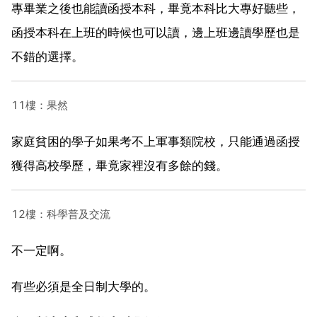
專畢業之後也能讀函授本科，畢竟本科比大專好聽些，
函授本科在上班的時候也可以讀，邊上班邊讀學歷也是
不錯的選擇。
11樓：果然
家庭貧困的學子如果考不上軍事類院校，只能通過函授
獲得高校學歷，畢竟家裡沒有多餘的錢。
12樓：科學普及交流
不一定啊。
有些必須是全日制大學的。