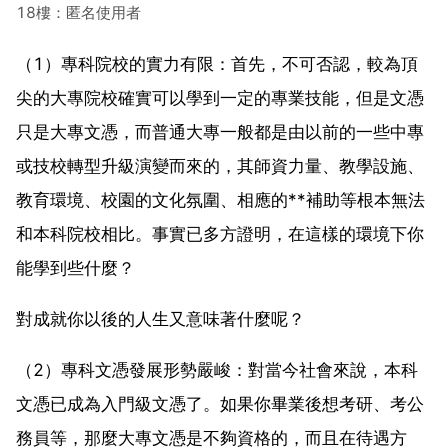
18樓：匿名使用者
（1）專科院校的實力有限：首先，不可否認，較為頂
尖的大專院校確實可以學到一定的專業技能，但是文憑
只是大專文憑，而普通大專一般都是由以前的一些中專
或技校轉型升級演變而來的，其師資力量、教學設施、
教育環境、校園的文化氛圍、相應的**補助等根本無法
和本科院校相比。事實已多方證明，在這樣的環境下你
能學到些什麼？
對成就你以後的人生又意味著什麼呢？
（2）專科文憑發展形勢嚴峻：對當今社會來說，本科
文憑已成為入門級文憑了。如果你畢業後想考研、考公
務員等，那麼大專文憑是不夠資格的，而且在待遇方