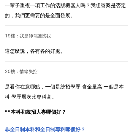
一輩子重複一項工作的活版機器人嗎？我想答案是否定
的，我們更需要的是全面發展。
19樓：我是帥哥誰找我
這怎麼說，各有各的好處。
20樓：情緒失控
是看你在意哪點，一個是統招學歷 含金量高 一個是本
科 學歷層次比專科高。
**本科和統招大專哪個好？
非全日制本科和全日制專科哪個好？