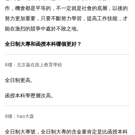
作，機會都是平等的，不一定就是社會的底層，以後的
努力更加重要，只要不斷努力學習，提高工作技能，才
能在激烈的競爭中處於不敗之地。
全日制大專和函授本科哪個更好？
8樓：北京贏在路上教育學校
全日制更高。
函授本科學歷層次高。
9樓：hao大森
全日制大專號，全日制大專的含金量肯定是比函授本科