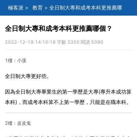
極客派
>
教育
> 全日制大專和成考本科更推薦哪
個？
全日制大專和成考本科更推薦哪個？
2022-12-19 14:10:19 字數 3350 閱讀 5090
1樓：小溪
全日制大專更好些。
因為全日制大專畢業生的第一學歷是大專(專升本成功算
本科)，而成考本科算不上第一學歷，只能是在職本科。
2樓：皮皮鬼