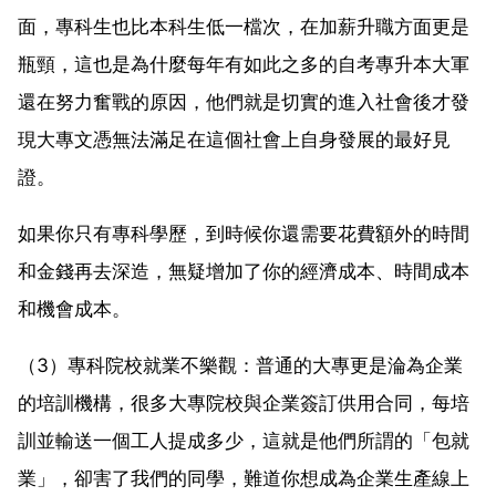
面，專科生也比本科生低一檔次，在加薪升職方面更是
瓶頸，這也是為什麼每年有如此之多的自考專升本大軍
還在努力奮戰的原因，他們就是切實的進入社會後才發
現大專文憑無法滿足在這個社會上自身發展的最好見
證。
如果你只有專科學歷，到時候你還需要花費額外的時間
和金錢再去深造，無疑增加了你的經濟成本、時間成本
和機會成本。
（3）專科院校就業不樂觀：普通的大專更是淪為企業
的培訓機構，很多大專院校與企業簽訂供用合同，每培
訓並輸送一個工人提成多少，這就是他們所謂的「包就
業」，卻害了我們的同學，難道你想成為企業生產線上