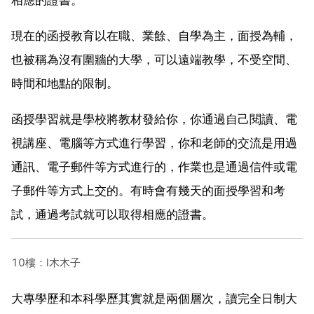
現在的函授教育以在職、業餘、自學為主，面授為輔，
也被稱為沒有圍牆的大學，可以遠端教學，不受空間、
時間和地點的限制。
函授學習就是學校將教材發給你，你通過自己閱讀、電
視講座、電腦等方式進行學習，你和老師的交流是用過
通訊、電子郵件等方式進行的，作業也是通過信件或電
子郵件等方式上交的。有時會有幾天的面授學習和考
試，通過考試就可以取得相應的證書。
10樓：l木木子
大專學歷和本科學歷其實就是兩個層次，讀完全日制大