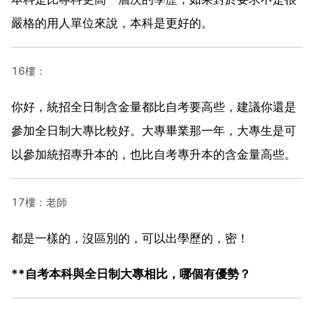
嚴格的用人單位來說，本科是更好的。
16樓：
你好，統招全日制含金量都比自考要高些，建議你還是
參加全日制大專比較好。大專畢業那一年，大專生是可
以參加統招專升本的，也比自考專升本的含金量高些。
17樓：老師
都是一樣的，沒區別的，可以出學歷的，密！
**自考本科與全日制大專相比，哪個有優勢？