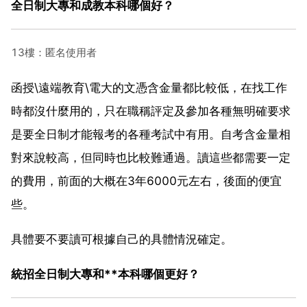
全日制大專和成教本科哪個好？
13樓：匿名使用者
函授\遠端教育\電大的文憑含金量都比較低，在找工作
時都沒什麼用的，只在職稱評定及參加各種無明確要求
是要全日制才能報考的各種考試中有用。自考含金量相
對來說較高，但同時也比較難通過。讀這些都需要一定
的費用，前面的大概在3年6000元左右，後面的便宜
些。
具體要不要讀可根據自己的具體情況確定。
統招全日制大專和**本科哪個更好？