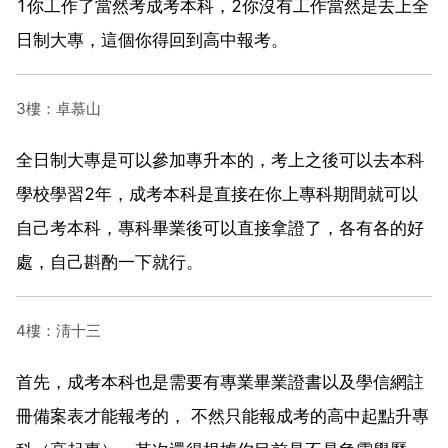
1你工作了當然考成考本科，2你沒有工作當然是去上全
日制大專，這個你得回到高中報考。
3樓：卓慕山
全日制大專是可以參加專升本的，考上之後可以去本科
學校學習2年，成考本科是直接在你上專科期間就可以
自己考本科，專科畢業後可以直接拿證了，各有各的好
處，自己斟酌一下就行。
4樓：淸十三
首先，成考本科也是需要有專業畢業證書以及學信網註
冊備案表才能報考的， 不然只能報成考的高中起點升專