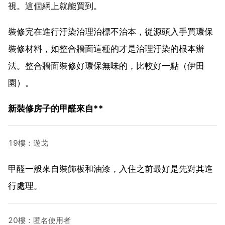
視。這個網上就能買到。
裝修完在進行汙染治理治標不治本，從源頭入手買環保
裝修材料，如整合牆面這種的才是治理汙染的根本辦
法。整合牆面裝修好環保無味的，比較好一點（伊田
園）。
新裝修房子的甲醛來自**
19樓：遊戈
甲醛一般來自裝飾板和油漆，入住之前最好是先對其進
行處理。
20樓：匿名使用者