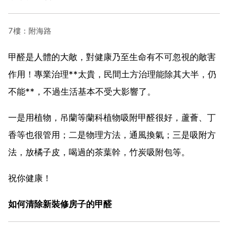
7樓：附海路
甲醛是人體的大敵，對健康乃至生命有不可忽視的敵害
作用！專業治理**太貴，民間土方治理能除其大半，仍
不能**，不過生活基本不受大影響了。
一是用植物，吊蘭等蘭科植物吸附甲醛很好，蘆薈、丁
香等也很管用；二是物理方法，通風換氣；三是吸附方
法，放橘子皮，喝過的茶葉幹，竹炭吸附包等。
祝你健康！
如何清除新裝修房子的甲醛