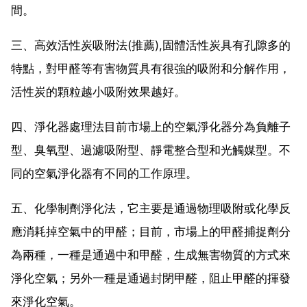
間。
三、高效活性炭吸附法(推薦),固體活性炭具有孔隙多的
特點，對甲醛等有害物質具有很強的吸附和分解作用，
活性炭的顆粒越小吸附效果越好。
四、淨化器處理法目前市場上的空氣淨化器分為負離子
型、臭氧型、過濾吸附型、靜電整合型和光觸媒型。不
同的空氣淨化器有不同的工作原理。
五、化學制劑淨化法，它主要是通過物理吸附或化學反
應消耗掉空氣中的甲醛；目前，市場上的甲醛捕捉劑分
為兩種，一種是通過中和甲醛，生成無害物質的方式來
淨化空氣；另外一種是通過封閉甲醛，阻止甲醛的揮發
來淨化空氣。