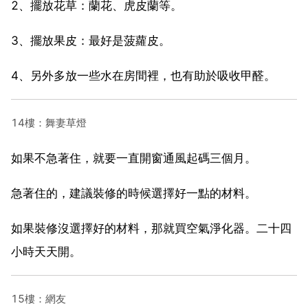
2、擺放花草：蘭花、虎皮蘭等。
3、擺放果皮：最好是菠蘿皮。
4、另外多放一些水在房間裡，也有助於吸收甲醛。
14樓：舞妻草燈
如果不急著住，就要一直開窗通風起碼三個月。
急著住的，建議裝修的時候選擇好一點的材料。
如果裝修沒選擇好的材料，那就買空氣淨化器。二十四
小時天天開。
15樓：網友