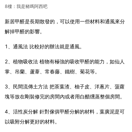
8樓：我是豬嗎阿西吧
新居甲醛是長期散發的，可以使用一些材料和通風來分
解掉甲醛的影響。
1、通風法 比較好的辦法就是通風。
2、植物吸收法 植物有極強的吸收甲醛的能力，如仙人
掌、吊蘭、蘆葦、常春藤、鐵樹、菊花等。
3、民間流傳土方法 把茶葉渣、柚子皮、洋蔥片、菠蘿
塊等放在剛裝修完的房間內或者用白醋燻蒸整個房間。
4、活性炭分解 針對傢俱甲醛分解的材料，葉廣泥是可
以吸附分解更好的材料。