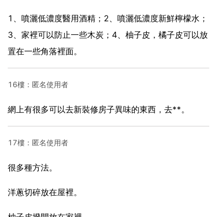
1、噴灑低濃度醫用酒精；2、噴灑低濃度新鮮檸檬水；
3、家裡可以防止一些木炭；4、柚子皮，橘子皮可以放
置在一些角落裡面。
16樓：匿名使用者
網上有很多可以去新裝修房子異味的東西，去**。
17樓：匿名使用者
很多種方法。
洋蔥切碎放在屋裡。
柚子皮撥開放在家裡。