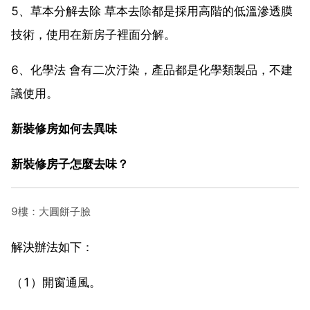
5、草本分解去除 草本去除都是採用高階的低溫滲透膜
技術，使用在新房子裡面分解。
6、化學法 會有二次汙染，產品都是化學類製品，不建
議使用。
新裝修房如何去異味
新裝修房子怎麼去味？
9樓：大圓餅子臉
解決辦法如下：
（1）開窗通風。