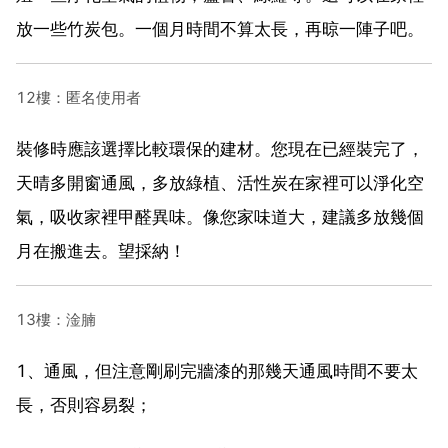
放一些竹炭包。一個月時間不算太長，再晾一陣子吧。
12樓：匿名使用者
裝修時應該選擇比較環保的建材。您現在已經裝完了，
天晴多開窗通風，多放綠植、活性炭在家裡可以淨化空
氣，吸收家裡甲醛異味。像您家味道大，建議多放幾個
月在搬進去。望採納！
13樓：淦腩
1、通風，但注意剛刷完牆漆的那幾天通風時間不要太
長，否則容易裂；