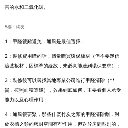
害的水和二氧化碳。
5樓：網友
1；甲醛很難避免，通風是最佳選擇；
2：裝修費用購的話，儘量購買環保板材（但不要迷信
這些板材，因標準的緣故，未必真能達到環保要求）；
3：裝修後可以尋找當地專業公司進行甲醛清除（**
貴，按照面積算錢），效果到底如何，主要看個人承受
能力以及心理作用；
4：通風很要緊，那些什麼竹炭之類的甲醛清除劑，對
於衣櫃之類的密封空間有些作用，但對於房間型別的，