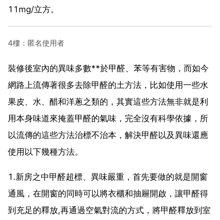
11mg/立方。
4樓：匿名使用者
裝修後室內的異味多數**於甲醛、苯等有害物，而如今
網路上流傳著很多去除甲醛的土方法，比如使用一些水
果皮、水、醋和洋蔥之類的，其實這些方法無非就是利
用本身味道來掩蓋甲醛的氣味，完全沒有科學依據，所
以流傳的這些方法治標不治本，解決甲醛以及異味還應
使用以下幾種方法。
1.新房之中甲醛超標、異味嚴重，首先要做的就是開窗
通風，在開窗的同時可以將衣櫃和抽屜開啟，讓甲醛得
到充足的釋放,再通過空氣對流的方式，將甲醛釋放到室