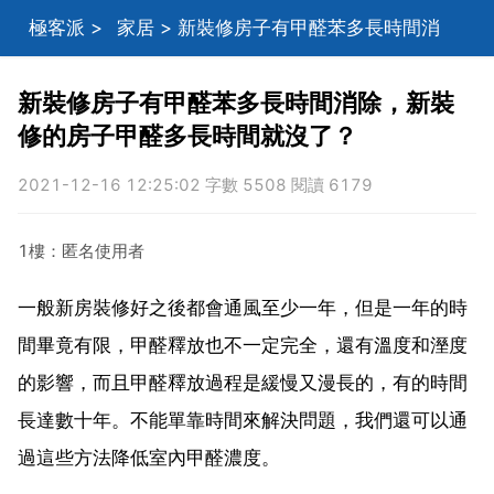
極客派
>
家居
> 新裝修房子有甲醛苯多長時間消
除，新裝修的房子甲醛多長時間就沒了？
新裝修房子有甲醛苯多長時間消除，新裝
修的房子甲醛多長時間就沒了？
2021-12-16 12:25:02 字數 5508 閱讀 6179
1樓：匿名使用者
一般新房裝修好之後都會通風至少一年，但是一年的時
間畢竟有限，甲醛釋放也不一定完全，還有溫度和溼度
的影響，而且甲醛釋放過程是緩慢又漫長的，有的時間
長達數十年。不能單靠時間來解決問題，我們還可以通
過這些方法降低室內甲醛濃度。