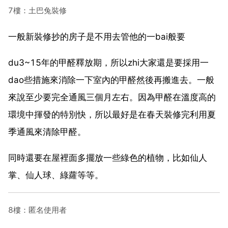
7樓：土巴兔裝修
一般新裝修抄的房子是不用去管他的一bai般要
du3~15年的甲醛釋放期，所以zhi大家還是要採用一
dao些措施來消除一下室內的甲醛然後再搬進去。一般
來說至少要完全通風三個月左右。因為甲醛在溫度高的
環境中揮發的特別快，所以最好是在春天裝修完利用夏
季通風來清除甲醛。
同時還要在屋裡面多擺放一些綠色的植物，比如仙人
掌、仙人球、綠蘿等等。
8樓：匿名使用者