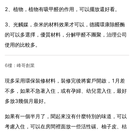
2、植物，植物有吸甲醛的作用，可以擺放還好看。
3、光觸媒，奈米的材料效果才可以，德國環康除醛酶
的可以多選擇，優質材料，分解甲醛不團聚，治理公司
使用的比較多。
6樓：峰哥創業
現多采用環保裝修材料，裝修完後將窗戶開啟，1月差
不多，如果不急著入住，或有孕婦、幼兒需入住，最好
多放3幾個月最好。
如果有一個半月了，聞起來沒有什麼特別的味道，可以
考慮入住，可以在房間裡面放一些活性碳、柚子皮、桔