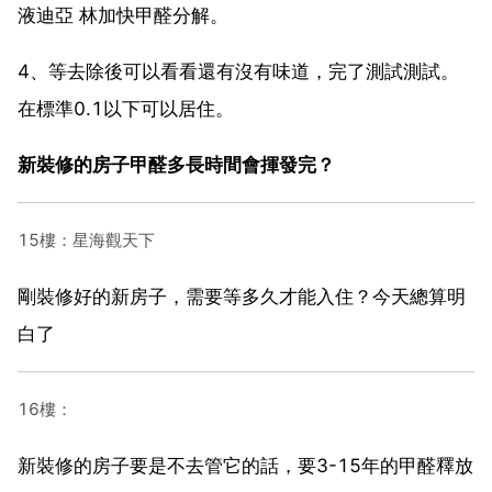
液迪亞 林加快甲醛分解。
4、等去除後可以看看還有沒有味道，完了測試測試。
在標準0.1以下可以居住。
新裝修的房子甲醛多長時間會揮發完？
15樓：星海觀天下
剛裝修好的新房子，需要等多久才能入住？今天總算明
白了
16樓：
新裝修的房子要是不去管它的話，要3-15年的甲醛釋放