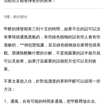
法組合才能發揮更好的效果！
5樓：精分精分
甲醛的揮發期有三到十五的時間，如果不住的話可以沒
有事情就通風透氣的，有些綠色植物的話有些人會有些
過敏的，**倒也蠻低廉，並且綠色植物放在家裡也很美
觀。環康除醛酶什麼的分解，不是很嚴重的話半個月就
可以見效果，如果汙染嚴重的話個把月也可以見到效
果。
不要太著急入住，針對低濃度的苯和甲醛可以採用一些
方法：
1、通風，在有可能的時間多通風，把甲醛釋放出去。