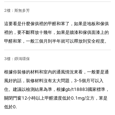
2樓：斯無多芳
這要看是什麼傢俱裡的甲醛和苯了，如果是地板和傢俱
裡的，要不斷釋放十幾年，如果是牆漆和傢俱面漆上的
甲醛和苯，一般三個月到半年就可以釋放到安全程度。
3樓：錚鴻環保
根據你裝修的材料和室內的通風情況來看，一般要是通
風好的話，裝修材料沒有太大問題，3-5個月可以入
住。建議以檢測結果為準，根據gb/t18883國家標準，
關閉門窗12小時以上甲醛濃度低於0.1mg/立方，苯是
低於0.