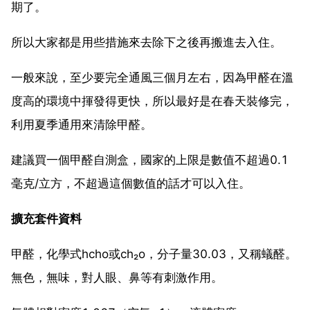
期了。
所以大家都是用些措施來去除下之後再搬進去入住。
一般來說，至少要完全通風三個月左右，因為甲醛在溫
度高的環境中揮發得更快，所以最好是在春天裝修完，
利用夏季通用來清除甲醛。
建議買一個甲醛自測盒，國家的上限是數值不超過0.1
毫克/立方，不超過這個數值的話才可以入住。
擴充套件資料
甲醛，化學式hcho或ch₂o，分子量30.03，又稱蟻醛。
無色，無味，對人眼、鼻等有刺激作用。