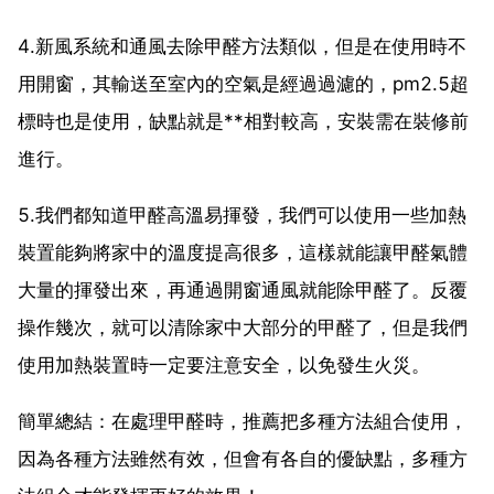
4.新風系統和通風去除甲醛方法類似，但是在使用時不
用開窗，其輸送至室內的空氣是經過過濾的，pm2.5超
標時也是使用，缺點就是**相對較高，安裝需在裝修前
進行。
5.我們都知道甲醛高溫易揮發，我們可以使用一些加熱
裝置能夠將家中的溫度提高很多，這樣就能讓甲醛氣體
大量的揮發出來，再通過開窗通風就能除甲醛了。反覆
操作幾次，就可以清除家中大部分的甲醛了，但是我們
使用加熱裝置時一定要注意安全，以免發生火災。
簡單總結：在處理甲醛時，推薦把多種方法組合使用，
因為各種方法雖然有效，但會有各自的優缺點，多種方