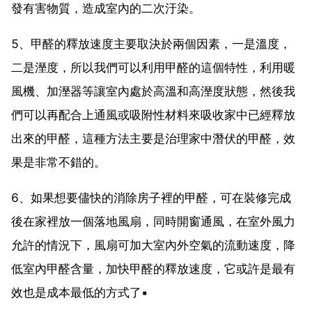
發有害物質，造成室內的二次汙染。
5、甲醛的釋放速度主要取決於兩個因素，一是溫度，
二是溼度，所以我們可以利用甲醛的這個特性，利用暖
風機、加溼器等讓室內處於高溫和高溼度狀態，然後我
們可以再配合上通風或吸附性材料來吸收家中已經釋放
出來的甲醛，這種方法主要是治理家中潛伏的甲醛，效
果是非常不錯的。
6、如果想要儘快的消除房子裡的甲醛，可在裝修完成
後在家裡放一個落地風扇，同時開窗通風，在室外風力
允許的情況下，風扇可加大室內外空氣的流動速度，降
低室內甲醛含量，加快甲醛的釋放速度，它或許是最有
效也是成本最低的方式了▪