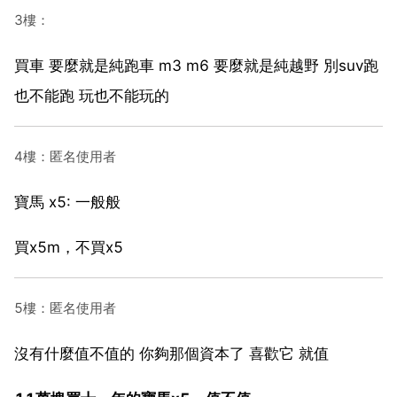
3樓：
買車 要麼就是純跑車 m3 m6 要麼就是純越野 別suv跑
也不能跑 玩也不能玩的
4樓：匿名使用者
寶馬 x5: 一般般
買x5m，不買x5
5樓：匿名使用者
沒有什麼值不值的 你夠那個資本了 喜歡它 就值