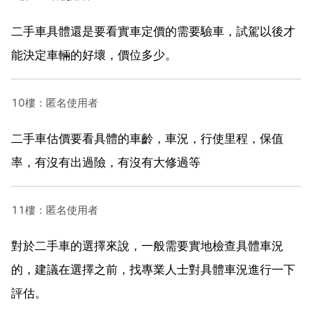
二手車具體還是要看實車定價的需要驗車，試駕以後才
能決定車輛的好壞，價位多少。
10樓：匿名使用者
二手車估價要看具體的車齡，車況，行使里程，保值
率，有沒有出過險，有沒有大修過等
11樓：匿名使用者
對於二手車的選擇來說，一般需要實地檢查具體車況
的，建議在選擇之前，找專業人士對具體車況進行一下
評估。