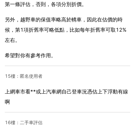
第一條評估，否則，各項分別折價。
另外，越野車的保值率略高於轎車，因此在估價的時
候，第1項折舊率可略低點，比如每年折舊率可取12%
左右。
希望對你有參考作用。
15樓：匿名使用者
上網車市看**或上汽車網自己登車況憑估上下浮動有線
啊
16樓：二手車評估