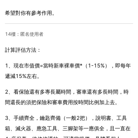
希望對你有參考作用。
14樓：匿名使用者
計算評估方法：
1、現在市值價=當時新車裸車價*（1-15%），即每年
遞減15%左右。
2、看保險還有多專長屬時間，審車還有多長時間，時
間還長的須把保險和審車費用按時間比例加上去。
3、手續齊全，鑰匙齊備（一般2把），說明書、工具
箱、滅火器、應急工具、三腳架等一應俱全，且一直在