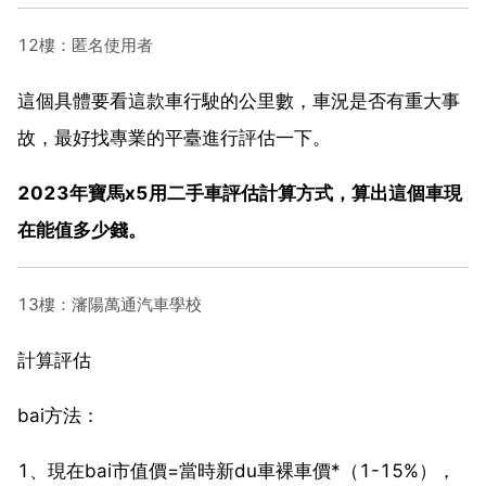
12樓：匿名使用者
這個具體要看這款車行駛的公里數，車況是否有重大事
故，最好找專業的平臺進行評估一下。
2023年寶馬x5用二手車評估計算方式，算出這個車現
在能值多少錢。
13樓：瀋陽萬通汽車學校
計算評估
bai方法：
1、現在bai市值價=當時新du車裸車價*（1-15%），