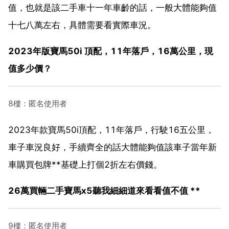
值，也就是該二手車十一年車齡的話，一般大體能夠值
十七八萬左右，具體需要看實際車況。
2023年版寶馬50i 頂配，11年落戶，16萬公里，現
值多少價？
8樓：匿名使用者
2023年款寶馬50i頂配，11年落戶，行駛16五公里，
車子車況良好，手續齊全的話大體能夠值該車子當年新
車購買包牌**基礎上打個2折左右價錢。
26萬買輛二手寶馬x5聽我細細道來看看值不值 **
9樓：匿名使用者