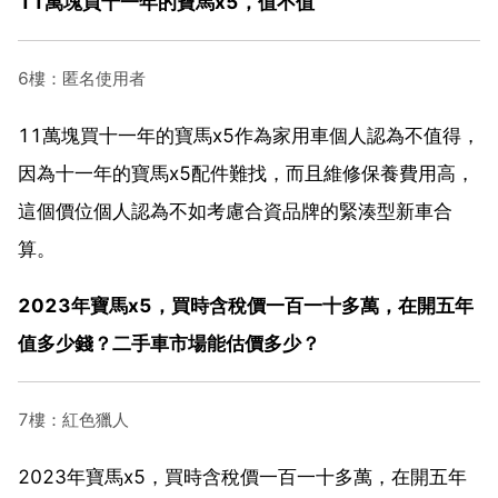
11萬塊買十一年的寶馬x5，值不值
6樓：匿名使用者
11萬塊買十一年的寶馬x5作為家用車個人認為不值得，
因為十一年的寶馬x5配件難找，而且維修保養費用高，
這個價位個人認為不如考慮合資品牌的緊湊型新車合
算。
2023年寶馬x5，買時含稅價一百一十多萬，在開五年
值多少錢？二手車市場能估價多少？
7樓：紅色獵人
2023年寶馬x5，買時含稅價一百一十多萬，在開五年