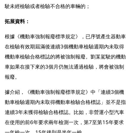
駛未經檢驗或者檢驗不合格的車輛的；
拓展資料：
根據《機動車強制報廢標準規定》，已序號產生器動車
在檢驗有效期屆滿後連續3個機動車檢驗週期內未取得
機動車檢驗合格標誌的將被強制報廢。劉某駕駛的機動
車如果在接下來的3個月仍無法通過檢驗，將會被強制
報廢。
據介紹，《機動車強制報廢標準規定》中「連續3個機
動車檢驗週期內未取得機動車檢驗合格標誌」並不是指
連續3年未獲得檢驗合格標誌。比如，非營運小型汽車
在使用的前6年要求兩年檢測一次，第7至第15年要求
一年檢一次，15年後則是半年一檢。