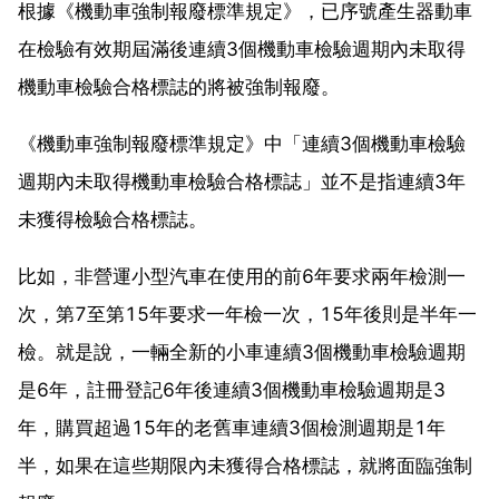
根據《機動車強制報廢標準規定》，已序號產生器動車
在檢驗有效期屆滿後連續3個機動車檢驗週期內未取得
機動車檢驗合格標誌的將被強制報廢。
《機動車強制報廢標準規定》中「連續3個機動車檢驗
週期內未取得機動車檢驗合格標誌」並不是指連續3年
未獲得檢驗合格標誌。
比如，非營運小型汽車在使用的前6年要求兩年檢測一
次，第7至第15年要求一年檢一次，15年後則是半年一
檢。就是說，一輛全新的小車連續3個機動車檢驗週期
是6年，註冊登記6年後連續3個機動車檢驗週期是3
年，購買超過15年的老舊車連續3個檢測週期是1年
半，如果在這些期限內未獲得合格標誌，就將面臨強制