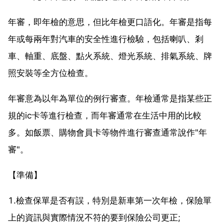
年審，即年檢的意思，但比年檢更口語化。年審是指每
年或每兩年對汽車的安全性進行檢驗，包括喇叭、剎
車、軸重、底盤、點火系統、燈光系統、排氣系統、牌
照安裝等全方位檢查。
年審意為以年為單位的例行審查。年檢通常是指某些正
規的ic卡等進行檢查，而年審通常在生活中用的比較
多。如飯票、購物會員卡等物件進行審查通常說作"年
審"。
【準備】
1.檢查保單是否有誤，特別是新車第一次年檢，保險單
上的資訊與實際情況不符的要到保險公司更正;