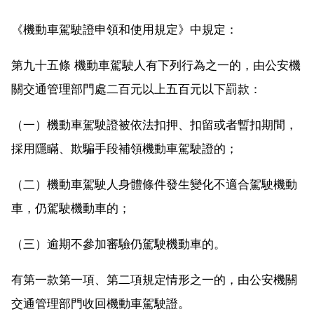
《機動車駕駛證申領和使用規定》中規定：
第九十五條 機動車駕駛人有下列行為之一的，由公安機
關交通管理部門處二百元以上五百元以下罰款：
（一）機動車駕駛證被依法扣押、扣留或者暫扣期間，
採用隱瞞、欺騙手段補領機動車駕駛證的；
（二）機動車駕駛人身體條件發生變化不適合駕駛機動
車，仍駕駛機動車的；
（三）逾期不參加審驗仍駕駛機動車的。
有第一款第一項、第二項規定情形之一的，由公安機關
交通管理部門收回機動車駕駛證。