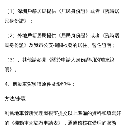
（1）深圳戶籍居民提供《居民身份證》或者《臨時居
民身份證》；
（2）外地戶籍居民提供《居民身份證》或者《臨時居
民身份證》及我市公安機關核發的居住、暫住證明；
（3）、其他請參見《關於申請人身份證明的補充說
明》。
4、機動車駕駛證原件及影印件；
方法/步驟
到當地車管所受理崗視窗提交以上準備的資料和填寫好
的《機動車駕駛證申請表》，通過稽核在受理的狀態