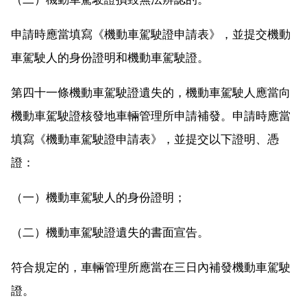
申請時應當填寫《機動車駕駛證申請表》，並提交機動
車駕駛人的身份證明和機動車駕駛證。
第四十一條機動車駕駛證遺失的，機動車駕駛人應當向
機動車駕駛證核發地車輛管理所申請補發。申請時應當
填寫《機動車駕駛證申請表》，並提交以下證明、憑
證：
（一）機動車駕駛人的身份證明；
（二）機動車駕駛證遺失的書面宣告。
符合規定的，車輛管理所應當在三日內補發機動車駕駛
證。