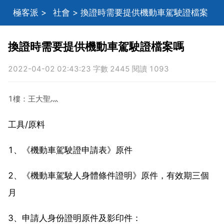
極客派
>
社會
> 換證時需要提供機動車駕駛證檔案
嗎
換證時需要提供機動車駕駛證檔案嗎
2022-04-02 02:43:23 字數 2445 閱讀 1093
1樓：王大聖灬
工具/原料
1、《機動車駕駛證申請表》原件
2、《機動車駕駛人身體條件證明》原件，有效期三個
月
3、申請人身份證明原件及影印件：