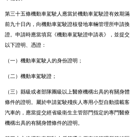
第三十五條機動車駕駛人應當於機動車駕駛證有效期滿
前九十日內，向機動車駕駛證核發地車輛管理所申請換
證。申請時應當填寫《機動車駕駛證申請表》，並提交
以下證明、憑證：
（一）機動車駕駛人的身份證明；
（二）機動車駕駛證；
（三）縣級或者部隊團級以上醫療機構出具的有關身體
條件的證明。屬於申請駕駛殘疾人專用小型自動擋載客
汽車的，應當提交經省級衛生主管部門指定的專門醫療
機構出具的有關身體條件的證明。