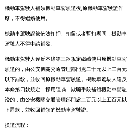
機動車駕駛人補領機動車駕駛證後,原機動車駕駛證作
廢，不得繼續使用。
機動車駕駛證被依法扣押、扣留或者暫扣期間，機動車
駕駛人不得申請補發。
機動車駕駛人違反本條第三款規定繼續使用原機動車駕
駛證的，由公安機關交通管理部門處二十元以上二百元
以下罰款，並收回原機動車駕駛證。機動車駕駛人違反
本條第四款規定，採用隱瞞、欺騙手段補領機動車駕駛
證的，由公安機關交通管理部門處二百元以上五百元以
下罰款，並收回補領的機動車駕駛證。
換證流程：