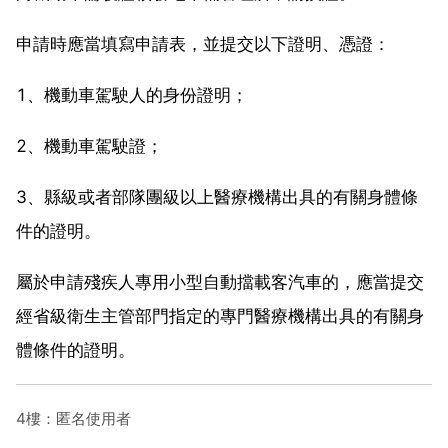
申請時應當填寫申請表，並提交以下證明、憑證：
1、機動車駕駛人的身份證明；
2、機動車駕駛證；
3、縣級或者部隊團級以上醫療機構出具的有關身體條
件的證明。
屬於申請殘疾人專用小型自動擋載客汽車的，應當提交
經省級衛生主管部門指定的專門醫療機構出具的有關身
體條件的證明。
4樓：匿名使用者