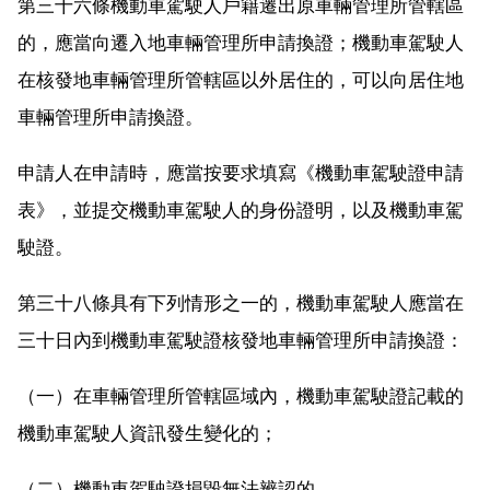
第三十六條機動車駕駛人戶籍遷出原車輛管理所管轄區
的，應當向遷入地車輛管理所申請換證；機動車駕駛人
在核發地車輛管理所管轄區以外居住的，可以向居住地
車輛管理所申請換證。
申請人在申請時，應當按要求填寫《機動車駕駛證申請
表》，並提交機動車駕駛人的身份證明，以及機動車駕
駛證。
第三十八條具有下列情形之一的，機動車駕駛人應當在
三十日內到機動車駕駛證核發地車輛管理所申請換證：
（一）在車輛管理所管轄區域內，機動車駕駛證記載的
機動車駕駛人資訊發生變化的；
（二）機動車駕駛證損毀無法辨認的。