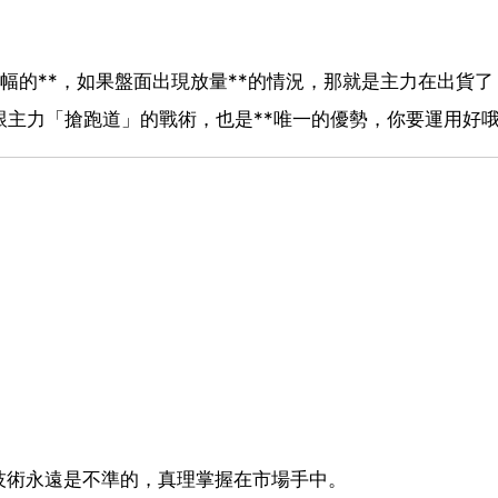
幅的**，如果盤面出現放量**的情況，那就是主力在出貨了
跟主力「搶跑道」的戰術，也是**唯一的優勢，你要運用好
技術永遠是不準的，真理掌握在市場手中。