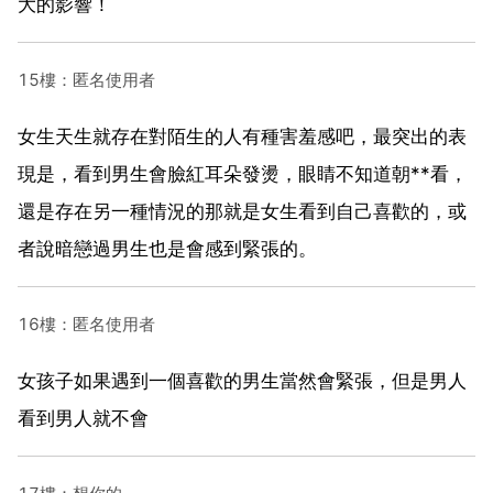
大的影響！
15樓：匿名使用者
女生天生就存在對陌生的人有種害羞感吧，最突出的表
現是，看到男生會臉紅耳朵發燙，眼睛不知道朝**看，
還是存在另一種情況的那就是女生看到自己喜歡的，或
者說暗戀過男生也是會感到緊張的。
16樓：匿名使用者
女孩子如果遇到一個喜歡的男生當然會緊張，但是男人
看到男人就不會