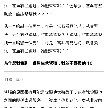
張，甚至有些尷尬，誰能幫幫我？？會緊張，甚至有些
尷尬，誰能幫幫我？？？？
我一直暗戀一個男生，可是，當我看見他時，就會緊
張，甚至有些尷尬，誰能幫幫我？？尷尬，誰能幫幫我
我一直暗戀一個男生，可是，當我看見他時，就會緊
張，甚至有些尷尬，誰能幫幫我？？
為什麼我看到一個男生就緊張，我並不喜歡他 10
11樓：得也
緊張的原因很有可能是你跟他太熟悉了，或者說你跟他
之間的關係太過親密。，導致了你見到他一次就非常的