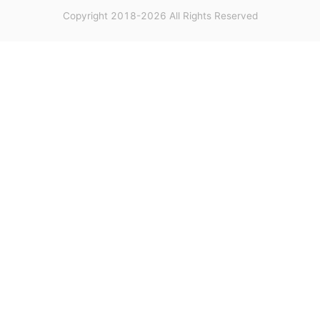
Copyright 2018-2026 All Rights Reserved