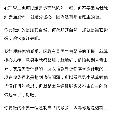
心理學上也可以說是赤面恐怖的一種。但不要因為我說
到赤面恐怖，就過分擔心，因為沒有那麼嚴重的啦。
你要做到的是順其自然。何為順其自然。那就是讓它緊
張，讓它臉紅去吧。
我能理解你的感受。因為有見男生會緊張的困擾，就算
擔心以後一見男生就很緊張，就臉紅，還怕被別人看出
來，或是失態什麼的。所以這就導致你本來沒什麼的，
現在腦袋裡老是想到這個問題，所以看見男生就算對他
們沒任何的意思，但就是因為這種顧慮又不由自主的緊
張起來了，對吧。
你要做的不要一位剋制自己的緊張，因為你越是剋制，