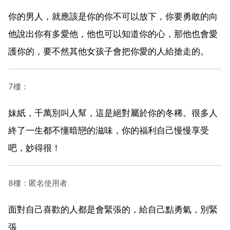
你的男人，就應該是你的你不可以放下，你要勇敢的向
他說出你有多愛他，他也可以知道你的心，那他也會愛
護你的，要不然其他女孩子會把你愛的人給搶走的。
7樓：
妹紙，千萬別叫人幫，這是絕對屬於你的冬稀。很多人
終了一生都不懂暗戀的滋味，你的福利自己慢慢享受
吧，妙得很！
8樓：匿名使用者
面對自己喜歡的人都是會緊張的，給自己點勇氣，別緊
張