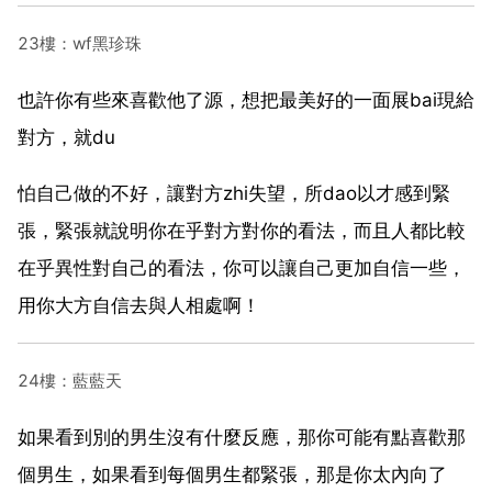
23樓：wf黑珍珠
也許你有些來喜歡他了源，想把最美好的一面展bai現給
對方，就du
怕自己做的不好，讓對方zhi失望，所dao以才感到緊
張，緊張就說明你在乎對方對你的看法，而且人都比較
在乎異性對自己的看法，你可以讓自己更加自信一些，
用你大方自信去與人相處啊！
24樓：藍藍天
如果看到別的男生沒有什麼反應，那你可能有點喜歡那
個男生，如果看到每個男生都緊張，那是你太內向了