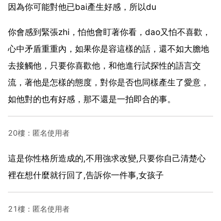
因為你可能對他已bai產生好感，所以du
你會感到緊張zhi，怕他會盯著你看，dao又怕不喜歡，
心中矛盾重重內，如果你是容這樣的話，還不如大膽地
去接觸他，只要你喜歡他，和他進行試探性的語言交
流，著他是怎樣的態度，對你是否也同樣產生了愛意，
如他對的也有好感，那不還是一拍即合的事。
20樓：匿名使用者
這是你性格所造成的,不用強求改變,只要你自己清楚心
裡在想什麼就行回了,告訴你一件事,女孩子
21樓：匿名使用者