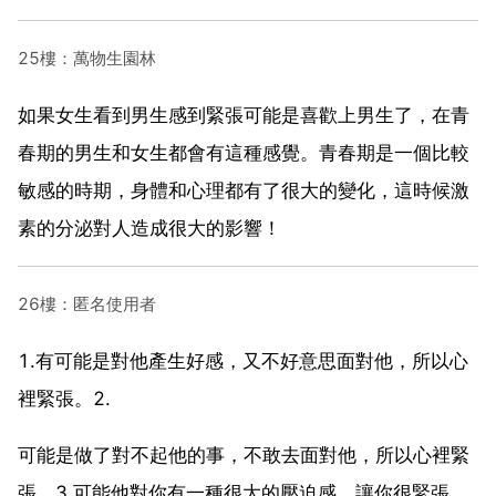
25樓：萬物生園林
如果女生看到男生感到緊張可能是喜歡上男生了，在青
春期的男生和女生都會有這種感覺。青春期是一個比較
敏感的時期，身體和心理都有了很大的變化，這時候激
素的分泌對人造成很大的影響！
26樓：匿名使用者
1.有可能是對他產生好感，又不好意思面對他，所以心
裡緊張。2.
可能是做了對不起他的事，不敢去面對他，所以心裡緊
張。3.可能他對你有一種很大的壓迫感，讓你很緊張。