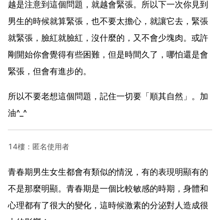
越是注意到這個問題，就越會緊張。所以下一次你見到
男生的時候就算緊張，也不要太擔心，就讓它去，緊張
就緊張，臉紅就臉紅，沒什麼的，又不會少塊肉。或許
剛開始你會覺得有些困難，但是時間久了，哪怕還是會
緊張，但會有進步的。
所以不要老想這個問題，記住一切要「順其自然」。加
油^_^
14樓：匿名使用者
青春期男生女生都會有類似的情況，有的表現明顯有的
不是那麼明顯。青春期是一個比較敏感的時期，身體和
心理都有了很大的變化，這時候激素的分泌對人造成很