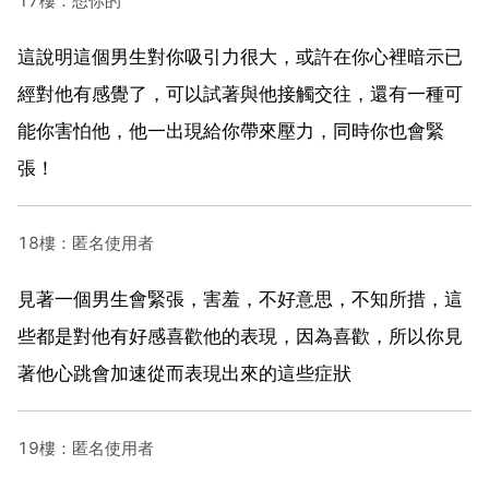
17樓：想你的
這說明這個男生對你吸引力很大，或許在你心裡暗示已
經對他有感覺了，可以試著與他接觸交往，還有一種可
能你害怕他，他一出現給你帶來壓力，同時你也會緊
張！
18樓：匿名使用者
見著一個男生會緊張，害羞，不好意思，不知所措，這
些都是對他有好感喜歡他的表現，因為喜歡，所以你見
著他心跳會加速從而表現出來的這些症狀
19樓：匿名使用者