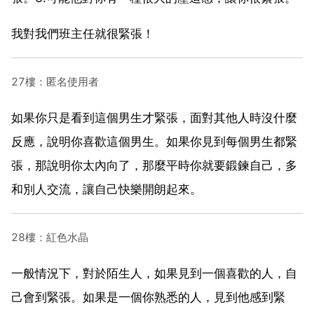
我對我們班主任就很緊張！
27樓：匿名使用者
如果你只是看到這個男生才緊張，面對其他人時沒什麼
反應，說明你喜歡這個男生。如果你見到每個男生都緊
張，那說明你太內向了，那麼平時你就要鍛鍊自己，多
和別人交流，讓自己快樂開朗起來。
28樓：紅色水晶
一般情況下，對於陌生人，如果見到一個喜歡的人，自
己會到緊張。如果是一個你熟悉的人，見到他感到緊