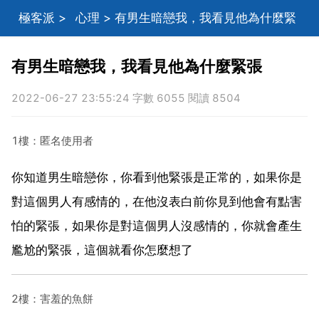
極客派
>
心理
> 有男生暗戀我，我看見他為什麼緊
張
有男生暗戀我，我看見他為什麼緊張
2022-06-27 23:55:24 字數 6055 閱讀 8504
1樓：匿名使用者
你知道男生暗戀你，你看到他緊張是正常的，如果你是
對這個男人有感情的，在他沒表白前你見到他會有點害
怕的緊張，如果你是對這個男人沒感情的，你就會產生
尷尬的緊張，這個就看你怎麼想了
2樓：害羞的魚餅