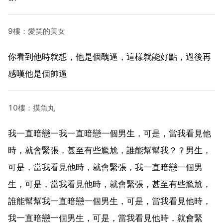
9樓：愛笑的美女
你看到他時就想，他是個醜逼，這樣就能好點，過後再
感嘆他是個帥逼
10樓：摸魚丸
我一直暗戀一我一直暗戀一個男生，可是，當我看見他
時，就會緊張，甚至有些尷尬，誰能幫幫我？？男生，
可是，當我看見他時，就會緊張，我一直暗戀一個男
生，可是，當我看見他時，就會緊張，甚至有些尷尬，
誰能幫幫我一直暗戀一個男生，可是，當我看見他時，
我一直暗戀一個男生，可是，當我看見他時，就會緊