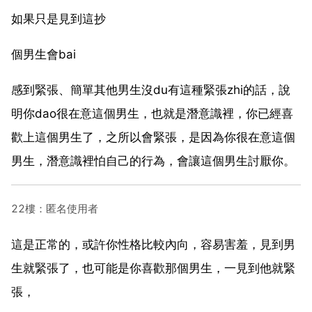
如果只是見到這抄
個男生會bai
感到緊張、簡單其他男生沒du有這種緊張zhi的話，說
明你dao很在意這個男生，也就是潛意識裡，你已經喜
歡上這個男生了，之所以會緊張，是因為你很在意這個
男生，潛意識裡怕自己的行為，會讓這個男生討厭你。
22樓：匿名使用者
這是正常的，或許你性格比較內向，容易害羞，見到男
生就緊張了，也可能是你喜歡那個男生，一見到他就緊
張，