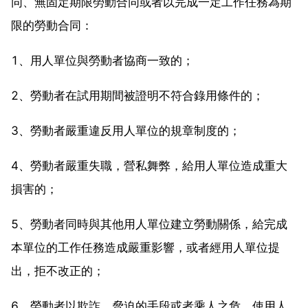
同、無固定期限勞動合同或者以完成一定工作任務為期
限的勞動合同：
1、用人單位與勞動者協商一致的；
2、勞動者在試用期間被證明不符合錄用條件的；
3、勞動者嚴重違反用人單位的規章制度的；
4、勞動者嚴重失職，營私舞弊，給用人單位造成重大
損害的；
5、勞動者同時與其他用人單位建立勞動關係，給完成
本單位的工作任務造成嚴重影響，或者經用人單位提
出，拒不改正的；
6、勞動者以欺詐、脅迫的手段或者乘人之危，使用人