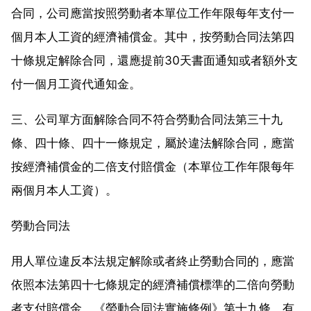
合同，公司應當按照勞動者本單位工作年限每年支付一
個月本人工資的經濟補償金。其中，按勞動合同法第四
十條規定解除合同，還應提前30天書面通知或者額外支
付一個月工資代通知金。
三、公司單方面解除合同不符合勞動合同法第三十九
條、四十條、四十一條規定，屬於違法解除合同，應當
按經濟補償金的二倍支付賠償金（本單位工作年限每年
兩個月本人工資）。
勞動合同法
用人單位違反本法規定解除或者終止勞動合同的，應當
依照本法第四十七條規定的經濟補償標準的二倍向勞動
者支付賠償金。《勞動合同法實施條例》第十九條 有