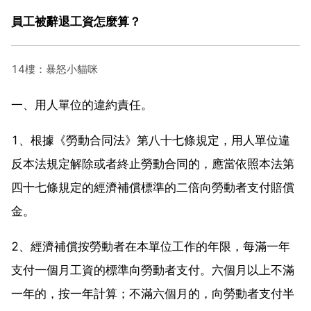
員工被辭退工資怎麼算？
14樓：暴怒小貓咪
一、用人單位的違約責任。
1、根據《勞動合同法》第八十七條規定，用人單位違
反本法規定解除或者終止勞動合同的，應當依照本法第
四十七條規定的經濟補償標準的二倍向勞動者支付賠償
金。
2、經濟補償按勞動者在本單位工作的年限，每滿一年
支付一個月工資的標準向勞動者支付。六個月以上不滿
一年的，按一年計算；不滿六個月的，向勞動者支付半