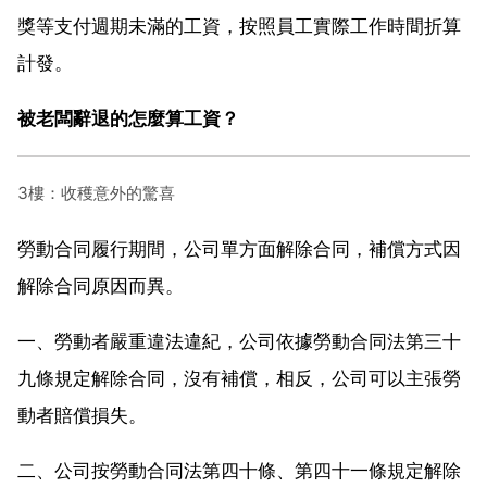
獎等支付週期未滿的工資，按照員工實際工作時間折算
計發。
被老闆辭退的怎麼算工資？
3樓：收穫意外的驚喜
勞動合同履行期間，公司單方面解除合同，補償方式因
解除合同原因而異。
一、勞動者嚴重違法違紀，公司依據勞動合同法第三十
九條規定解除合同，沒有補償，相反，公司可以主張勞
動者賠償損失。
二、公司按勞動合同法第四十條、第四十一條規定解除