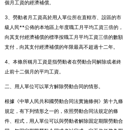
個月工資的經濟補償。
3、勞動者月工資高於用人單位所在直轄市、設區的市
級人民**公佈的本地區上年度職工月平均工資三倍的，
向其支付經濟補償的標準按職工月平均工資三倍的數額
支付，向其支付經濟補償的年限最高不超過十二年。
4、本條所稱月工資是指勞動者在勞動合同解除或者終
止前十二個月的平均工資。
二、用人單位可以單方解除勞動合同的情形。
根據《中華人民共和國勞動合同法實施條例》第十九條
規定，有下列情形之一的，依照勞動合同法規定的條
件、程式，用人單位可以與勞動者解除固定期限勞動合