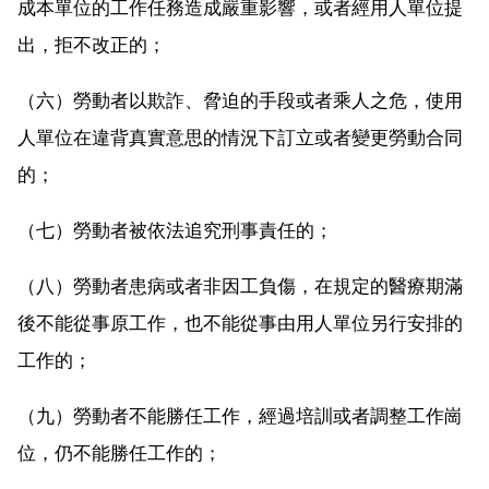
成本單位的工作任務造成嚴重影響，或者經用人單位提
出，拒不改正的；
（六）勞動者以欺詐、脅迫的手段或者乘人之危，使用
人單位在違背真實意思的情況下訂立或者變更勞動合同
的；
（七）勞動者被依法追究刑事責任的；
（八）勞動者患病或者非因工負傷，在規定的醫療期滿
後不能從事原工作，也不能從事由用人單位另行安排的
工作的；
（九）勞動者不能勝任工作，經過培訓或者調整工作崗
位，仍不能勝任工作的；