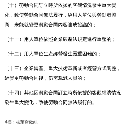
（十）勞動合同訂立時所依據的客觀情況發生重大變
化，致使勞動合同無法履行，經用人單位與勞動者協
商，未能就變更勞動合同內容達成協議的；
（十一）用人單位依照企業破產法規定進行重整的；
（十二）用人單位生產經營發生嚴重困難的；
（十三）企業轉產、重大技術革新或者經營方式調整，
經變更勞動合同後，仍需裁減人員的；
（十四）其他因勞動合同訂立時所依據的客觀經濟情況
發生重大變化，致使勞動合同無法履行的。
4樓：枝茉喬傲絲