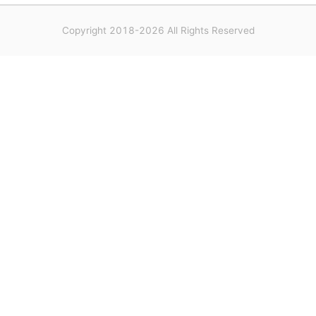
Copyright 2018-2026 All Rights Reserved