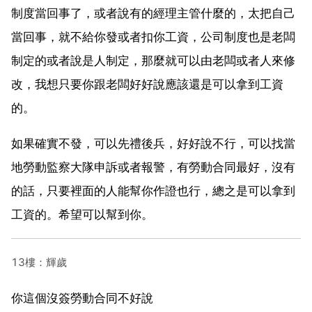
制度當回事了，或者說有的經理主管什麼的，太把自己
當回事，就不給你發或者扣你工資，公司制度也是老闆
制定的或者說是人制定，那麼就可以由老闆或者人來修
改，我想只要你跟老闆好好說應該還是可以拿到工資
的。
如果確實不發，可以先禮後兵，好好說不行，可以找當
地勞動監察大隊申訴或者報警，有勞動合同最好，沒有
的話，只要裡面的人能幫你作證也行，總之是可以拿到
工資的。希望可以幫到你。
13樓：輝歲
你這個沒簽勞動合同不好說