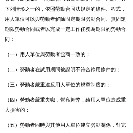
下列情形之一的，依照勞動合同法規定的條件、程式，
用人單位可以與勞動者解除固定期限勞動合同、無固定
期限勞動合同或者以完成一定工作任務為期限的勞動合
同：
（一）用人單位與勞動者協商一致的；
（二）勞動者在試用期間被證明不符合錄用條件的；
（三）勞動者嚴重違反用人單位的規章制度的；
（四）勞動者嚴重失職，營私舞弊，給用人單位造成重
大損害的；
（五）勞動者同時與其他用人單位建立勞動關係，對完