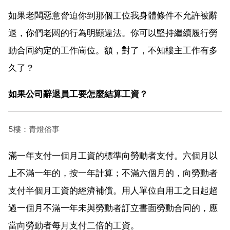
如果老闆惡意脅迫你到那個工位我身體條件不允許被辭
退，你們老闆的行為明顯違法。你可以堅持繼續履行勞
動合同約定的工作崗位。額，對了，不知樓主工作有多
久了？
如果公司辭退員工要怎麼結算工資？
5樓：青燈俗事
滿一年支付一個月工資的標準向勞動者支付。六個月以
上不滿一年的，按一年計算；不滿六個月的，向勞動者
支付半個月工資的經濟補償。用人單位自用工之日起超
過一個月不滿一年未與勞動者訂立書面勞動合同的，應
當向勞動者每月支付二倍的工資。