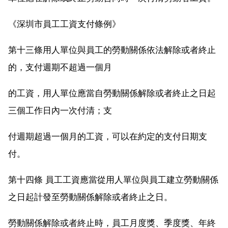
《深圳市員工工資支付條例》
第十三條用人單位與員工的勞動關係依法解除或者終止
的，支付週期不超過一個月
的工資，用人單位應當自勞動關係解除或者終止之日起
三個工作日內一次付清；支
付週期超過一個月的工資，可以在約定的支付日期支
付。
第十四條 員工工資應當從用人單位與員工建立勞動關係
之日起計發至勞動關係解除或者終止之日。
勞動關係解除或者終止時，員工月度獎、季度獎、年終