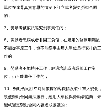
單位在違背真實意思的情況下訂立或者變更勞動合同
的；
7、勞動者被依法追究刑事責任的；
8、勞動者患病或者非因工負傷，在規定的醫療期滿後
不能從事原工作，也不能從事由用人單位另行安排的工
作的；
9、勞動者不能勝任工作，經過培訓或者調整工作崗
位，仍不能勝任工作的；
10、勞動合同訂立時所依據的客觀情況發生重大變化，
致使勞動合同無法履行，經用人單位與勞動者協商，未
能就變更勞動合同內容達成協議的；