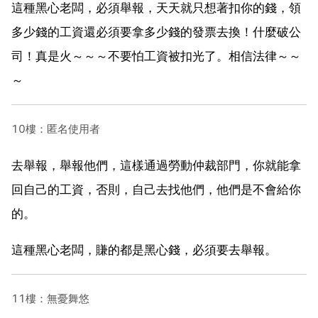
這種黑心老闆，必須舉報，天天就只想著扣你的錢，領
多少錢的工資還必須要拿多少錢的發票去換！什麼破公
司！真是火～～～不要怕工資被扣光了。相信法律～～
～
10樓：匿名使用者
去舉報，舉報他們，這樣通過勞動仲裁部門，你就能拿
回自己的工資，否則，自己去找他們，他們是不會給你
的。
這種黑心老闆，賺的都是黑心錢，必須要去舉報。
11樓：無憂舞悠