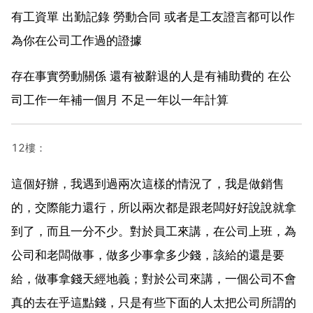
有工資單 出勤記錄 勞動合同 或者是工友證言都可以作
為你在公司工作過的證據
存在事實勞動關係 還有被辭退的人是有補助費的 在公
司工作一年補一個月 不足一年以一年計算
12樓：
這個好辦，我遇到過兩次這樣的情況了，我是做銷售
的，交際能力還行，所以兩次都是跟老闆好好說說就拿
到了，而且一分不少。對於員工來講，在公司上班，為
公司和老闆做事，做多少事拿多少錢，該給的還是要
給，做事拿錢天經地義；對於公司來講，一個公司不會
真的去在乎這點錢，只是有些下面的人太把公司所謂的