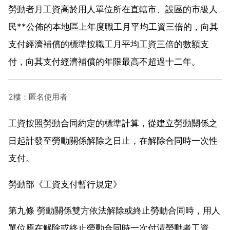
勞動者月工資高於用人單位所在直轄市、設區的市級人
民**公佈的本地區上年度職工月平均工資三倍的，向其
支付經濟補償的標準按職工月平均工資三倍的數額支
付，向其支付經濟補償的年限最高不超過十二年。
2樓：匿名使用者
工資按照勞動合同約定的標準計算，從建立勞動關係之
日起計發至勞動關係解除之日止，在解除合同時一次性
支付。
勞動部《工資支付暫行規定》
第九條 勞動關係雙方依法解除或終止勞動合同時，用人
單位應在解除或終止勞動合同時一次付清勞動者工資。