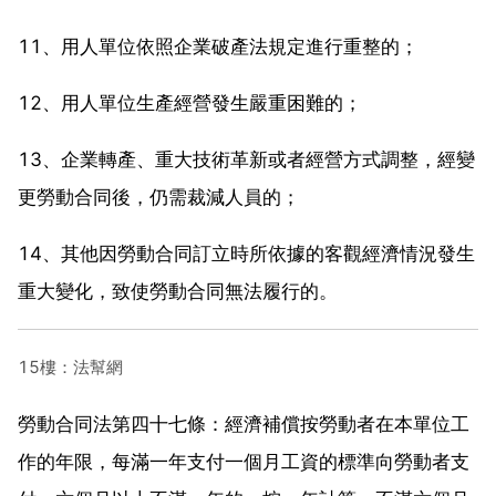
11、用人單位依照企業破產法規定進行重整的；
12、用人單位生產經營發生嚴重困難的；
13、企業轉產、重大技術革新或者經營方式調整，經變
更勞動合同後，仍需裁減人員的；
14、其他因勞動合同訂立時所依據的客觀經濟情況發生
重大變化，致使勞動合同無法履行的。
15樓：法幫網
勞動合同法第四十七條：經濟補償按勞動者在本單位工
作的年限，每滿一年支付一個月工資的標準向勞動者支