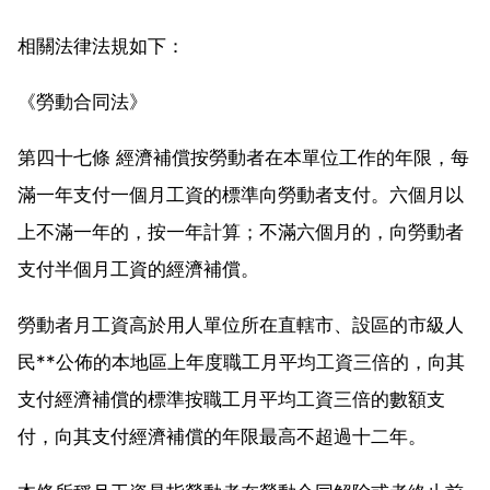
相關法律法規如下：
《勞動合同法》
第四十七條 經濟補償按勞動者在本單位工作的年限，每
滿一年支付一個月工資的標準向勞動者支付。六個月以
上不滿一年的，按一年計算；不滿六個月的，向勞動者
支付半個月工資的經濟補償。
勞動者月工資高於用人單位所在直轄市、設區的市級人
民**公佈的本地區上年度職工月平均工資三倍的，向其
支付經濟補償的標準按職工月平均工資三倍的數額支
付，向其支付經濟補償的年限最高不超過十二年。