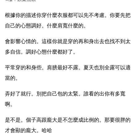
根據你的描述你穿什麼衣服都可以先不考慮。你要先把
自己的心態調好。什麼肩寬什麼的。
會影響心情的。這樣你就是穿的再和身出去也找不到太
多自信。調好心態什麼都好了。
平常穿的和身些。肩膀最好不露。夏天也別全露可以適
當的。
弄好了就行。別把自己包的太緊。誰看的出你有多寬
啊。
是不是。個子高跟龐大是不怎麼成比例的。那要很胖的
才會顯的龐大。哈哈