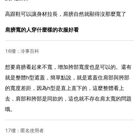
高跟鞋可以讓身材拉長，肩膀自然就顯得沒那麼寬了
肩膀寬的人穿什麼樣的衣服好看
16樓：冷事百科
想要肩膀看起來不寬，增加胯部寬度也是可以的。還有
就是整體h型遮蓋，簡單點說，就是遮蓋住肩部與胯部
的寬度差距，因為h型是直上直下的，這麼整體看上
去，肩部和胯部是同款的，這也就不存在肩太寬的問題
哦。
17樓：匿名使用者