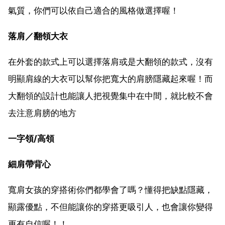
氣質，你們可以依自己適合的風格做選擇喔！
落肩／翻領大衣
在外套的款式上可以選擇落肩或是大翻領的款式，沒有
明顯肩線的大衣可以幫你把寬大的肩膀隱藏起來喔！而
大翻領的設計也能讓人把視覺集中在中間，就比較不會
去注意肩膀的地方
一字領/高領
細肩帶背心
寬肩女孩的穿搭術你們都學會了嗎？懂得把缺點隱藏，
顯露優點，不但能讓你的穿搭更吸引人，也會讓你變得
更有自信喔！！