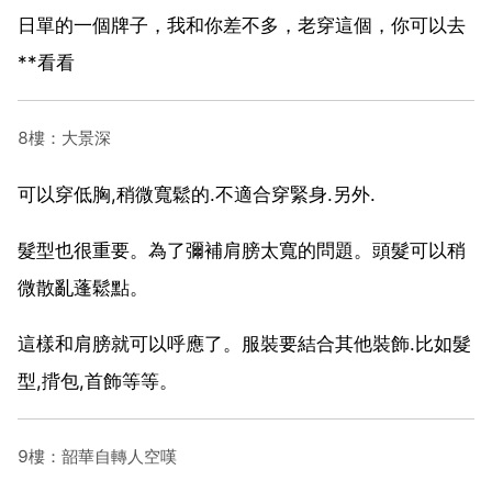
日單的一個牌子，我和你差不多，老穿這個，你可以去
**看看
8樓：大景深
可以穿低胸,稍微寬鬆的.不適合穿緊身.另外.
髮型也很重要。為了彌補肩膀太寬的問題。頭髮可以稍
微散亂蓬鬆點。
這樣和肩膀就可以呼應了。服裝要結合其他裝飾.比如髮
型,揹包,首飾等等。
9樓：韶華自轉人空嘆