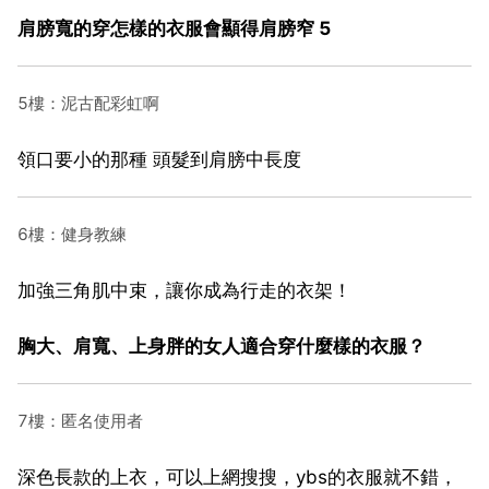
肩膀寬的穿怎樣的衣服會顯得肩膀窄 5
5樓：泥古配彩虹啊
領口要小的那種 頭髮到肩膀中長度
6樓：健身教練
加強三角肌中束，讓你成為行走的衣架！
胸大、肩寬、上身胖的女人適合穿什麼樣的衣服？
7樓：匿名使用者
深色長款的上衣，可以上網搜搜，ybs的衣服就不錯，