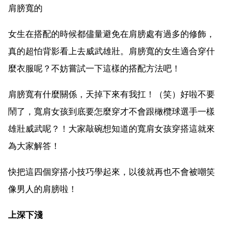
肩膀寬的
女生在搭配的時候都儘量避免在肩膀處有過多的修飾，
真的超怕背影看上去威武雄壯。肩膀寬的女生適合穿什
麼衣服呢？不妨嘗試一下這樣的搭配方法吧！
肩膀寬有什麼關係，天掉下來有我扛！（笑）好啦不要
鬧了，寬肩女孩到底要怎麼穿才不會跟橄欖球選手一樣
雄壯威武呢？！大家敲碗想知道的寬肩女孩穿搭這就來
為大家解答！
快把這四個穿搭小技巧學起來，以後就再也不會被嘲笑
像男人的肩膀啦！
上深下淺