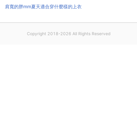
肩寬的胖mm夏天適合穿什麼樣的上衣
Copyright 2018-2026 All Rights Reserved