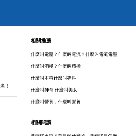
相關推薦
什麼叫電壓？什麼叫電流？什麼叫電流電壓
什麼叫消極？什麼叫積極
什麼叫本科什麼叫專科
名！
什麼叫帥哥,什麼叫美女
什麼叫營養，什麼叫營養
相關閱讀
孫燕姿出道以前是幹什麼的，孫燕姿是怎麼出道的？