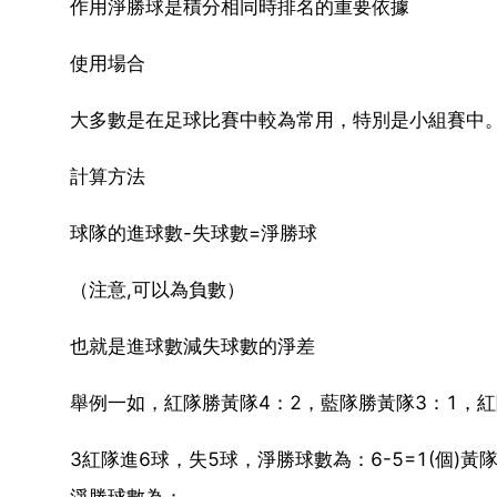
作用淨勝球是積分相同時排名的重要依據
使用場合
大多數是在足球比賽中較為常用，特別是小組賽中
計算方法
球隊的進球數-失球數=淨勝球
（注意,可以為負數）
也就是進球數減失球數的淨差
舉例一如，紅隊勝黃隊4：2，藍隊勝黃隊3：1，紅
3紅隊進6球，失5球，淨勝球數為：6-5=1(個)黃
淨勝球數為：