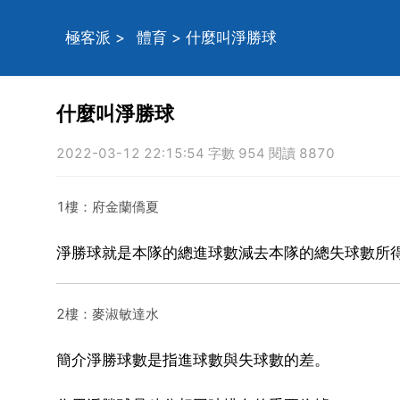
極客派
>
體育
> 什麼叫淨勝球
什麼叫淨勝球
2022-03-12 22:15:54 字數 954 閱讀 8870
1樓：府金蘭僑夏
淨勝球就是本隊的總進球數減去本隊的總失球數所
2樓：麥淑敏達水
簡介淨勝球數是指進球數與失球數的差。