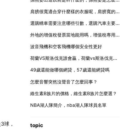
肩膀很寬適合穿什麼樣的衣服呢，肩膀寬的穿怎樣的衣服會顯得肩膀窄
選購轎車需要注意哪些引數，選購汽車主要對比哪些引數？
外地的增值稅發票當地能用嗎，增值稅專用發票可以在異地開具嗎
波音飛機和空客飛機哪個安全性更好
荷蘭VS斯洛伐克誰會贏，荷蘭vs斯洛伐克誰會贏 荷蘭vs斯洛伐克預測 荷蘭vs斯洛伐克分析
49歲還能做哪個網貸，57歲還能網貸嗎
怎麼音響突然沒聲音了怎麼回事？
維生素B族片的價格，維生素B族片怎麼選？
NBA湖人隊簡介，nba湖人隊球員名單
失3球，
topic