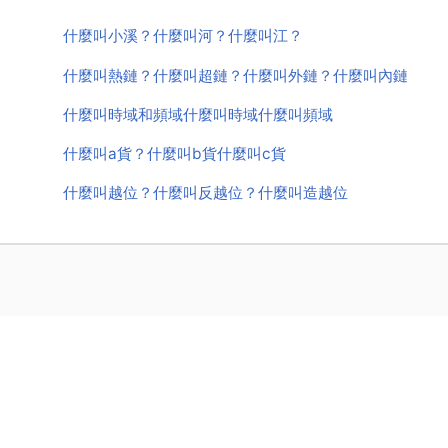
什麼叫小溪？什麼叫河？什麼叫江？
什麼叫熱鏈？什麼叫超鏈？什麼叫外鏈？什麼叫內鏈
什麼叫時域和頻域什麼叫時域什麼叫頻域
什麼叫a貨？什麼叫b貨什麼叫c貨
什麼叫越位？什麼叫反越位？什麼叫造越位