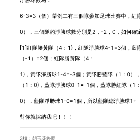
6-3=3（個）舉例二有三個隊參加足球比賽中，紅隊
0），三個隊的淨勝球數分別是2，-2，0，如何確
[1] 紅隊勝黃隊（4：1)，紅隊淨勝球4-1=3個
（-1）=2個；紅隊勝黃隊（4：
1)，黃隊淨勝球1-4=-3個；黃隊勝藍隊（1：0）
（1：0)，藍隊淨勝球0-1=-1個，藍隊勝紅隊（1
0），藍隊淨勝球1-0=1個，所以藍隊總淨勝球1+（
對你就採納我吧！！！
3樓：胡玉花終胭