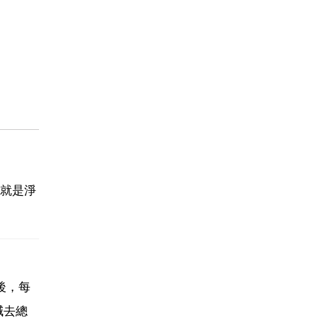
就是淨
後，每
減去總