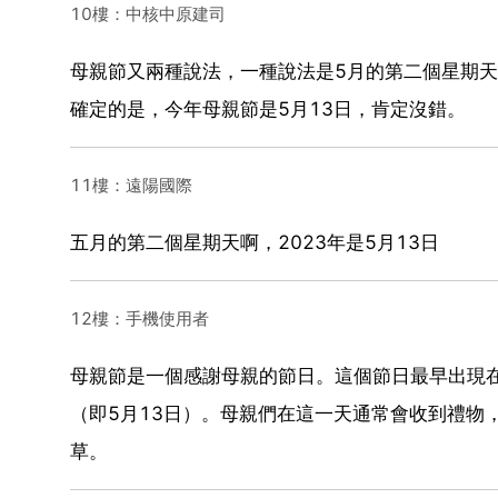
10樓：中核中原建司
母親節又兩種說法，一種說法是5月的第二個星期
確定的是，今年母親節是5月13日，肯定沒錯。
11樓：遠陽國際
五月的第二個星期天啊，2023年是5月13日
12樓：手機使用者
母親節是一個感謝母親的節日。這個節日最早出現
（即5月13日）。母親們在這一天通常會收到禮物
草。