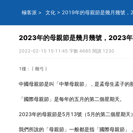
極客派
>
文化
> 2019年的母親節是幾月幾號，
2023年的母親節是幾月幾號，2023
2022-02-15 15:11:45 字數 4685 閱讀 1230
1樓：丨雕弓丨
中國母親節是叫「中華母親節」，是孟母生孟子的
「國際母親節」是每年的五月的第二個星期天。
2023年的母親節是5月13號（5月的第二個星期天
我們所說的「母親節」一般都是指「國際母親節」