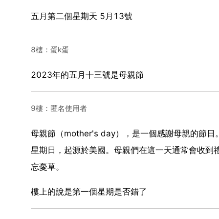
五月第二個星期天 5月13號
8樓：蛋k蛋
2023年的五月十三號是母親節
9樓：匿名使用者
母親節（mother's day），是一個感謝母親
星期日，起源於美國。母親們在這一天通常會收到
忘憂草。
樓上的說是第一個星期是否錯了