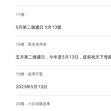
17樓：
5月第二個週日 5月13號
18樓：匿名使用者
五月第二個週日，今年是5月13日，提前祝天下母
19樓：寵辱不驚
2023年5月13日
20樓：小石頭聽故事