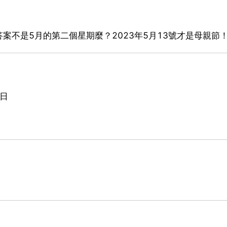
案不是5月的第二個星期麼？2023年5月13號才是母親節
日