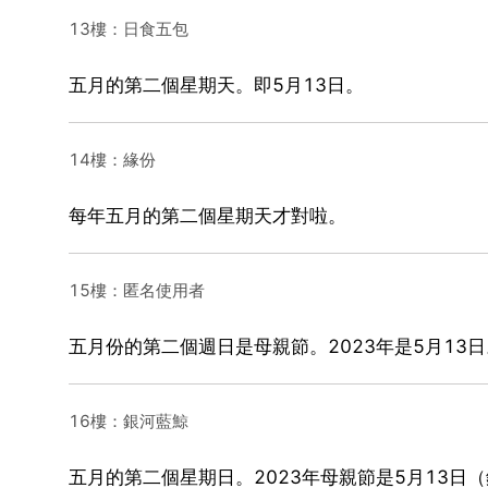
13樓：日食五包
五月的第二個星期天。即5月13日。
14樓：緣份
每年五月的第二個星期天才對啦。
15樓：匿名使用者
五月份的第二個週日是母親節。2023年是5月13
16樓：銀河藍鯨
五月的第二個星期日。2023年母親節是5月13日