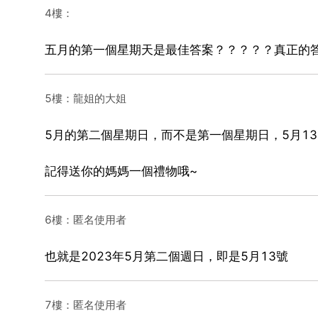
4樓：
五月的第一個星期天是最佳答案？？？？？真正的答
5樓：龍姐的大姐
5月的第二個星期日，而不是第一個星期日，5月13
記得送你的媽媽一個禮物哦~
6樓：匿名使用者
也就是2023年5月第二個週日，即是5月13號
7樓：匿名使用者