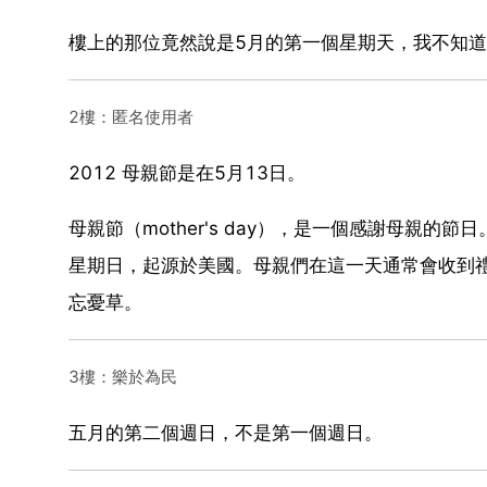
樓上的那位竟然說是5月的第一個星期天，我不知道是
2樓：匿名使用者
2012 母親節是在5月13日。
母親節（mother's day），是一個感謝母親
星期日，起源於美國。母親們在這一天通常會收到
忘憂草。
3樓：樂於為民
五月的第二個週日，不是第一個週日。