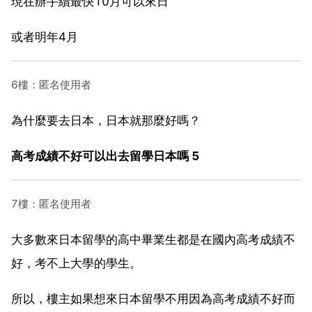
現在辦手續最快10月可以來日
或者明年4月
6樓：匿名使用者
為什麼要去日本，日本就那麼好嗎？
高考成績不好可以出去留學日本嗎 5
7樓：匿名使用者
大多數來日本留學的高中畢業生都是在國內高考成績不
好，考不上大學的學生。
所以，樓主如果想來日本留學不用因為高考成績不好而