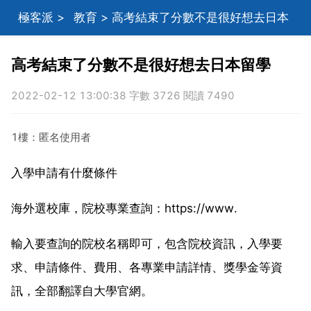
極客派
>
教育
> 高考結束了分數不是很好想去日本
留學
高考結束了分數不是很好想去日本留學
2022-02-12 13:00:38 字數 3726 閱讀 7490
1樓：匿名使用者
入學申請有什麼條件
海外選校庫，院校專業查詢：https://www.
輸入要查詢的院校名稱即可，包含院校資訊，入學要
求、申請條件、費用、各專業申請詳情、獎學金等資
訊，全部翻譯自大學官網。