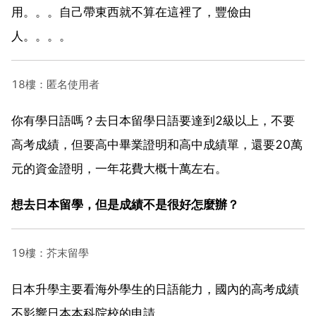
用。。。自己帶東西就不算在這裡了，豐儉由
人。。。。
18樓：匿名使用者
你有學日語嗎？去日本留學日語要達到2級以上，不要
高考成績，但要高中畢業證明和高中成績單，還要20萬
元的資金證明，一年花費大概十萬左右。
想去日本留學，但是成績不是很好怎麼辦？
19樓：芥末留學
日本升學主要看海外學生的日語能力，國內的高考成績
不影響日本本科院校的申請