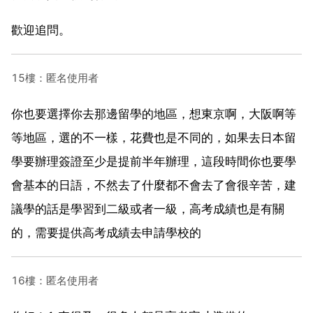
歡迎追問。
15樓：匿名使用者
你也要選擇你去那邊留學的地區，想東京啊，大阪啊等
等地區，選的不一樣，花費也是不同的，如果去日本留
學要辦理簽證至少是提前半年辦理，這段時間你也要學
會基本的日語，不然去了什麼都不會去了會很辛苦，建
議學的話是學習到二級或者一級，高考成績也是有關
的，需要提供高考成績去申請學校的
16樓：匿名使用者