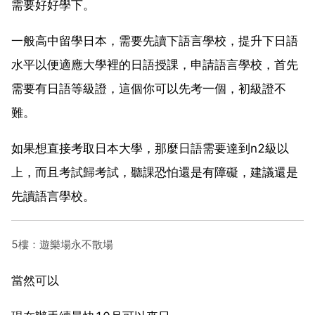
需要好好學下。
一般高中留學日本，需要先讀下語言學校，提升下日語
水平以便適應大學裡的日語授課，申請語言學校，首先
需要有日語等級證，這個你可以先考一個，初級證不
難。
如果想直接考取日本大學，那麼日語需要達到n2級以
上，而且考試歸考試，聽課恐怕還是有障礙，建議還是
先讀語言學校。
5樓：遊樂場永不散場
當然可以