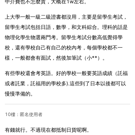
中介費也不怎麼貴，大概在1w左右。
上大學一般一級二級證書都沒用，主要是留學生考試，
留學生考試包括日語，數學，和文科綜合。理科的話是
物理化學生物選兩門考。留學生考試分數高低覺得學
校，還有學校自己有自己的校內考，每個學校都不一
樣，一般都會有面試，然後加筆試（小**）。
有些學校還會考英語。好的學校一般要英語成績（託福
或者託業，託福用的學校多).這些到了日本以後都可以
慢慢準備的。
10樓：匿名使用者
有錢就行。不過現在都抵制日貨呢啊。