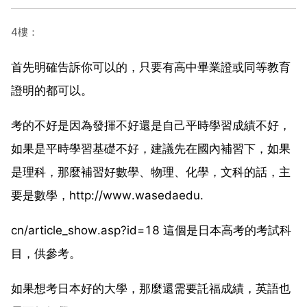
4樓：
首先明確告訴你可以的，只要有高中畢業證或同等教育
證明的都可以。
考的不好是因為發揮不好還是自己平時學習成績不好，
如果是平時學習基礎不好，建議先在國內補習下，如果
是理科，那麼補習好數學、物理、化學，文科的話，主
要是數學，http://www.wasedaedu.
cn/article_show.asp?id=18 這個是日本高考的考試科
目，供參考。
如果想考日本好的大學，那麼還需要託福成績，英語也