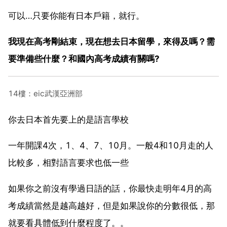
可以…只要你能有日本戶籍，就行。
我現在高考剛結束，現在想去日本留學，來得及嗎？需
要準備些什麼？和國內高考成績有關嗎?
14樓：eic武漢亞洲部
你去日本首先要上的是語言學校
一年開課4次，1、4、7、10月。一般4和10月走的人
比較多，相對語言要求也低一些
如果你之前沒有學過日語的話，你最快走明年4月的高
考成績當然是越高越好，但是如果說你的分數很低，那
就要看具體低到什麼程度了。。