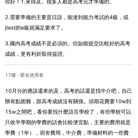
你好！1.來得及。很多人都是高考完才準備的。
2.需要準備的主要是日語，能達到能力考試的4級，或
jtest的e級就滿足要求了。
3.國內高考成績不是必須的。但如能提交比較好的高考
成績，更有利於取得簽證。
17樓：匿名使用者
10月分的應該還來的及，高考的話還是找中介吧，自己
辦有點困難，跟高考成績沒有關係。頭期花費要10w到
15w之間吧，看你要找什麼語言學校了，有些學校可以
只收半學期的學費的話會比較便宜點，主要的費用就是
學費（1年），宿舍費用，中介費，準備材料的一些費