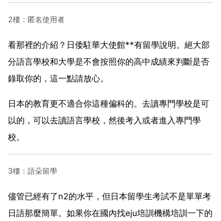
2樓：匿名使用者
看那裡的介紹？日倭駐華大使館**有留學說明。絕大部
分語言學校和大學是不會按照你的高中成績來判斷是否
錄取你的，這一點請放心。
日本的教育更不適合你這種偏科的。去讀專門學校是可
以的，可以去讀語言學校，然後考入或者進入專門學
校。
3樓：語朵留學
儘管已經有了n2的水平，但日本留學生考試不是單單考
日語那麼簡單。如果你在國內找eju培訓機構培訓一下的