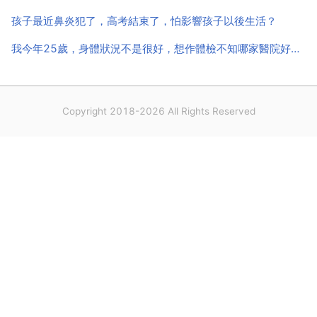
孩子最近鼻炎犯了，高考結束了，怕影響孩子以後生活？
我今年25歲，身體狀況不是很好，想作體檢不知哪家醫院好點，大
Copyright 2018-2026 All Rights Reserved