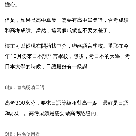
擔心。
但是，如果是高中畢業，需要有高中畢業證，會考成績
和高考成績。當然，這兩個成績也不要太差了。
樓主可以從現在開始找中介，聯絡語言學校。爭取在今
年10月份來日本讀語言學校，然後，考日本的大學。考
日本大學的時候，日語最好有一級證。
8樓：青島明晴日語
高考300來分，要求日語等級相對高一點，最好是日語
3級以上。高考成績是需要做高考認證的。
9樓：匿名使用者