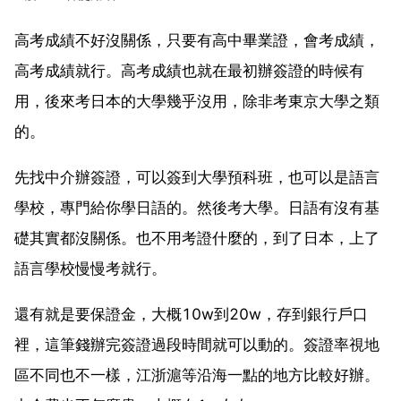
高考成績不好沒關係，只要有高中畢業證，會考成績，
高考成績就行。高考成績也就在最初辦簽證的時候有
用，後來考日本的大學幾乎沒用，除非考東京大學之類
的。
先找中介辦簽證，可以簽到大學預科班，也可以是語言
學校，專門給你學日語的。然後考大學。日語有沒有基
礎其實都沒關係。也不用考證什麼的，到了日本，上了
語言學校慢慢考就行。
還有就是要保證金，大概10w到20w，存到銀行戶口
裡，這筆錢辦完簽證過段時間就可以動的。簽證率視地
區不同也不一樣，江浙滬等沿海一點的地方比較好辦。