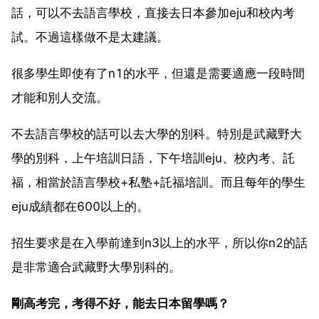
話，可以不去語言學校，直接去日本參加eju和校內考
試。不過這樣做不是太建議。
很多學生即使有了n1的水平，但還是需要適應一段時間
才能和別人交流。
不去語言學校的話可以去大學的別科。特別是武藏野大
學的別科，上午培訓日語，下午培訓eju、校內考、託
福，相當於語言學校+私塾+託福培訓。而且每年的學生
eju成績都在600以上的。
招生要求是在入學前達到n3以上的水平，所以你n2的話
是非常適合武藏野大學別科的。
剛高考完，考得不好，能去日本留學嗎？