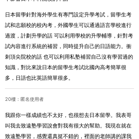
日本留學針對海外學生有專門設定升學考試，留學生考
試和志願校的校內考，外國學生可以通過語言學校進行
過渡，計劃升學的話 可以利用學校的升學輔導，針對考
試內容進行系統的補習，同時提升自己的日語能力。衝
刺頂尖院校的話 也可以利用私塾補習自己沒有學習過的
知識，對比來說日本的留學生考試比國內高考簡單很
多，日語也比英語簡單很多。
20樓：匿名使用者
我跟你一樣成績也不太好，也很想去日本留學。我表哥
叫我去致遠塾學習說會對我有很大的幫助。我現在就在
致遠塾學習，感覺還真挺不錯的，裡面的老師講的課我