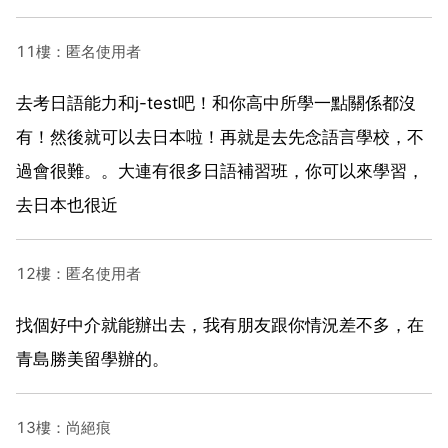
11樓：匿名使用者
去考日語能力和j-test吧！和你高中所學一點關係都沒
有！然後就可以去日本啦！再就是去先念語言學校，不
過會很難。。大連有很多日語補習班，你可以來學習，
去日本也很近
12樓：匿名使用者
找個好中介就能辦出去，我有朋友跟你情況差不多，在
青島勝美留學辦的。
13樓：尚絕痕