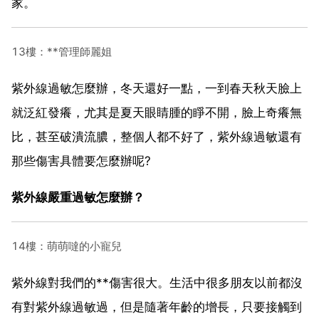
家。
13樓：**管理師麗姐
紫外線過敏怎麼辦，冬天還好一點，一到春天秋天臉上
就泛紅發癢，尤其是夏天眼睛腫的睜不開，臉上奇癢無
比，甚至破潰流膿，整個人都不好了，紫外線過敏還有
那些傷害具體要怎麼辦呢?
紫外線嚴重過敏怎麼辦？
14樓：萌萌噠的小寵兒
紫外線對我們的**傷害很大。生活中很多朋友以前都沒
有對紫外線過敏過，但是隨著年齡的增長，只要接觸到