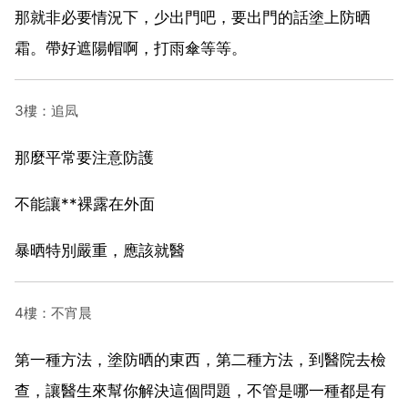
那就非必要情況下，少出門吧，要出門的話塗上防晒
霜。帶好遮陽帽啊，打雨傘等等。
3樓：追凨
那麼平常要注意防護
不能讓**裸露在外面
暴晒特別嚴重，應該就醫
4樓：不宵晨
第一種方法，塗防晒的東西，第二種方法，到醫院去檢
查，讓醫生來幫你解決這個問題，不管是哪一種都是有