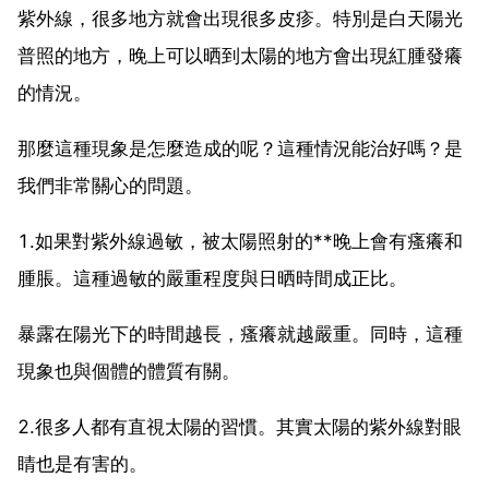
紫外線，很多地方就會出現很多皮疹。特別是白天陽光
普照的地方，晚上可以晒到太陽的地方會出現紅腫發癢
的情況。
那麼這種現象是怎麼造成的呢？這種情況能治好嗎？是
我們非常關心的問題。
1.如果對紫外線過敏，被太陽照射的**晚上會有瘙癢和
腫脹。這種過敏的嚴重程度與日晒時間成正比。
暴露在陽光下的時間越長，瘙癢就越嚴重。同時，這種
現象也與個體的體質有關。
2.很多人都有直視太陽的習慣。其實太陽的紫外線對眼
睛也是有害的。