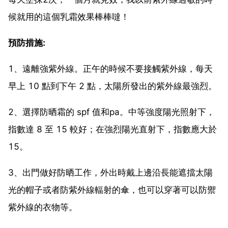
候就用的這個乳霜效果棒棒噠！
預防措施:
1、遠離強紫外線。正午的時候不要接觸紫外線，每天
早上 10 點到下午 2 點，太陽所發出的紫外線最強烈。
2、選擇防晒霜的 spf 值和pa。中等強度陽光照射下，
指數達 8 至 15 較好；在強烈陽光直射下，指數應大於
15。
3、出門做好防晒工作，外出時戴上邊沿長能遮擋太陽
光的帽子或者防紫外線輻射的傘，也可以穿著可以防禦
紫外線的衣物等。