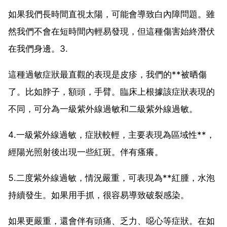
如果我們長時間直視太陽，可能會導致白內障問題。雖
然我們不會在短時間內輕易發現，但這種傷害始終潛伏
在我們身邊。3.
這種過敏症狀最直觀的表現是皮疹，我們的**被晒傷
了。比如脖子，額頭，手臂。臨床上根據該症狀表現的
不同，可分為一級紫外線過敏和二級紫外線過敏。
4.一級紫外線過敏，症狀較輕，主要表現為區域性**，
經陽光照射後出現一些紅斑。伴有瘙癢。
5.二度紫外線過敏，情況嚴重，可表現為**紅腫，水泡
持續發生。如果用手抓，很容易導致破裂感染。
如果更嚴重，還會伴有頭痛、乏力、噁心等症狀。在如