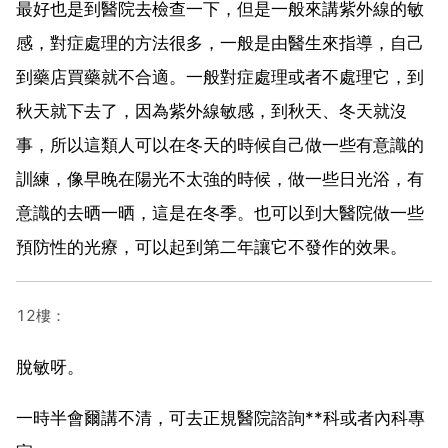
最好也是到醫院去檢查一下，但是一般來講紫外線的敏
感，對症處理的方法很多，一般是由醫生來指導，自己
到藥店買藥就不合適。一般對症處理或者不處理它，到
秋天就下去了，因為紫外線敏感，到秋天、冬天就沒
事，所以這類人可以在冬天的時候自己做一些有意識的
訓練，像早晚在陽光不太強的時候，做一些日光浴，有
意識的去晒一晒，這是在冬季。也可以到大醫院做一些
預防性的光療，可以起到第二年讓它不發作的效果。
12樓：
脫敏呀。
一時半會爾講不清，可去正規醫院諮詢**科或者內科專