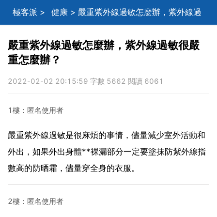
極客派
>
健康
> 嚴重紫外線過敏怎麼辦，紫外線過
敏很嚴重怎麼辦？
嚴重紫外線過敏怎麼辦，紫外線過敏很嚴
重怎麼辦？
2022-02-02 20:15:59 字數 5662 閱讀 6061
1樓：匿名使用者
嚴重紫外線過敏是很麻煩的事情，儘量減少室外活動和
外出，如果外出身體**裸漏部分一定要塗抹防紫外線指
數高的防晒霜，儘量穿全身的衣服。
2樓：匿名使用者