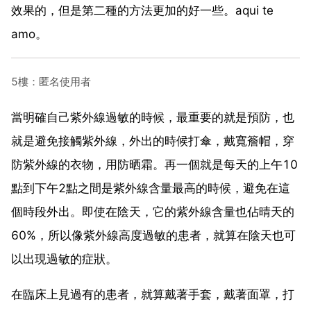
效果的，但是第二種的方法更加的好一些。aqui te
amo。
5樓：匿名使用者
當明確自己紫外線過敏的時候，最重要的就是預防，也
就是避免接觸紫外線，外出的時候打傘，戴寬簷帽，穿
防紫外線的衣物，用防晒霜。再一個就是每天的上午10
點到下午2點之間是紫外線含量最高的時候，避免在這
個時段外出。即使在陰天，它的紫外線含量也佔晴天的
60%，所以像紫外線高度過敏的患者，就算在陰天也可
以出現過敏的症狀。
在臨床上見過有的患者，就算戴著手套，戴著面罩，打