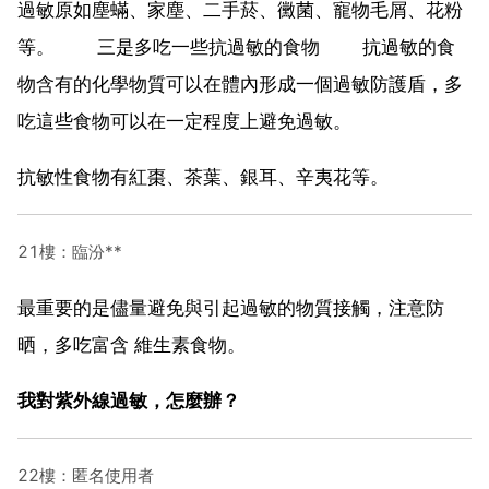
過敏原如塵蟎、家塵、二手菸、黴菌、寵物毛屑、花粉
等。 三是多吃一些抗過敏的食物 抗過敏的食
物含有的化學物質可以在體內形成一個過敏防護盾，多
吃這些食物可以在一定程度上避免過敏。
抗敏性食物有紅棗、茶葉、銀耳、辛夷花等。
21樓：臨汾**
最重要的是儘量避免與引起過敏的物質接觸，注意防
晒，多吃富含 維生素食物。
我對紫外線過敏，怎麼辦？
22樓：匿名使用者