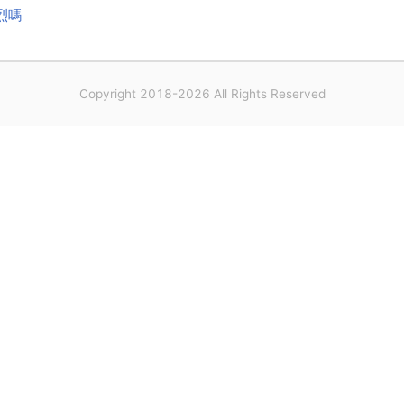
烈嗎
Copyright 2018-2026 All Rights Reserved