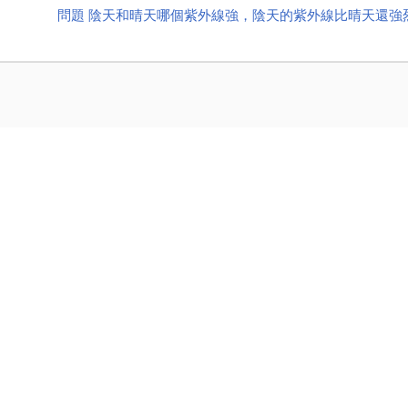
問題 陰天和晴天哪個紫外線強，陰天的紫外線比晴天還強