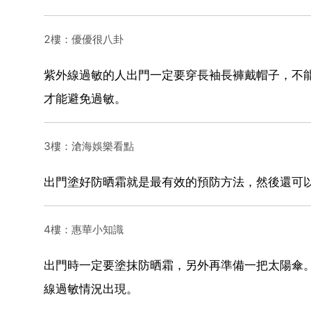
2樓：優優很八卦
紫外線過敏的人出門一定要穿長袖長褲戴帽子，不
才能避免過敏。
3樓：滄海娛樂看點
出門塗好防晒霜就是最有效的預防方法，然後還可
4樓：惠華小知識
出門時一定要塗抹防晒霜，另外再準備一把太陽傘
線過敏情況出現。