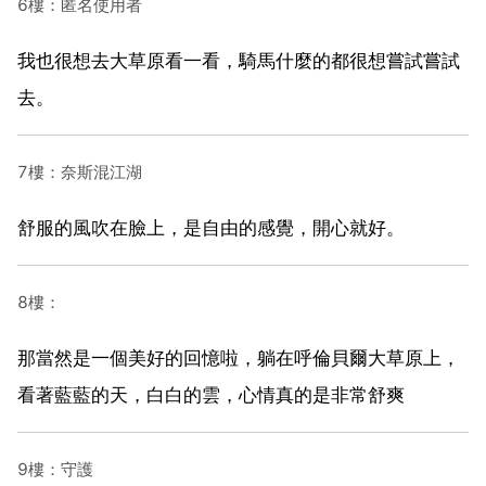
6樓：匿名使用者
我也很想去大草原看一看，騎馬什麼的都很想嘗試嘗試
去。
7樓：奈斯混江湖
舒服的風吹在臉上，是自由的感覺，開心就好。
8樓：
那當然是一個美好的回憶啦，躺在呼倫貝爾大草原上，
看著藍藍的天，白白的雲，心情真的是非常舒爽
9樓：守護