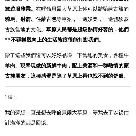
旅遊服務業。
在呼倫貝爾大草原上你可以體驗蒙古族的
騎馬、射箭、住蒙古包
等專案，一邊娛樂，一邊體驗蒙
古族當地的文化。
草原人民都是超級熱情好客的，他們
**不羈樂觀向上的生活態度很能打動我們。
除了這些我們還可以好好品嚐一下當地的美食，各種牛
羊肉。
現宰現做的新鮮牛肉，配上美酒和一群熱情的蒙
古族朋友，這種感覺是除了草原上再也找不到的舒服。
2樓：
我的夢想一直是想去呼倫貝爾大草原，等我去了以後估
計滿滿的都是回憶。