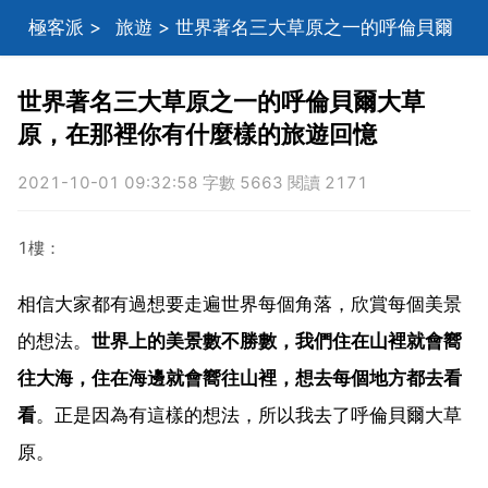
極客派
>
旅遊
> 世界著名三大草原之一的呼倫貝爾
大草原，在那裡你有什麼樣的旅遊回憶
世界著名三大草原之一的呼倫貝爾大草
原，在那裡你有什麼樣的旅遊回憶
2021-10-01 09:32:58 字數 5663 閱讀 2171
1樓：
相信大家都有過想要走遍世界每個角落，欣賞每個美景
的想法。
世界上的美景數不勝數，我們住在山裡就會嚮
往大海，住在海邊就會嚮往山裡，想去每個地方都去看
看
。正是因為有這樣的想法，所以我去了呼倫貝爾大草
原。