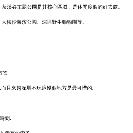
、茶溪谷主題公園是其核心區域，是休閒度假的好去處。
、大梅沙海濱公園、深圳野生動物園等。
方答
.而且來趟深圳不玩這幾個地方是最可惜的.
時間.