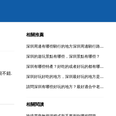
相關推薦
深圳周邊有哪些騎行的地方深圳周邊騎行路線攻略
深圳的遊玩景點有哪些，深圳景點有哪些？
深圳有哪些特產？好吃的或者好玩的都有哪些！
不錯.
深圳好玩好吃的地方，深圳最好玩的地方是什麼地方？
請問深圳有哪些好玩的地方？最好適合中老年人的，我父母想10月
相關閱讀
跨境電商無貨源模式新手要面臨哪些問題