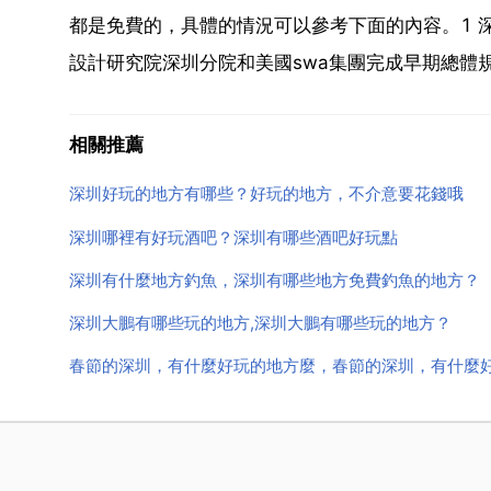
都是免費的，具體的情況可以參考下面的內容。1 
設計研究院深圳分院和美國swa集團完成早期總體規
相關推薦
深圳好玩的地方有哪些？好玩的地方，不介意要花錢哦
深圳哪裡有好玩酒吧？深圳有哪些酒吧好玩點
深圳有什麼地方釣魚，深圳有哪些地方免費釣魚的地方？
深圳大鵬有哪些玩的地方,深圳大鵬有哪些玩的地方？
春節的深圳，有什麼好玩的地方麼，春節的深圳，有什麼