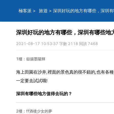
極客派
>
旅遊
> 深圳好玩的地方有哪些，深圳
深圳好玩的地方有哪些，深圳有哪些地
2021-08-17 10:53:37 字數 2118 閱讀 7468
1樓：嶽揚墨陽輝
海上田園在沙井,裡面的景色真的很不錯的,也有各種
一定要去試試哦!
深圳有哪些地方值得去玩的？
2樓：ff酒後少女的夢