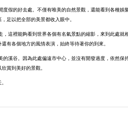
休閒度假的好去處。不僅有唯美的自然景觀，還能看到各種娛
區，足以把全部的美景都收入眼中。
走走，這裡能夠看到世界各個有名氣景點的縮影，來到此處就
外還有各個地方的風情表演，始終等待著你的到來。
最美的溪谷。因為此處偏遠市中心，並沒有開發過度，依然保
以欣賞到美好的景觀。
天。