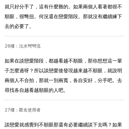
就只好分手了，這有什麼難的。如果兩個人看著都很不
順眼，很彆扭。何況還在戀愛階段。那就沒有繼續練下
去的必要了。
26樓：沅水彎彎流
如果在談戀愛階段，都越看越不順眼，那你想想這一輩
子怎麼過呀？所以談戀愛後發現越來越不順眼，就說明
兩個人不合拍，那就一別兩寬，各自安好，分手吧。去
尋找各自越看越順眼的人吧。
27樓：匿名使用者
談戀愛就感覺到不順眼那還有必要繼續談下去嗎？如果