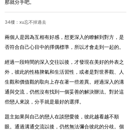
那就分手吧。
34樓：xu忘不掉過去
兩個人是因為互相有好感，想更深入的瞭解到對方，是
否符合自己心目中的擇偶標準，所以才會走到一起的。
經過一段時間的深入交往以後，才發現在美好的外表之
外，彼此的性格脾氣和生活習性，或者是對世界觀、人
生觀和價值觀的取向上存在著一些差異。經過深入的溝
通與交流，仍然沒有找到一個妥善的解決辦法。對於這
些戀人來說，分手就是最好的選擇。
題主如果與自己的戀人在談戀愛後，彼此越看越不順
眼。通過溝通交流以後，仍然無法彌合彼此的分歧。個