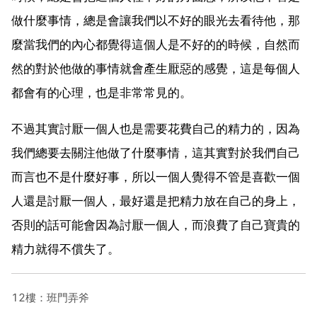
做什麼事情，總是會讓我們以不好的眼光去看待他，那
麼當我們的內心都覺得這個人是不好的的時候，自然而
然的對於他做的事情就會產生厭惡的感覺，這是每個人
都會有的心理，也是非常常見的。
不過其實討厭一個人也是需要花費自己的精力的，因為
我們總要去關注他做了什麼事情，這其實對於我們自己
而言也不是什麼好事，所以一個人覺得不管是喜歡一個
人還是討厭一個人，最好還是把精力放在自己的身上，
否則的話可能會因為討厭一個人，而浪費了自己寶貴的
精力就得不償失了。
12樓：班門弄斧