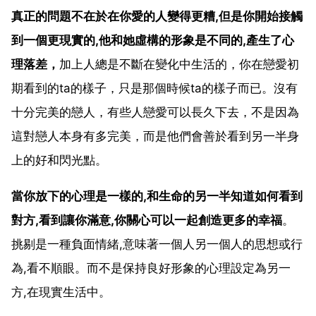
真正的問題不在於在你愛的人變得更糟,但是你開始接觸
到一個更現實的,他和她虛構的形象是不同的,產生了心
理落差，
加上人總是不斷在變化中生活的，你在戀愛初
期看到的ta的樣子，只是那個時候ta的樣子而已。沒有
十分完美的戀人，有些人戀愛可以長久下去，不是因為
這對戀人本身有多完美，而是他們會善於看到另一半身
上的好和閃光點。
當你放下的心理是一樣的,和生命的另一半知道如何看到
對方,看到讓你滿意,你關心可以一起創造更多的幸福
。
挑剔是一種負面情緒,意味著一個人另一個人的思想或行
為,看不順眼。而不是保持良好形象的心理設定為另一
方,在現實生活中。