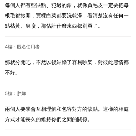
每個人都有些缺點、犯過的錯，就像買毛皮一定要把每
根毛都掀開，買棵白菜都要洗乾淨，看清楚沒有任何一
點枯黃、蟲咬，那估計什麼東西都別買了。
4樓：匿名使用者
那就分開吧，不然以後結婚了容易吵架，對彼此感情都
不好。
5樓：胖娜
兩個人要學會互相理解和包容對方的缺點。這樣的相處
方式才能長久的維持你們之間的關係。