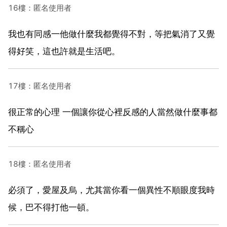
16樓：匿名使用者
我也有同感一他做什麼我都覺得不對，等把氣消了又覺
得好笑，這也許就是生活吧。
17樓：匿名使用者
很正常的心理 一個讓你從心裡反感的人當然做什麼事都
不稱心
18樓：匿名使用者
必須了，愛屋及烏，尤其當你看一個異性不順眼度我時
候，巴不得打他一頓。