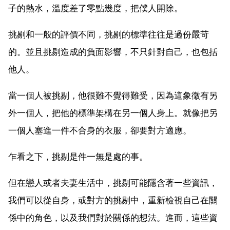
子的熱水，溫度差了零點幾度，把僕人開除。
挑剔和一般的評價不同，挑剔的標準往往是過份嚴苛
的。並且挑剔造成的負面影響，不只針對自己，也包括
他人。
當一個人被挑剔，他很難不覺得難受，因為這象徵有另
外一個人，把他的標準架構在另一個人身上。就像把另
一個人塞進一件不合身的衣服，卻要對方適應。
乍看之下，挑剔是件一無是處的事。
但在戀人或者夫妻生活中，挑剔可能隱含著一些資訊，
我們可以從自身，或對方的挑剔中，重新檢視自己在關
係中的角色，以及我們對於關係的想法。進而，這些資