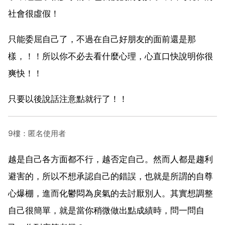
社會很虛假！
只能委屈自己了，不過在自己好朋友的面前還是那
樣，！！所以你不必去看什麼心理，心直口快說明你很
爽快！！
只要以後說話注意點就行了！！
9樓：匿名使用者
越是自己各方面都不行，越否定自己。然而人都是趨利
避害的，所以不想承認自己的錯誤，也就是所謂的自尊
心爆棚，進而化鬱悶為戾氣的去討厭別人。其實想調整
自己很簡單，就是當你稍微做出點成績時，問一問自