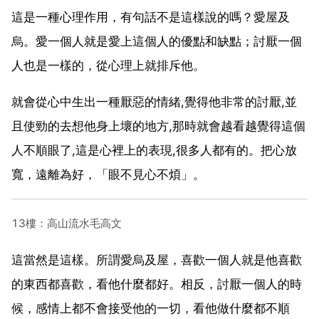
這是一種心理作用，有句話不是這樣說的嗎？愛屋及
烏。愛一個人就是愛上這個人的優點和缺點；討厭一個
人也是一樣的，從心理上就排斥他。
就會從心中生出一種厭惡的情緒,覺得他非常的討厭,並
且使勁的去想他身上壞的地方,那時就會越看越覺得這個
人不順眼了,這是心裡上的表現,很多人都有的。把心放
寬，遠離為好，「眼不見心不煩」。
13樓：高山流水毛高文
這當然是這樣。所謂愛烏及屋，喜歡一個人就是他喜歡
的東西都喜歡，看他什麼都好。相反，討厭一個人的時
候，感情上都不會接受他的一切，看他做什麼都不順