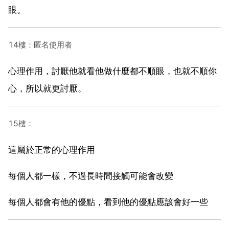
眼。
14樓：匿名使用者
心理作用，討厭他就看他做什麼都不順眼，也就不順你
心，所以就更討厭。
15樓：
這屬於正常的心理作用
每個人都一樣，不過長時間接觸可能會改變
每個人都會有他的優點，看到他的優點應該會好一些