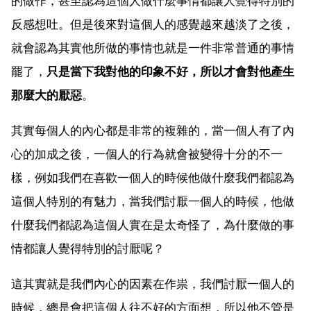
的做作，甚至認為這個人做什麼事情都讓人覺得特別的
反感想吐。但是後來對這個人的感覺越來越淡了之後，
就會認為其實他所做的事情也就是一件非常普通的事情
罷了，
只是當下我對他的印象不好，所以才會對他產生
那麼大的厭惡
。
其實每個人的內心都是非常的複雜的，當一個人有了內
心的加成之後，一個人的行為就會被變得十分的不一
樣，例如我們在喜歡一個人的時候他做什麼我們都認為
這個人特別的有魅力，當我們討厭一個人的時候，他做
什麼我們都認為這個人實在是太奇怪了，為什麼做的事
情都讓人覺得特別的討厭呢？
這其實就是我們內心的因素在作祟，我們討厭一個人的
時候，總是會把這個人往不好的方面想，所以他不管是