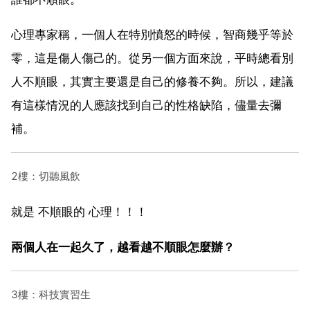
心理專家稱，一個人在特別憤怒的時候，智商幾乎等於
零，這是傷人傷己的。從另一個方面來說，平時總看別
人不順眼，其實主要還是自己的修養不夠。所以，建議
有這樣情況的人應該找到自己的性格缺陷，儘量去彌
補。
2樓：切聽風飲
就是 不順眼的 心理！！！
兩個人在一起久了，越看越不順眼怎麼辦？
3樓：科技實習生