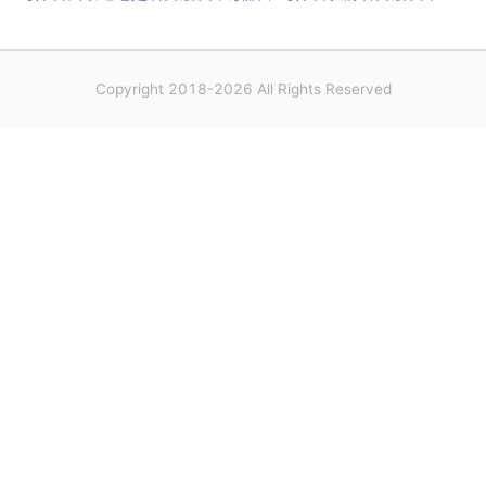
Copyright 2018-2026 All Rights Reserved