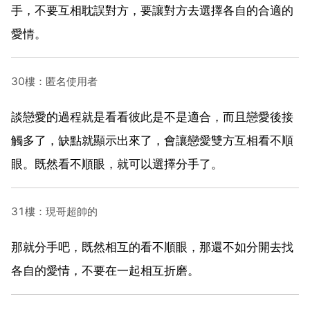
手，不要互相耽誤對方，要讓對方去選擇各自的合適的
愛情。
30樓：匿名使用者
談戀愛的過程就是看看彼此是不是適合，而且戀愛後接
觸多了，缺點就顯示出來了，會讓戀愛雙方互相看不順
眼。既然看不順眼，就可以選擇分手了。
31樓：現哥超帥的
那就分手吧，既然相互的看不順眼，那還不如分開去找
各自的愛情，不要在一起相互折磨。