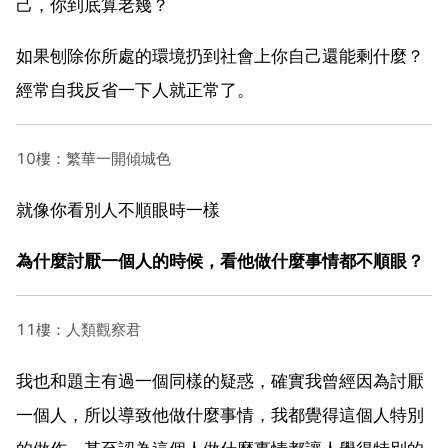
己，你到底算老幾？
如果刨除你所處的環境扔到社會上你自己還能剩什麼？
經常自我反省一下人就正常了。
10樓：繁華一開傾城色
就像你看別人不順眼時一樣
為什麼討厭一個人的時候，看他做什麼事情都不順眼？
11樓：人類觀察君
我也和題主有過一個同樣的疑惑，確實我曾經因為討厭
一個人，所以導致他做什麼事情，我都覺得這個人特別