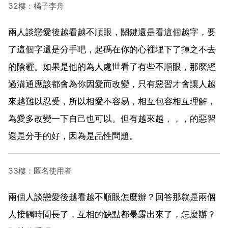
32樓：橘子李舟
兩人談戀愛後越看越不順眼，關鍵還是看這個越字，要
了這個字還是分手吧，起碼在你的心裡埋下了揮之不去
的陰霾。如果是他的為人處世看了有些不順眼，那麼經
過溝通應該都會為你因愛而改變，只有惡習才會讓人越
來越難以忍受，所以相愛不容易，相互包容相互理解，
為愛多改變一下自己也可以。但有越來越，，，的惡習
還是分手的好，因為是品性問題。
33樓：匿名使用者
兩個人談戀愛後越看越不順眼怎麼辦？回答那就是兩個
人接觸時間長了，互相的缺點都暴露出來了，怎麼辦？