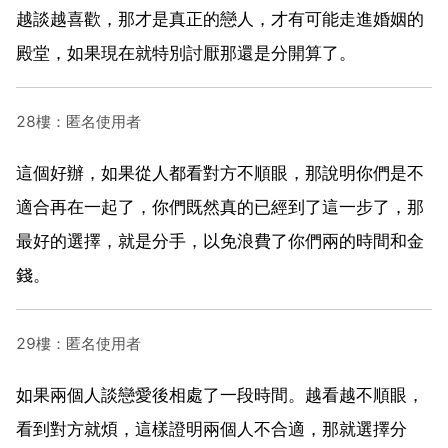
越談越喜歡，那才是真正的戀人，才有可能走進婚姻的
殿堂，如果現在就特別討厭那還是分開算了。
28樓：匿名使用者
這個好辦，如果從人都看對方不順眼，那說明你們是不
適合再在一起了，你們既然真的已經到了這一步了，那
最好的選擇，就是分手，以免浪費了你們兩的時間和金
錢。
29樓：匿名使用者
如果兩個人談戀愛後相處了一段時間。越看越不順眼，
看到對方就煩，這樣證明兩個人不合適，那就選擇分