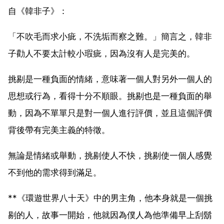
自《韓非子》：
「不吹毛而求小疵，不洗垢而察之難。」簡言之，韓非
子勸人不要太計較小瑕疵，因為沒有人是完美的。
挑剔是一種負面的情緒，意味著一個人對另外一個人的
思想或行為，看得十分不順眼。挑剔也是一種負面的舉
動，因為不單單只是對一個人進行評價，並且這個評價
背後帶有完美主義的特徵。
無論是情緒或舉動，挑剔使人不快，挑剔使一個人感覺
不到他的需求得到滿足。
**《環遊世界八十天》中的男主角，他本身就是一個挑
剔的人，故事一開始，他就因為僕人為他準備早上刮鬍