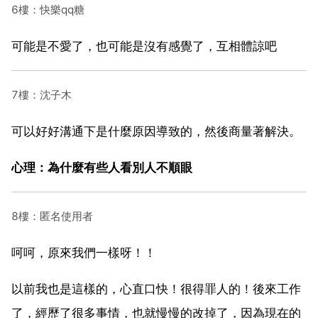
6樓：快樂qq糖
可能是不愛了，也可能是沒有感覺了，互相體諒吧
7樓：沈子木
可以好好溝通下是什麼原因導致的，然後商量著解決。
心理：為什麼有些人看別人不順眼
8樓：匿名使用者
呵呵，原來我們一樣呀！！
以前我也是這樣的，心直口快！很得罪人的！後來工作
了，經歷了很多事情，也就慢慢的改掉了，因為現在的