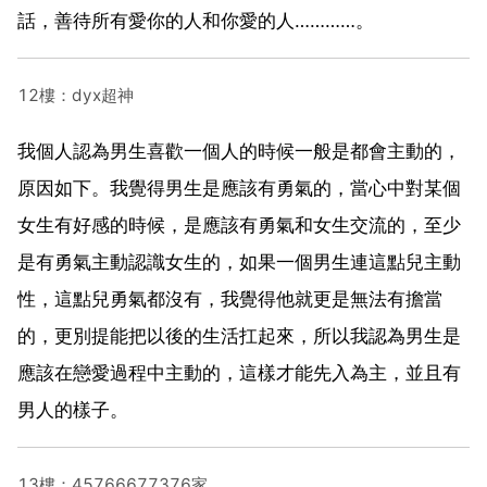
話，善待所有愛你的人和你愛的人…………。
12樓：dyx超神
我個人認為男生喜歡一個人的時候一般是都會主動的，
原因如下。我覺得男生是應該有勇氣的，當心中對某個
女生有好感的時候，是應該有勇氣和女生交流的，至少
是有勇氣主動認識女生的，如果一個男生連這點兒主動
性，這點兒勇氣都沒有，我覺得他就更是無法有擔當
的，更別提能把以後的生活扛起來，所以我認為男生是
應該在戀愛過程中主動的，這樣才能先入為主，並且有
男人的樣子。
13樓：45766677376家