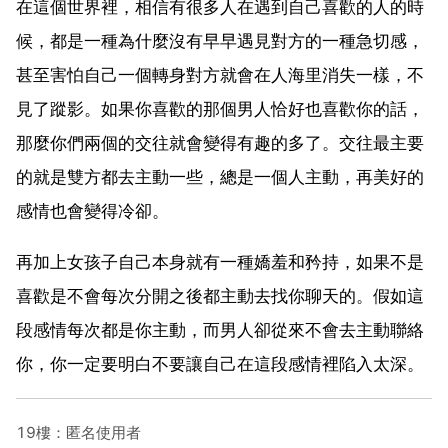
在這個世界裡，相信有很多人在遇到自己喜歡的人的時
候，都是一種為什麼沒有早早遇見對方的一種急切感，
甚至害怕自己一個轉身對方就會在人海里消失一樣，不
見了蹤影。如果你喜歡的那個男人恰好也喜歡你的話，
那麼你們兩個的交往就會變得有趣的多了。交往最主要
的就是雙方都去主動一些，總是一個人主動，再美好的
感情也會變得冷卻。
再加上女孩子自己本身就有一種嬌羞和矜持，如果不是
喜歡是不會每次分開之後都主動去找你聊天的。假如這
段感情每次都是你主動，而男人卻從來不會去主動聯絡
你，你一定要明白不要讓自己在這段感情裡陷入太深。
19樓：匿名使用者