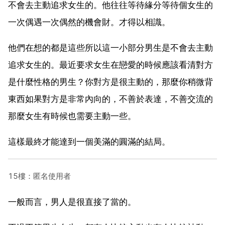
不會去主動追求女生的。他往往等待緣分等待個女生的
一次偶遇一次偶然的機會財。才得以相識。
他們在想的都是這些所以這一小部分男生是不會去主動
追求女生的。最近要求女生在戀愛的時候應該看清對方
是什麼性格的男生？你對方是很主動的，那麼你稍微背
東西如果對方是非常內向的，不善於表達，不善交流的
那麼女生有時候也需要主動一些。
這樣最終才能達到一個美滿的圓滿的結局。
15樓：匿名使用者
一般而言，男人是很直接了當的。