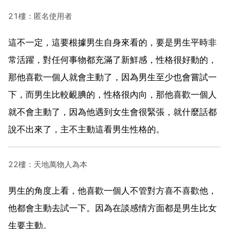
21樓：匿名使用者
這不一定，這要根據男生自身來看的，要是男生平時非
常活躍，對任何事物都充滿了新鮮感，性格很好動的，
那他喜歡一個人就會主動了，因為男生至少也會嘗試一
下，而男生比較靦腆的，性格很內向，那他喜歡一個人
就不會主動了，因為他遇到女生會很緊張，就什麼話都
說不出來了，主不主動這看男生性格的。
22樓：天地萬物人為本
男生的角度上看，他喜歡一個人不管對方喜不喜歡他，
他都會主動去試一下。因為在談感情方面都是男生比女
生要主動。