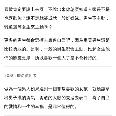
喜歡肯定要說出來呀，不說出來你怎麼知道人家是不是
也喜歡你？說不定就能成就一段好姻緣。男生不主動，
難道還等女生來主動嗎？
更多的男生都會選擇去表達自己吧，因為畢竟男生還是
比較勇敢的。是啊，一般的男生都會主動。比起女生他
們的臉皮更厚，所以喜歡一個人了是不會矜持的。
20樓：匿名使用者
做為一個男人如果遇到一個非常喜歡的女孩，就應該拿
出男子漢的勇氣，勇敢的大膽的去追去表白，為了自己
的愛情和一生的幸福，是非常值得的。