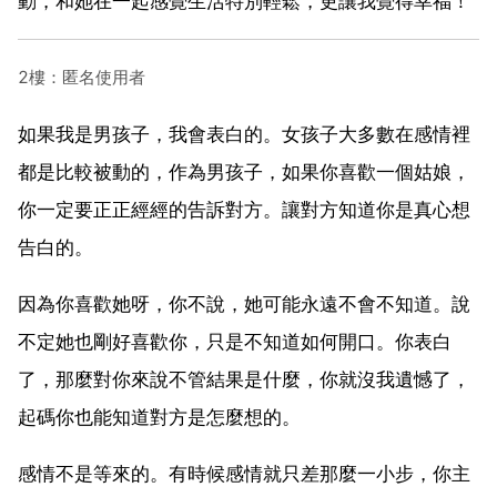
動，和她在一起感覺生活特別輕鬆，更讓我覺得幸福！
2樓：匿名使用者
如果我是男孩子，我會表白的。女孩子大多數在感情裡
都是比較被動的，作為男孩子，如果你喜歡一個姑娘，
你一定要正正經經的告訴對方。讓對方知道你是真心想
告白的。
因為你喜歡她呀，你不說，她可能永遠不會不知道。說
不定她也剛好喜歡你，只是不知道如何開口。你表白
了，那麼對你來說不管結果是什麼，你就沒我遺憾了，
起碼你也能知道對方是怎麼想的。
感情不是等來的。有時候感情就只差那麼一小步，你主