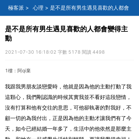
極客派
>
心理
> 是不是所有男生遇見喜歡的人都會
變得主動
是不是所有男生遇見喜歡的人都會變得主
動
2021-07-30 16:18:02 字數 5178 閱讀 4498
1樓：阿qi棄
我跟我男朋友談戀愛時，他就是因為他的主動打動了我
這顆心，我們剛認識的時候其實我並不看好這段戀情，
沒有打算和他有交往的意思，可他卻執著的對我好，不
顧一切的為我付出，正是因為他的主動才讓我們有了今
天，如今已經結婚一年多了，生活中的他依然是那麼主