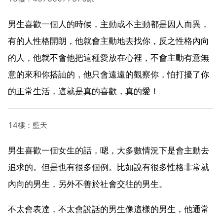
男生喜歡一個人的時候，主動或不主動都是因人而異，
有的人性格開朗，他就會主動地去找你，反之性格內向
的人，他就不會他把這種愛放在心裡，不會主動有意無
意的來和你搭訕的，他只會遠遠的觀察你，怕打擾了你
的正常生活，這就是真的喜歡，真的愛！
14樓：藍天
男生喜歡一個女生的話，嗯，大多數情況下是會主動去
追求的。但是也有很多個例。比如說有很多性格非常就
內向的男生，另外不善於社會交往的男生。
不太會表達，不太會說話的男生像這樣的男生，他通常