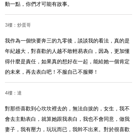
動一點，你們才可能有故事。
3樓：炒蛋哥
我作為一個快要奔三的九零後，談談我的看法，真的是
年紀越大，對喜歡的人越不敢輕易表白，因為，更加懂
得什麼是責任，如果真的想好在一起，能給她一個肯定
的未來，再去表白吧！不服自己不服卿！
4樓：達
對那些喜歡到心坎坎裡去的，無法自拔的，女生，我不
會去主動表白，就算她跟我表白，我也不會同意，做我
妻子，我有壓力，玩玩而已，我幹不出來。對於很喜歡