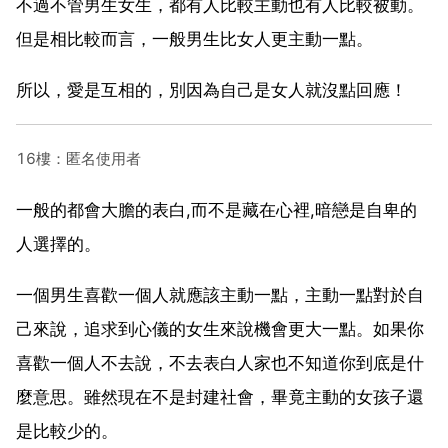
不過不管男生女生，都有人比較主動也有人比較被動。
但是相比較而言，一般男生比女人更主動一點。
所以，愛是互相的，別因為自己是女人就沒點回應！
16樓：匿名使用者
一般的都會大膽的表白,而不是藏在心裡,暗戀是自卑的
人選擇的。
一個男生喜歡一個人就應該主動一點，主動一點對於自
己來說，追求到心儀的女生來說機會更大一點。如果你
喜歡一個人不去說，不去表白人家也不知道你到底是什
麼意思。雖然現在不是封建社會，畢竟主動的女孩子還
是比較少的。