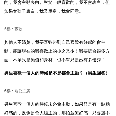
的，我會主動表白。對於一般喜歡的，我不會表白，但
如果女孩子表白，我又單身，我會同意。
5樓：戰歌
其他人不清楚，我要喜歡碰到自己喜歡有好感的會主
動，能讓現在的我喜歡上的少之又少！我要綜合很多方
面，不單只是顏值和身材。也不單只是她有多優秀！
男生喜歡一個人的時候是不是都會主動？（男生回答）
6樓：哈公主病
男生喜歡一個人的時候未必會主動，如果只是有一點點
好感的，反倒是會大膽主動，那怕並無好感，只要還不