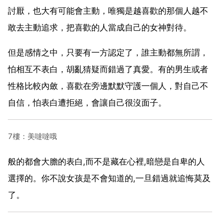
討厭，也大有可能會主動，唯獨是越喜歡的那個人越不
敢去主動追求，把喜歡的人當成自己的女神對待。
但是感情之中，只要有一方認定了，誰主動都無所謂，
怕相互不表白，胡亂猜疑而錯過了真愛。有的男生或者
性格比較內斂，喜歡在旁邊默默守護一個人，對自己不
自信，怕表白遭拒絕，會讓自己很沒面子。
7樓：美噠噠哦
般的都會大膽的表白,而不是藏在心裡,暗戀是自卑的人
選擇的。你不說女孩是不會知道的,一旦錯過就追悔莫及
了。