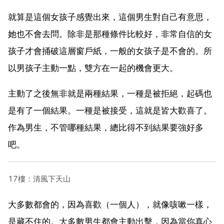
就算是這個女孩子感覺出來，這個男生對自己有意思，
她也不會去問。除非是那種條件比較好，非常自信的女
孩子才會捅破這層窗戶紙，一般的女孩子是不會的。所
以男孩子主動一點，雙方在一起的機會更大。
主動了之後無非就是兩種結果，一種是被拒絕，起碼也
是有了一個結果。一種是被接受，這就是皆大歡喜了。
作為男生，不管哪種結果，總比得不到結果要強好多
吧。
17樓：清風下天山
大多數都會的，因為喜歡（一個人），就像咳嗽一樣，
是藏不住的。大多數男生都會主動出擊，因為當你真心