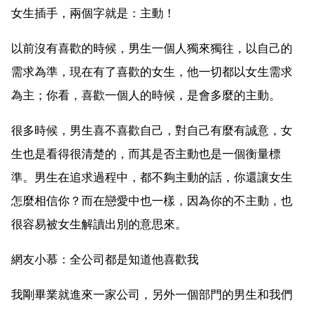
女生插手，兩個字就是：主動！
以前沒有喜歡的時候，男生一個人獨來獨往，以自己的
需求為準，現在有了喜歡的女生，他一切都以女生需求
為主；你看，喜歡一個人的時候，是會多麼的主動。
很多時候，男生喜不喜歡自己，對自己有麼有誠意，女
生也是看得很清楚的，而其是否主動也是一個衡量標
準。男生在追求過程中，都不夠主動的話，你還讓女生
怎麼相信你？而在戀愛中也一樣，因為你的不主動，也
很容易被女生解讀出別的意思來。
網友小慕：全公司都是知道他喜歡我
我剛畢業就進來一家公司，另外一個部門的男生和我們