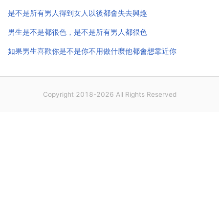
是不是所有男人得到女人以後都會失去興趣
男生是不是都很色，是不是所有男人都很色
如果男生喜歡你是不是你不用做什麼他都會想靠近你
Copyright 2018-2026 All Rights Reserved