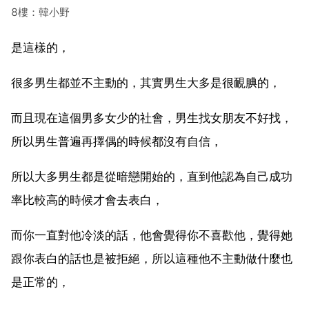
8樓：韓小野
是這樣的，
很多男生都並不主動的，其實男生大多是很靦腆的，
而且現在這個男多女少的社會，男生找女朋友不好找，
所以男生普遍再擇偶的時候都沒有自信，
所以大多男生都是從暗戀開始的，直到他認為自己成功
率比較高的時候才會去表白，
而你一直對他冷淡的話，他會覺得你不喜歡他，覺得她
跟你表白的話也是被拒絕，所以這種他不主動做什麼也
是正常的，