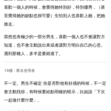
喜歡一個人的時候，會覺得她特別好，特別優秀，（甚
至覺得她的缺點也很可愛）生怕別人也喜歡上她，把她
搶走。
當然也有極少的一部分男生，喜歡一個人也不會讓對方
知道，也不會主動說出來或者讓對方明白自己的心意。
遇到那種人，多半是要錯過了。
18樓：匿名使用者
不一定。男生不確定 你是否對他有好感的時候，不一定
會主動找你，有時候要給點明確的暗示，比如說「下次
一起做什麼什麼」。