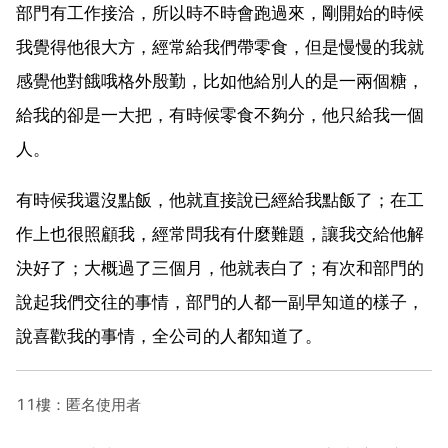
部門有工作接洽，所以時不時會跑過來，剛開始的時候
我覺得他很大方，經常給我們帶零食，但是慢慢的我就
感覺他對餓哦格外殷勤，比如他給別人的是一兩個糖，
給我的卻是一大把，有時候零食不夠分，他只給我一個
人。
有時候我還沒點飯，他就直接說已經給我點飯了；在工
作上也很照顧我，經常問我有什麼難題，讓我交給他解
決好了；大概過了三個月，他就表白了；有次和部門的
說起我們交往的事情，部門的人都一副早知道的樣子，
說喜歡我的事情，全公司的人都知道了。
11樓：匿名使用者