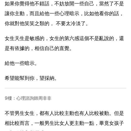
如果你覺得他不錯話，不妨放開一些自己，當然了不是
讓你主動，而且給他一些心理暗示，比如他看你的話，
你就對他笑笑之類的， 不要太冷淡了。
女生天生是敏感的，女生的第六感這個不是亂說的，還
是有依據的，相信自己的直覺。
給他一些暗示。
希望能幫到你，望採納。
9樓：心理諮詢師周非非
不管男生女生，都有人比較主動也有人比較被動。但是
相比較而言，一般男生比女人更主動一點，畢竟女孩子