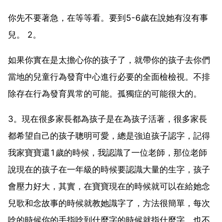
你先不要著急，在等等看。要到5-6歲在說她有沒有事
兒。 2。
如果你實在是太擔心你的孩子了，就帶你的孩子去你們
當地的兒童行為發育中心進行必要的全面檢檢視。不排
除存在行為發育異常的可能。孤獨症的可能很大的。
3。現在很多家長都為孩子是在為孩子活著，很多家長
都希望自己的孩子聰明可愛，總是強迫孩子認字，記得
我家寶寶還1歲的時候，我認識了一位老師，那位老師
說現在的孩子在一年級的時候要認識大量的生字，孩子
會壓力好大，其實，在寶寶現在的時候就可以在給她念
兒歌和念故事的時候就教她識字了，方法很簡單，每次
唸的時候你的手指唸到什麼字的時候就指什麼字，也不