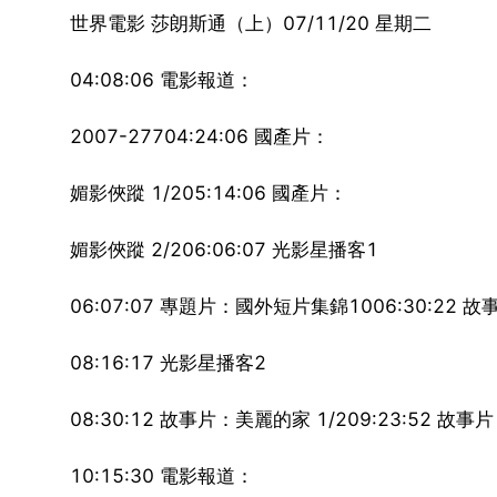
世界電影 莎朗斯通（上）07/11/20 星期二
04:08:06 電影報道：
2007-27704:24:06 國產片：
媚影俠蹤 1/205:14:06 國產片：
媚影俠蹤 2/206:06:07 光影星播客1
06:07:07 專題片：國外短片集錦1006:30:22
08:16:17 光影星播客2
08:30:12 故事片：美麗的家 1/209:23:52 故事
10:15:30 電影報道：