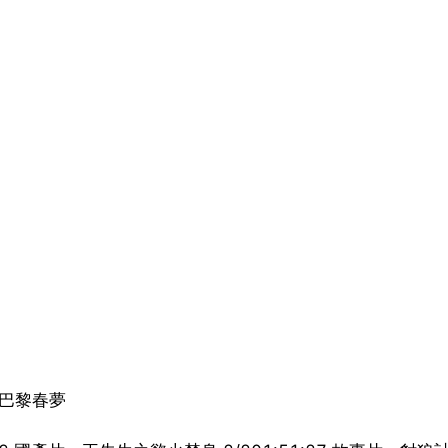
片：巴黎春夢