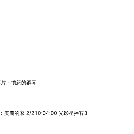
 故事片：憤怒的鋼琴
片：美麗的家 2/210:04:00 光影星播客3