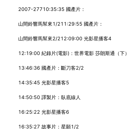
2007-27710:35:35 國產片：
山間鈴響馬幫來1/211:29:55 國產片：
山間鈴響馬幫來2/212:09:00 光影星播客4
12:19:00 紀錄片(電影)：世界電影 莎朗斯通（下）1
13:46:36 國產片：斷刀客2/2
14:35:45 光影星播客5
14:50:50 譯製片：臥底線人
16:25:22 光影星播客6
16:35:27 故事片：星願1/2