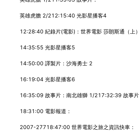
英雄虎膽 2/212:15:40 光影星播客4
12:28:40 紀錄片(電影)：世界電影 莎朗斯通（上）
14:35:55 光影星播客5
14:50:00 譯製片：沙海勇士 2
16:19:04 光影星播客6
16:35:09 故事片：南北雄獅 1/217:32:39 故事
18:31:00 電影報道：
2007-27718:47:00 世界電影之旅之資訊快車：