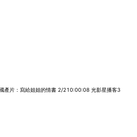
5 國產片：寫給姐姐的情書 2/210:00:08 光影星播客3