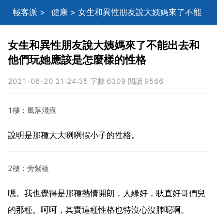
極客派
>
健康
> 女生和異性朋友說大姨媽來了不能
出去和他們玩她應該是怎麼樣的性格
女生和異性朋友說大姨媽來了不能出去和
他們玩她應該是怎麼樣的性格
2021-06-20 21:24:35 字數 6309 閱讀 9566
1樓：風落淺痕
說明是那種大大咧咧假小子的性格。
2樓：旁紫桖
嗯。我也覺得是那種熱情開朗，人緣好，耿直好哥們兒
的那種。呵呵，其實這種性格也特沒心沒肺呢啊。