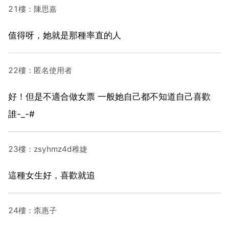
21樓：陳思嘉
值得呀，她就是那種率直的人
22樓：匿名使用者
好！但是不適合做女票 一般她自己都不知道自己喜歡
誰-_-#
23樓：zsyhmz4d稚婕
這種女生好，喜歡就追
24樓：柰惠子