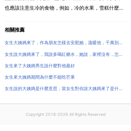
也應該注意生冷的食物，例如，冷的水果，雪糕什麼
的。月經期，應該注意清潔，可以用溫水每天擦拭一
下，經常換洗 換衛生條，在選擇衛生巾，以及衛生紙
相關推薦
時，一定要選擇柔軟的。保持心情愉悅，每次月經的時
女生大姨媽來了，作為朋友怎樣去安慰她，溫暖他，千萬別告訴我說多喝熱水
期，女生總會心...
女生說大姨媽來了，我說多喝紅糖水，她說，家裡沒有，怎麼回覆
女生來了大姨媽男生說什麼對他最好
女生來大姨媽期間為什麼不能吃芒果
女生說的大姨媽是什麼意思，當女生對你說大姨媽來了是什麼意思
Copyright 2018-2026 All Rights Reserved