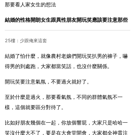
那要看人家女生的想法
結婚的性格開朗女生跟異性朋友開玩笑應該要注意那些
25樓：少跟俺來這套
結婚了怕什麼，就像農村老孃們開玩笑扒男的褲子，嚇
得男的到處跑，大家都當笑話，也沒什麼關係。
開玩笑要注意氣氛，不要過火就好了。
至於什麼是過火，那要看氣氛，不同的群體氣氛不一
樣，這個就要區分對待了。
比如好朋友幾個在一起，你放個響屁，大家只是哈哈一
笑沒什麼大不了，要是在大會堂開會，大家都全神貫注