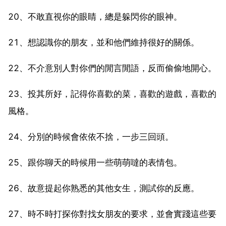
20、不敢直視你的眼睛，總是躲閃你的眼神。
21、想認識你的朋友，並和他們維持很好的關係。
22、不介意別人對你們的閒言閒語，反而偷偷地開心。
23、投其所好，記得你喜歡的菜，喜歡的遊戲，喜歡的
風格。
24、分別的時候會依依不捨，一步三回頭。
25、跟你聊天的時候用一些萌萌噠的表情包。
26、故意提起你熟悉的其他女生，測試你的反應。
27、時不時打探你對找女朋友的要求，並會實踐這些要