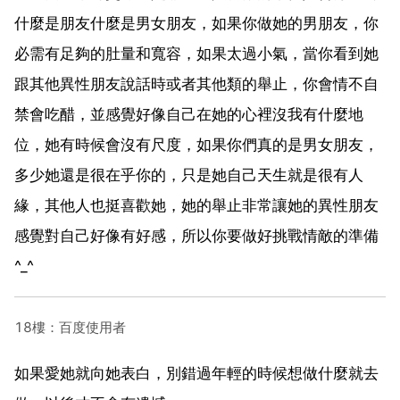
什麼是朋友什麼是男女朋友，如果你做她的男朋友，你
必需有足夠的肚量和寬容，如果太過小氣，當你看到她
跟其他異性朋友說話時或者其他類的舉止，你會情不自
禁會吃醋，並感覺好像自己在她的心裡沒我有什麼地
位，她有時候會沒有尺度，如果你們真的是男女朋友，
多少她還是很在乎你的，只是她自己天生就是很有人
緣，其他人也挺喜歡她，她的舉止非常讓她的異性朋友
感覺對自己好像有好感，所以你要做好挑戰情敵的準備
^_^
18樓：百度使用者
如果愛她就向她表白，別錯過年輕的時候想做什麼就去