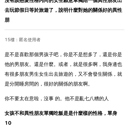
沒有談戀愛性格內向的女生願意單獨陪一個異性朋友出
去玩節假日等於旅遊了，說明什麼對她的關係好的異性
朋
15樓：匿名使用者
是不是喜歡那個男孩子吧，你是不是想多了，還是你是
他的男朋友。還是什麼。或者，就是很多啊，我身邊也
有很多朋友男生女生出去旅遊的，又不會發生關係，就
是分開睡房間的，很好的關係的朋友啊。
你不要太在意啦，沒事 的。他不是亂七八糟的人
女孩不和異性朋友單獨吃飯是是什麼樣的性格，單身
10