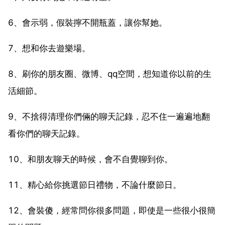
6、會示弱，假裝擰不開瓶蓋，讓你幫她。
7、想和你去遊樂場。
8、刷你的朋友圈、微博、qq空間，想知道你以前的生
活細節。
9、不捨得清理你們倆的聊天記錄，忍不住一遍遍地翻
看你們的聊天記錄。
10、和朋友聊天的時候，會不自覺聊到你。
11、精心給你挑選節日禮物，不論什麼節日。
12、會裝傻，經常問你很多問題，即使是一些很小很簡