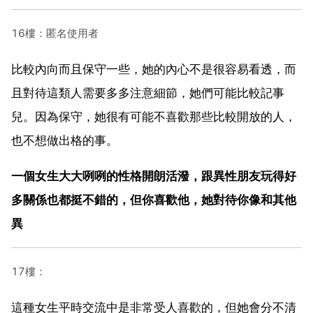
16樓：匿名使用者
比較內向而且保守一些，她的內心不是很容易看透，而
且對待這類人需要多多注意細節，她們可能比較記事
兒。因為保守，她很有可能不喜歡那些比較開放的人，
也不想做出格的事。
一個女生大大咧咧的性格開朗活潑，跟異性朋友玩得好
多關係也都挺不錯的，但你喜歡他，她對待你像和其他
異
17樓：
這種女生平時交流中是非常受人喜歡的，但她會分不清