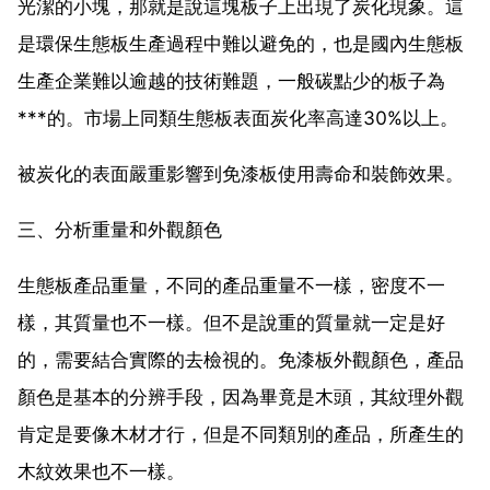
光潔的小塊，那就是說這塊板子上出現了炭化現象。這
是環保生態板生產過程中難以避免的，也是國內生態板
生產企業難以逾越的技術難題，一般碳點少的板子為
***的。市場上同類生態板表面炭化率高達30%以上。
被炭化的表面嚴重影響到免漆板使用壽命和裝飾效果。
三、分析重量和外觀顏色
生態板產品重量，不同的產品重量不一樣，密度不一
樣，其質量也不一樣。但不是說重的質量就一定是好
的，需要結合實際的去檢視的。免漆板外觀顏色，產品
顏色是基本的分辨手段，因為畢竟是木頭，其紋理外觀
肯定是要像木材才行，但是不同類別的產品，所產生的
木紋效果也不一樣。