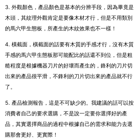
3. 外觀顏色，產品顏色是基本的分辨手段，因為畢竟是
木頭，其紋理外觀肯定是要像木材才行，但是不用類別
的馬六甲生態板，所產生的木紋效果也不一樣！
4. 橫截面，橫截面的話要有木質的手感才行，沒有木質
手感的馬六甲生態板那可能配比的話還不到位，但是粗
糙程度是根據機器刀片的好壞而產生的，鋒利的刀片切
出來的產品很平滑，不鋒利的刀片切出來的產品就不行
了。
5. 產品檢測報告，這是不可缺少的。我建議的話可以按
消費者自己的要求選購，不是說一定要你選擇好的產
品，其實選擇商品的過程中根據自己的需求和能力去選
購那會更好、更實際！