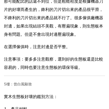
那可能配比的話還不到位，但是粗糙程度是根據機器刀
片的好壞而產生的，鋒利的刀片切出來的產品很平滑，
不鋒利的刀片切出來的產品就不行了。很多傢俱廠機器
封邊，如果出現結頭不美觀，有壓扁現象，則生態板本
身有問題。但是不會出現封邊壓扁現象。
在選擇傢俱時，注意封邊是否平整。
注意事項：要多多注意觀察，選到好的生態板還是比較
容易的，同時也要注意生態板的環保等級。
5樓：曾白風駱致
實木生態板好壞的鑑別方法：
1、產品材料