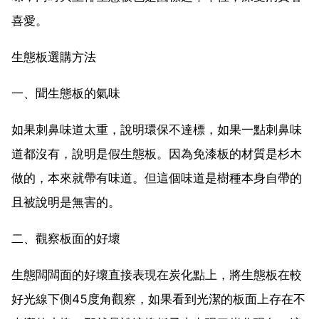
喜愛。
生態板選購方法
一、聞生態板的氣味
如果刺鼻味道太重，說明環保不達標，如果一點刺鼻味
道都沒有，說明是假生態板。因為免漆板的材質是杉木
做的，本來就帶有味道。但這個味道是樹種本身自帶的
且被說明是無害的。
二、觀察板面的好壞
生態闆闆面的好壞直接表現在炭化點上，將生態板在較
好光線下側45度角觀察，如果看到光潔的板面上存在不