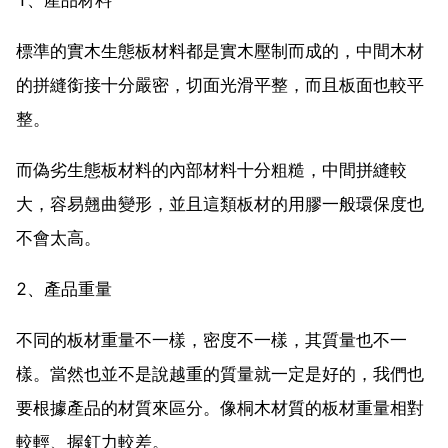
標準的實木生態板材料都是實木壓制而成的，中間木材
的拼縫銜接十分嚴密，切面光滑平整，而且板面也較平
整。
而偽劣生態板材料的內部材料十分粗糙，中間拼縫較
大，容易翹曲變形，並且這類板材的用膠一般環保度也
不會太高。
2、產品重量
不同的板材重量不一樣，密度不一樣，其質量也不一
樣。當然也並不是說越重的質量就一定是好的，我們也
要根據產品的材質來區分。像桐木材質的板材重量相對
較輕、握釘力較差。