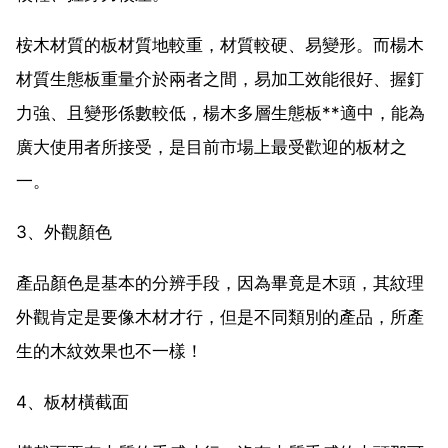
桉木材質的板材質地較重，材質較硬、易變形。而楊木
材質生態板重量介於兩者之間，易加工效能很好、握釘
力強、且變形係數較低，楊木多層生態板**適中，能為
廣大使用者所接受，是目前市場上最受歡迎的板材之
一。
3、外觀顏色
產品顏色是基本的分辨手段，因為畢竟是木頭，其紋理
外觀肯定是要像木材才行，但是不同類別的產品，所產
生的木紋效果也不一樣！
4、板材橫截面