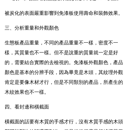
被炭化的表面嚴重影響到免漆板使用壽命和裝飾效果。
三、分析重量和外觀顏色
生態板產品重量，不同的產品重量不一樣，密度不一
樣，其質量也不一樣。但不是說重的質量就一定是好
的，需要結合實際的去檢視的。免漆板外觀顏色，產品
顏色是基本的分辨手段，因為畢竟是木頭，其紋理外觀
肯定是要像木材才行，但是不同類別的產品，所產生的
木紋效果也不一樣。
四、看封邊和橫截面
橫截面的話要有木質的手感才行，沒有木質手感的木頭