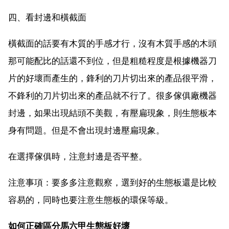
四、看封邊和橫截面
橫截面的話要有木質的手感才行，沒有木質手感的木頭
那可能配比的話還不到位，但是粗糙程度是根據機器刀
片的好壞而產生的，鋒利的刀片切出來的產品很平滑，
不鋒利的刀片切出來的產品就不行了。很多傢俱廠機器
封邊，如果出現結頭不美觀，有壓扁現象，則生態板本
身有問題。但是不會出現封邊壓扁現象。
在選擇傢俱時，注意封邊是否平整。
注意事項：要多多注意觀察，選到好的生態板還是比較
容易的，同時也要注意生態板的環保等級。
如何正確區分馬六甲生態板好壞