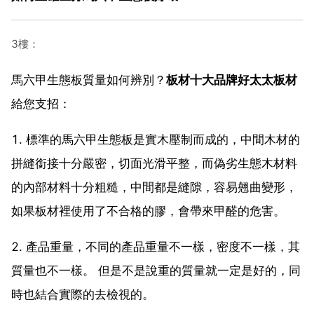
3樓：
馬六甲生態板質量如何辨別？
板材十大品牌好太太板材
給您支招：
1. 標準的馬六甲生態板是實木壓制而成的，中間木材的
拼縫銜接十分嚴密，切面光滑平整，而偽劣生態木材料
的內部材料十分粗糙，中間都是縫隙，容易翹曲變形，
如果板材裡使用了不合格的膠，會帶來甲醛的危害。
2. 產品重量，不同的產品重量不一樣，密度不一樣，其
質量也不一樣。 但是不是說重的質量就一定是好的，同
時也結合實際的去檢視的。