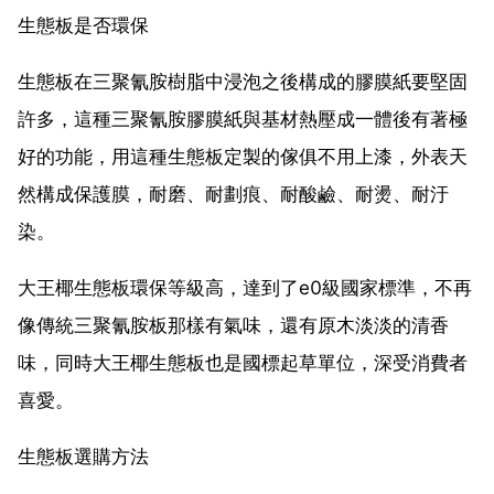
生態板是否環保
生態板在三聚氰胺樹脂中浸泡之後構成的膠膜紙要堅固
許多，這種三聚氰胺膠膜紙與基材熱壓成一體後有著極
好的功能，用這種生態板定製的傢俱不用上漆，外表天
然構成保護膜，耐磨、耐劃痕、耐酸鹼、耐燙、耐汙
染。
大王椰生態板環保等級高，達到了e0級國家標準，不再
像傳統三聚氰胺板那樣有氣味，還有原木淡淡的清香
味，同時大王椰生態板也是國標起草單位，深受消費者
喜愛。
生態板選購方法