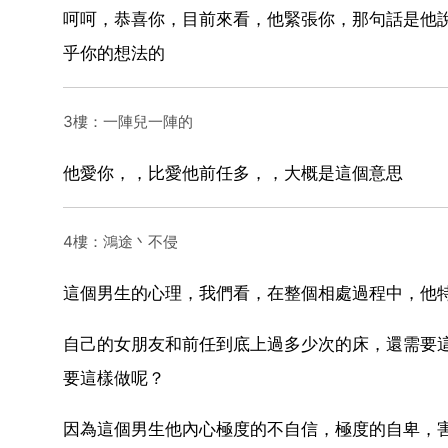
呵呵，恭喜你，目前來看，他緊張你，那句話是他
乎你的想法的
3樓：一陣兒一陣的
他愛你，，比愛他前任多，，大概是這個意思
4樓：鴻途丶不侵
這個男生的心理，我們看，在整個相處過程中，他
自己的女朋友和前任到底上過多少次的床，還需要
要這樣做呢？
因為這個男生他內心極度的不自信，極度的自卑，