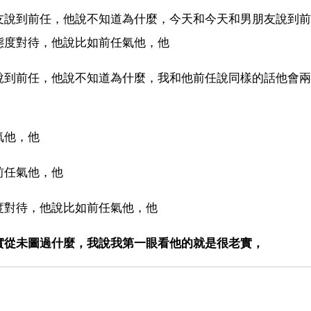
友說到前任，他說不知道為什麼，今天和今天和男朋友說到前
態度對待，他說比如前任氣他，他
說到前任，他說不知道為什麼，我和他前任說同樣的話他會兩
氣他，他
前任氣他，他
度對待，他說比如前任氣他，他
實從未圖過什麼，我說我第一眼看他的就是很老實，