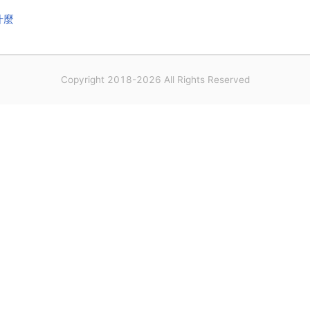
什麼
Copyright 2018-2026 All Rights Reserved