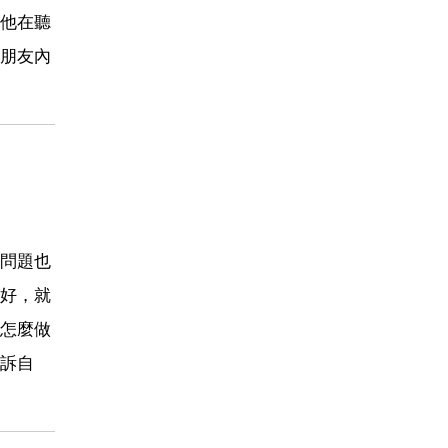
他在聽
朋友內
問題也
好，就
怎麼做
訴自