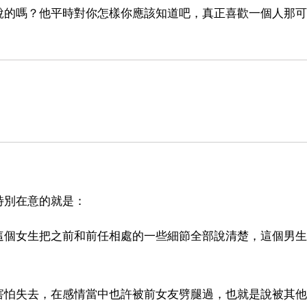
說的嗎？他平時對你怎樣你應該知道吧，真正喜歡一個人那可
特別在意的就是：
這個女生把之前和前任相處的一些細節全部說清楚，這個男生
害怕失去，在感情當中也許被前女友劈腿過，也就是說被其他