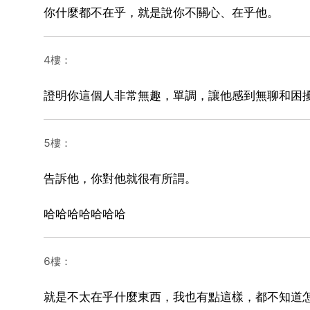
你什麼都不在乎，就是說你不關心、在乎他。
4樓：
證明你這個人非常無趣，單調，讓他感到無聊和困
5樓：
告訴他，你對他就很有所謂。
哈哈哈哈哈哈哈
6樓：
就是不太在乎什麼東西，我也有點這樣，都不知道