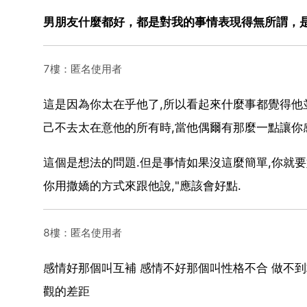
男朋友什麼都好，都是對我的事情表現得無所謂，
7樓：匿名使用者
這是因為你太在乎他了,所以看起來什麼事都覺得他
己不去太在意他的所有時,當他偶爾有那麼一點讓你
這個是想法的問題.但是事情如果沒這麼簡單,你就要
你用撒嬌的方式來跟他說,"應該會好點.
8樓：匿名使用者
感情好那個叫互補 感情不好那個叫性格不合 做不
觀的差距