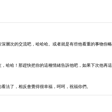
行深層次的交流吧，哈哈哈。或者就是有些他看重的事物你略
友，哈哈！那趕快把你的這種情緒告訴他吧，如果下次他再這
的看法了，相反會覺得很幸福，呵呵，祝福你們。