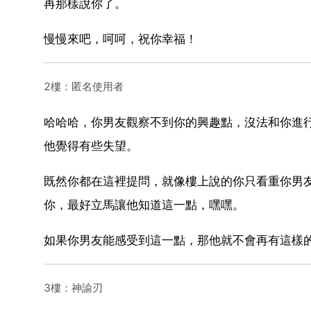
再那樣說你了。
慢慢來吧，呵呵，祝你幸福！
2樓：匿名使用者
哈哈哈，你男友觀察不到你的興趣點，沒法和你進
他覺得有些失望。
既然你都在這裡提問，就像樓上說的你只看重你男
你，最好立馬讓他知道這一點，嘿嘿。
如果你男友能感受到這一點，那他就不會再有這樣
3樓：神諭刃