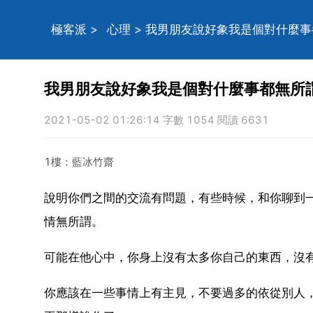
極客派
>
心理
> 我男朋友說好象我是個對什麼
我男朋友說好象我是個對什麼事都無所
2021-05-02 01:26:14 字數 1054 閱讀 6631
1樓：藍冰竹齋
說明你們之間的交流有問題，有些時候，和你聊到
情無所謂。
可能在他心中，你身上沒有太多你自己的東西，沒
你應該在一些事情上有主見，不要過多的依從別人