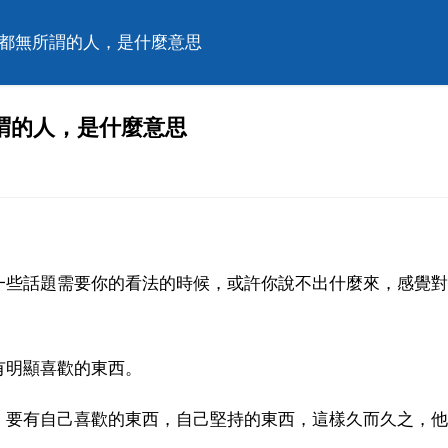
事都無所謂的人，是什麼意思
謂的人，是什麼意思
一些話題需要你的看法的時候，或許你說不出什麼來，感覺對
有明顯喜歡的東西。
，要有自己喜歡的東西，自己堅持的東西，這樣久而久之，他