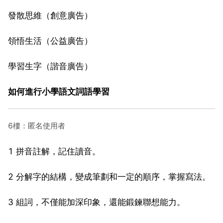
發散思維（創意廣告）
領悟生活（公益廣告）
學習生字（諧音廣告）
如何進行小學語文詞語學習
6樓：匿名使用者
1 拼音註解，記住讀音。
2 分解字的結構，變成筆劃和一定的順序，掌握寫法。
3 組詞，不僅能加深印象，還能鍛鍊聯想能力。