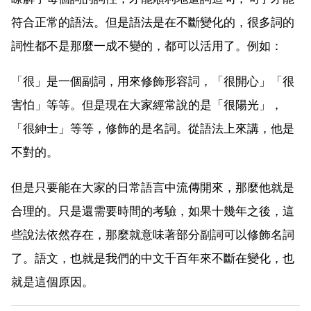
符合正常的語法。但是語法是在不斷變化的，很多詞的
詞性都不是那麼一成不變的，都可以活用了。例如：
「很」是一個副詞，用來修飾形容詞，「很開心」「很
害怕」等等。但是現在大家經常說的是「很陽光」，
「很紳士」等等，修飾的是名詞。從語法上來講，他是
不對的。
但是只要能在大家的日常語言中流傳開來，那麼他就是
合理的。只是還需要時間的考驗，如果十幾年之後，這
些說法依然存在，那麼就意味著部分副詞可以修飾名詞
了。語文，也就是我們的中文千百年來不斷在變化，也
就是這個原因。