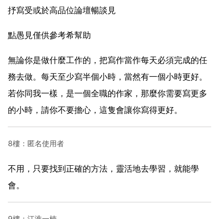
抒寫受或於高品位論壇暢談見
點愚見僅供參考希幫助
無論你是做什麼工作的，把寫作當作每天必須完成的任
務去做。每天至少寫半個小時，當然有一個小時更好。
若你同我一樣，是一個全職的作家，那麼你需要寫更多
的小時，請你不要擔心，這隻會讓你寫得更好。
8樓：匿名使用者
不用，只要找到正確的方法，靈活地去學習，就能學
會。
9樓：江淮一楠