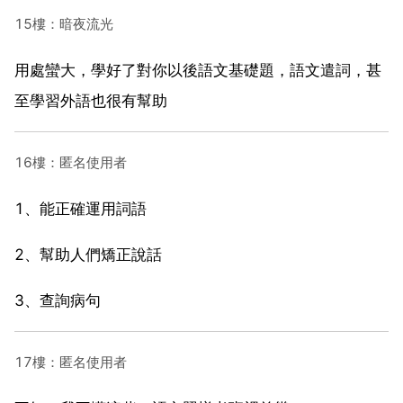
15樓：暗夜流光
用處蠻大，學好了對你以後語文基礎題，語文遣詞，甚
至學習外語也很有幫助
16樓：匿名使用者
1、能正確運用詞語
2、幫助人們矯正說話
3、查詢病句
17樓：匿名使用者