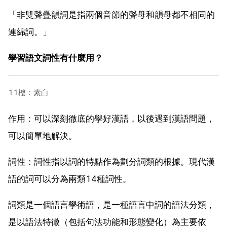
「非雙聲疊韻詞是指兩個音節的聲母和韻母都不相同的
連綿詞。」
學習語文詞性有什麼用？
11樓：素白
作用：可以深刻徹底的學好漢語，以後遇到漢語問題，
可以簡單地解決。
詞性：詞性指以詞的特點作為劃分詞類的根據。現代漢
語的詞可以分為兩類14種詞性。
詞類是一個語言學術語，是一種語言中詞的語法分類，
是以語法特徵（包括句法功能和形態變化）為主要依