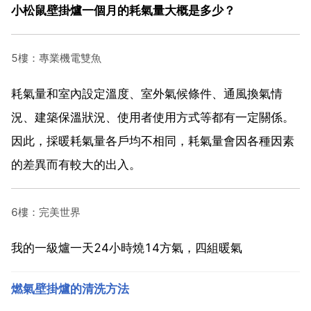
小松鼠壁掛爐一個月的耗氣量大概是多少？
5樓：專業機電雙魚
耗氣量和室內設定溫度、室外氣候條件、通風換氣情
況、建築保溫狀況、使用者使用方式等都有一定關係。
因此，採暖耗氣量各戶均不相同，耗氣量會因各種因素
的差異而有較大的出入。
6樓：完美世界
我的一級爐一天24小時燒14方氣，四組暖氣
燃氣壁掛爐的清洗方法