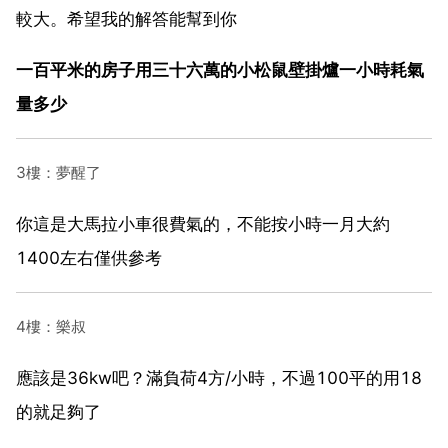
較大。希望我的解答能幫到你
一百平米的房子用三十六萬的小松鼠壁掛爐一小時耗氣
量多少
3樓：夢醒了
你這是大馬拉小車很費氣的，不能按小時一月大約
1400左右僅供參考
4樓：樂叔
應該是36kw吧？滿負荷4方/小時，不過100平的用18
的就足夠了